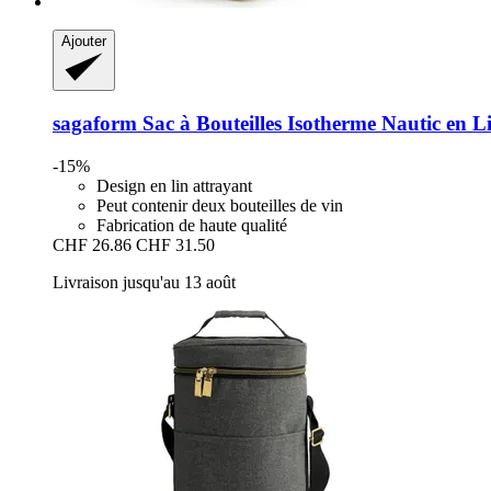
Ajouter
sagaform
Sac à Bouteilles Isotherme Nautic en L
-15%
Design en lin attrayant
Peut contenir deux bouteilles de vin
Fabrication de haute qualité
CHF 26.86
CHF 31.50
Livraison jusqu'au 13 août