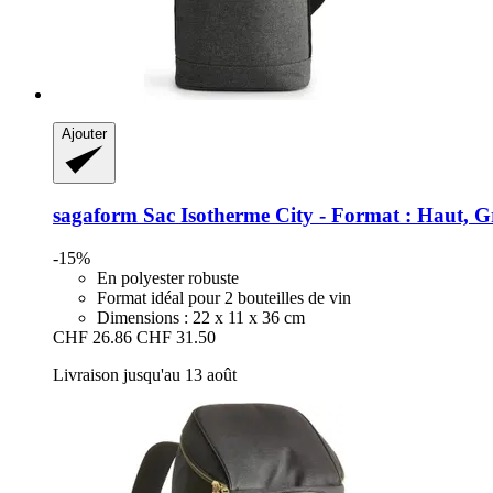
Ajouter
sagaform
Sac Isotherme City -​ Format : Haut, G
-15%
En polyester robuste
Format idéal pour 2 bouteilles de vin
Dimensions : 22 x 11 x 36 cm
CHF 26.86
CHF 31.50
Livraison jusqu'au 13 août