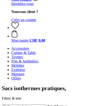
Identifiez-vous
Nouveau client ?
Créer un compte
Mon panier
CHF 0.00
Accessoires
Cuisine & Table
Textiles
Pots & Jardinières
Mobilier
Extérieur
Marques
Offres
Sacs isothermes pratiques,
Filtrer & trier