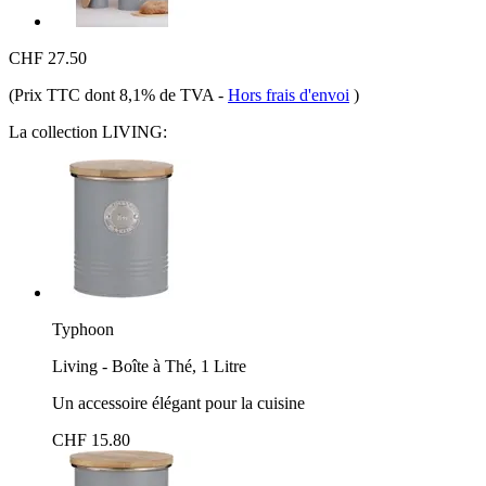
CHF 27.50
(Prix TTC dont 8,1% de TVA
-
Hors frais d'envoi
)
La collection LIVING:
Typhoon
Living - Boîte à Thé, 1 Litre
Un accessoire élégant pour la cuisine
CHF 15.80