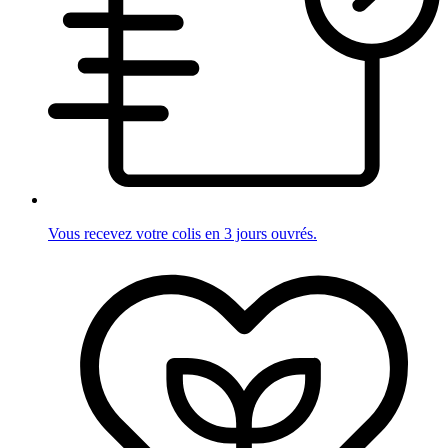
Vous recevez votre colis en 3 jours ouvrés.