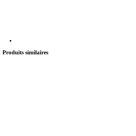
Produits similaires