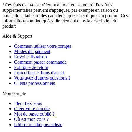
*Ces frais d'envoi se réfèrent à un envoi standard. Des frais
supplémentaires peuvent s'appliquer, par exemple en raison du
poids, de la taille ou des caractéristiques spécifiques du produit. Ces
informations sont indiquées directement dans la description du
produit.
Aide & Support
Comment utiliser votre compte
Modes de paiement
Envoi et livraison
Comment passer commande
Politique de retour
Promotions et bons d'achat
Vous avez d'autres questions ?
Clients professionnels
Mon compte
Identifiez-vous
Créer votre compte
Mot de passe oublié ?
Où est mon colis ?
Utiliser un chèque-cadeau