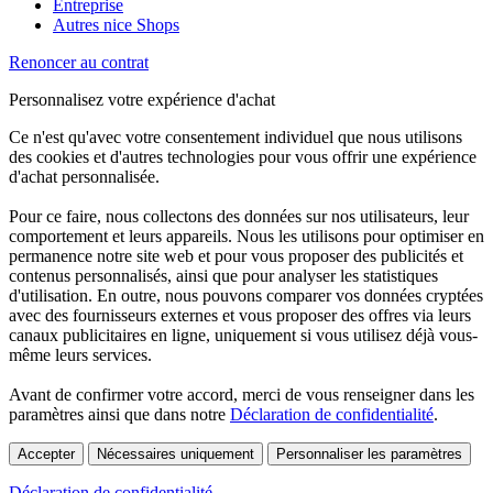
Entreprise
Autres nice Shops
Renoncer au contrat
Personnalisez votre expérience d'achat
Ce n'est qu'avec votre consentement individuel que nous utilisons
des cookies et d'autres technologies pour vous offrir une expérience
d'achat personnalisée.
Pour ce faire, nous collectons des données sur nos utilisateurs, leur
comportement et leurs appareils. Nous les utilisons pour optimiser en
permanence notre site web et pour vous proposer des publicités et
contenus personnalisés, ainsi que pour analyser les statistiques
d'utilisation. En outre, nous pouvons comparer vos données cryptées
avec des fournisseurs externes et vous proposer des offres via leurs
canaux publicitaires en ligne, uniquement si vous utilisez déjà vous-
même leurs services.
Avant de confirmer votre accord, merci de vous renseigner dans les
paramètres ainsi que dans notre
Déclaration de confidentialité
.
Accepter
Nécessaires uniquement
Personnaliser les paramètres
Déclaration de confidentialité