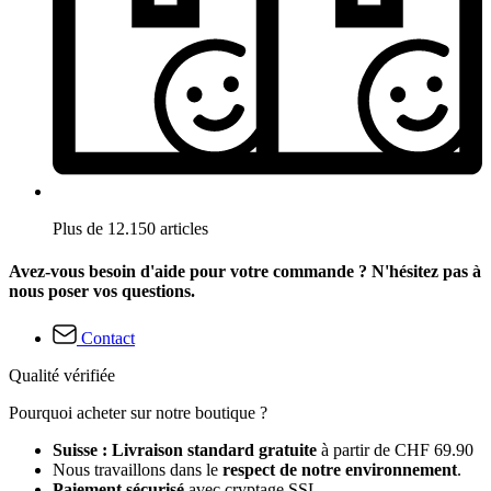
Plus de 12.150 articles
Avez-vous besoin d'aide pour votre commande ? N'hésitez pas à
nous poser vos questions.
Contact
Qualité vérifiée
Pourquoi acheter sur notre boutique ?
Suisse : Livraison standard gratuite
à partir de CHF 69.90
Nous travaillons dans le
respect de notre environnement
.
Paiement sécurisé
avec cryptage SSL