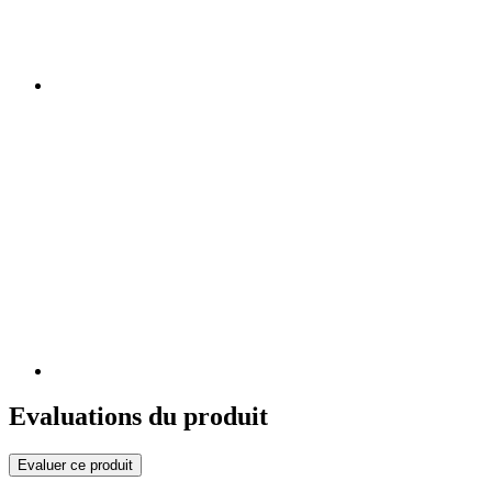
Evaluations du produit
Evaluer ce produit