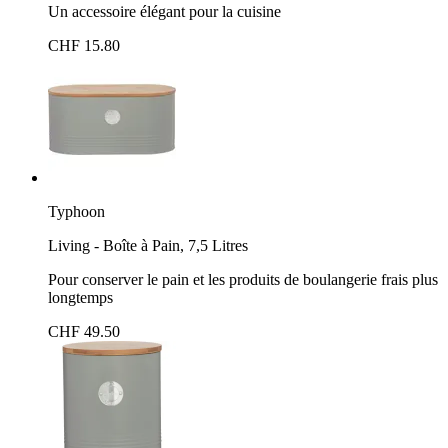
Un accessoire élégant pour la cuisine
CHF 15.80
Typhoon
Living - Boîte à Pain, 7,5 Litres
Pour conserver le pain et les produits de boulangerie frais plus
longtemps
CHF 49.50