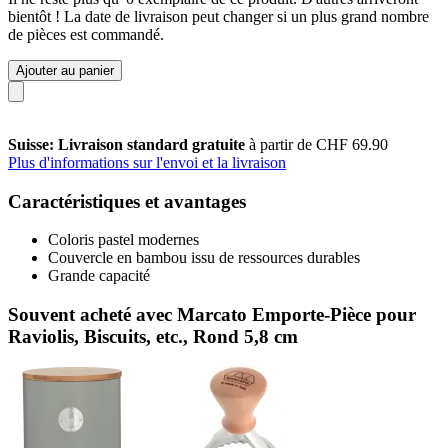
bientôt ! La date de livraison peut changer si un plus grand nombre
de pièces est commandé.
Ajouter au panier
Suisse: Livraison standard gratuite
à partir de CHF 69.90
Plus d'informations sur l'envoi et la livraison
Caractéristiques et avantages
Coloris pastel modernes
Couvercle en bambou issu de ressources durables
Grande capacité
Souvent acheté avec Marcato Emporte-Pièce pour
Raviolis, Biscuits, etc., Rond 5,8 cm