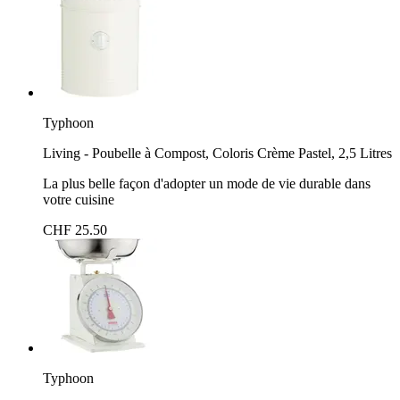
Typhoon
Living - Poubelle à Compost, Coloris Crème Pastel, 2,5 Litres
La plus belle façon d'adopter un mode de vie durable dans
votre cuisine
CHF 25.50
Typhoon