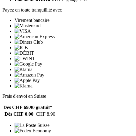
Payez en toute tranquillité avec
Virement bancaire
Frais d'envoi en Suisse
Dès CHF 69.90
gratuit*
Dès CHF 0.00
CHF 8.90