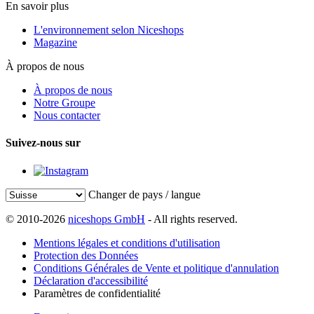
En savoir plus
L'environnement selon Niceshops
Magazine
À propos de nous
À propos de nous
Notre Groupe
Nous contacter
Suivez-nous sur
Changer de pays / langue
© 2010-2026
niceshops GmbH
- All rights reserved.
Mentions légales et conditions d'utilisation
Protection des Données
Conditions Générales de Vente et politique d'annulation
Déclaration d'accessibilité
Paramètres de confidentialité