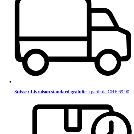
Suisse : Livraison standard gratuite
à partir de CHF 69.90