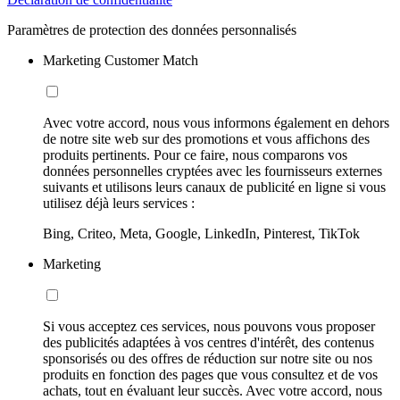
Paramètres de protection des données personnalisés
Marketing Customer Match
Avec votre accord, nous vous informons également en dehors
de notre site web sur des promotions et vous affichons des
produits pertinents. Pour ce faire, nous comparons vos
données personnelles cryptées avec les fournisseurs externes
suivants et utilisons leurs canaux de publicité en ligne si vous
utilisez déjà leurs services :
Bing, Criteo, Meta, Google, LinkedIn, Pinterest, TikTok
Marketing
Si vous acceptez ces services, nous pouvons vous proposer
des publicités adaptées à vos centres d'intérêt, des contenus
sponsorisés ou des offres de réduction sur notre site ou nos
produits en fonction des pages que vous consultez et de vos
achats, tout en évaluant leur succès. Avec votre accord, nous