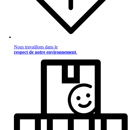
Nous travaillons dans le
respect de notre environnement
.