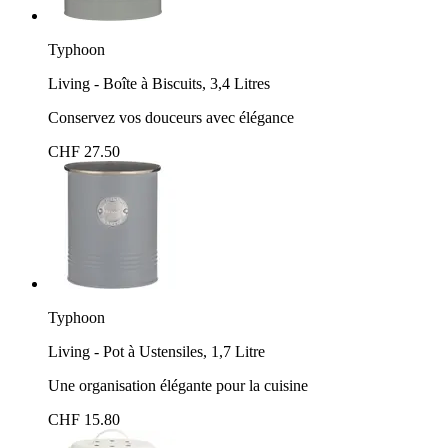
Typhoon
Living - Boîte à Biscuits, 3,4 Litres
Conservez vos douceurs avec élégance
CHF 27.50
Typhoon
Living - Pot à Ustensiles, 1,7 Litre
Une organisation élégante pour la cuisine
CHF 15.80