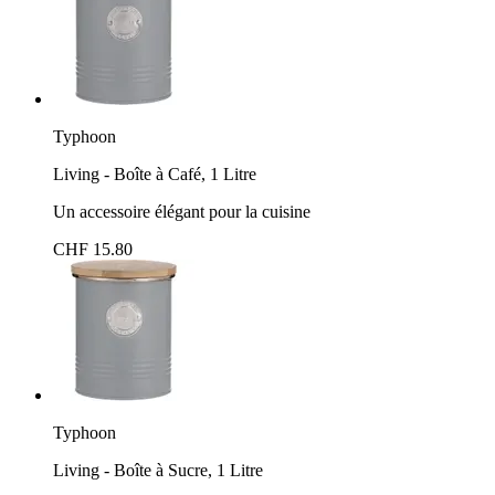
Typhoon
Living - Boîte à Café, 1 Litre
Un accessoire élégant pour la cuisine
CHF 15.80
Typhoon
Living - Boîte à Sucre, 1 Litre