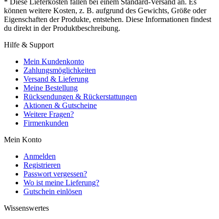
* Diese Lieferkosten fallen bei einem Standard-Versand an. Es
können weitere Kosten, z. B. aufgrund des Gewichts, Größe oder
Eigenschaften der Produkte, entstehen. Diese Informationen findest
du direkt in der Produktbeschreibung.
Hilfe & Support
Mein Kundenkonto
Zahlungsmöglichkeiten
Versand & Lieferung
Meine Bestellung
Rücksendungen & Rückerstattungen
Aktionen & Gutscheine
Weitere Fragen?
Firmenkunden
Mein Konto
Anmelden
Registrieren
Passwort vergessen?
Wo ist meine Lieferung?
Gutschein einlösen
Wissenswertes