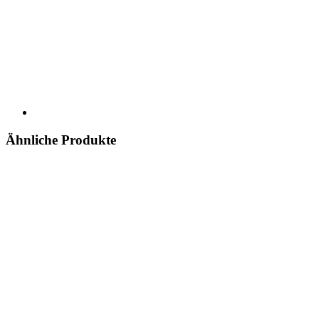
Ähnliche Produkte