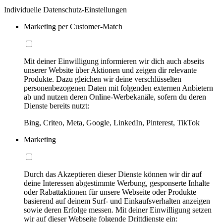
Individuelle Datenschutz-Einstellungen
Marketing per Customer-Match
Mit deiner Einwilligung informieren wir dich auch abseits
unserer Website über Aktionen und zeigen dir relevante
Produkte. Dazu gleichen wir deine verschlüsselten
personenbezogenen Daten mit folgenden externen Anbietern
ab und nutzen deren Online-Werbekanäle, sofern du deren
Dienste bereits nutzt:
Bing, Criteo, Meta, Google, LinkedIn, Pinterest, TikTok
Marketing
Durch das Akzeptieren dieser Dienste können wir dir auf
deine Interessen abgestimmte Werbung, gesponserte Inhalte
oder Rabattaktionen für unsere Webseite oder Produkte
basierend auf deinem Surf- und Einkaufsverhalten anzeigen
sowie deren Erfolge messen. Mit deiner Einwilligung setzen
wir auf dieser Webseite folgende Drittdienste ein: