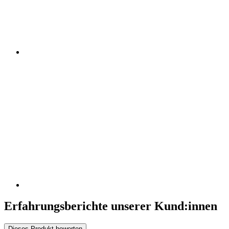
Erfahrungsberichte unserer Kund:innen
Dieses Produkt bewerten