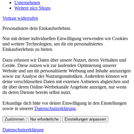
Unternehmen
Weitere nice Shops
Vertrag widerrufen
Personalisiere dein Einkaufserlebnis
Nur mit deiner individuellen Einwilligung verwenden wir Cookies
und weitere Technologien, um dir ein personalisiertes
Einkaufserlebnis zu bieten.
Dazu erfassen wir Daten über unsere Nutzer, deren Verhalten und
Geräte. Diese nutzen wir zur laufenden Optimierung unserer
Website und um dir personalisierte Werbung und Inhalte anzuzeigen
sowie zur Analyse der Nutzungsstatistiken. Außerdem können wir
deine verschlüsselten Daten mit externen Anbietern abgleichen und
dir über deren Online-Werbekanäle Angebote anzeigen, nur wenn
du deren Dienste bereits selbst nutzt.
Erkundige dich bitte vor deiner Einwilligung in den Einstellungen
sowie in unserer
Datenschutzerklärung
.
Zustimmen
Nur erforderliche
Einstellungen anpassen
Datenschutzerklärung