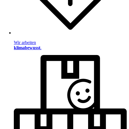
Wir arbeiten
klimabewusst
.