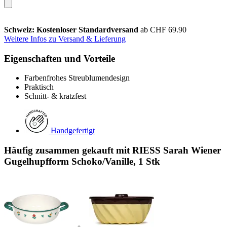
Schweiz: Kostenloser Standardversand
ab CHF 69.90
Weitere Infos zu Versand & Lieferung
Eigenschaften und Vorteile
Farbenfrohes Streublumendesign
Praktisch
Schnitt- & kratzfest
Handgefertigt
Häufig zusammen gekauft mit RIESS Sarah Wiener
Gugelhupfform Schoko/Vanille, 1 Stk