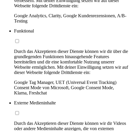
verbessern. Mit deiner Einwilligung setzen wir auf dieser
Webseite folgende Drittdienste ein:
Google Analytics, Clarity, Google Kundenrezensionen, A/B-
Testing
Funktional
Durch das Akzeptieren dieser Dienste können wir dir über die
grundlegenden Funktionen hinausgehende Features
bereitstellen und dir eine komfortable Nutzung unserer
Webseite ermöglichen. Mit deiner Einwilligung setzen wir auf
dieser Webseite folgende Drittdienste ein:
Google Tag Manager, UET (Universal Event Tracking)
Consent Mode von Microsoft, Google Consent Mode,
Klarna, Freshchat
Externe Medieninhalte
Durch das Akzeptieren dieser Dienste können wir dir Videos
oder andere Medieninhalte anzeigen, die von externen