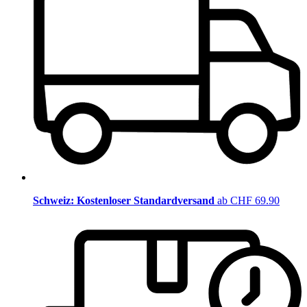
Schweiz: Kostenloser Standardversand
ab CHF 69.90