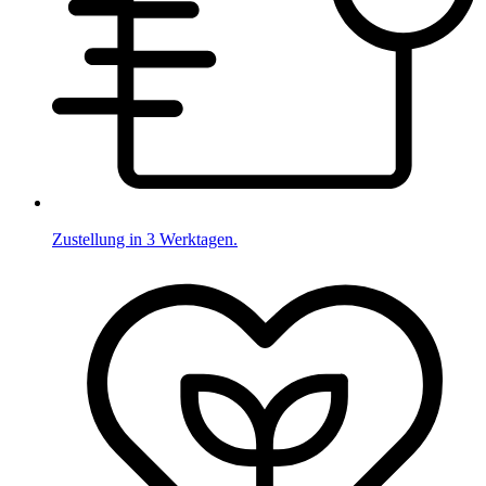
Zustellung in 3 Werktagen.