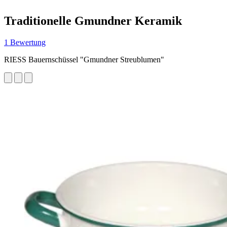
Traditionelle Gmundner Keramik
1 Bewertung
RIESS Bauernschüssel "Gmundner Streublumen"