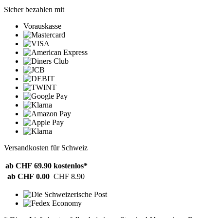
Sicher bezahlen mit
Vorauskasse
Versandkosten für Schweiz
ab CHF 69.90
kostenlos*
ab CHF 0.00
CHF 8.90