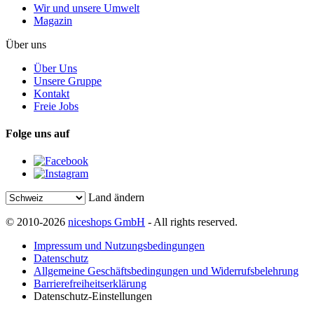
Wir und unsere Umwelt
Magazin
Über uns
Über Uns
Unsere Gruppe
Kontakt
Freie Jobs
Folge uns auf
Land ändern
© 2010-2026
niceshops GmbH
- All rights reserved.
Impressum und Nutzungsbedingungen
Datenschutz
Allgemeine Geschäftsbedingungen und Widerrufsbelehrung
Barrierefreiheitserklärung
Datenschutz-Einstellungen