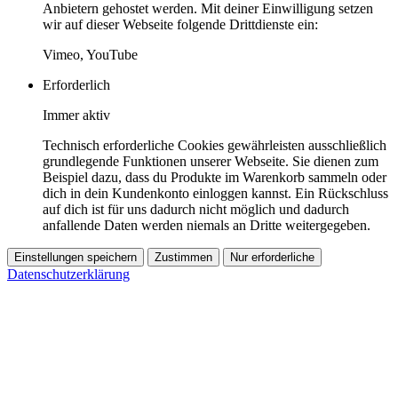
Anbietern gehostet werden. Mit deiner Einwilligung setzen
wir auf dieser Webseite folgende Drittdienste ein:
Vimeo, YouTube
Erforderlich
Immer aktiv
Technisch erforderliche Cookies gewährleisten ausschließlich
grundlegende Funktionen unserer Webseite. Sie dienen zum
Beispiel dazu, dass du Produkte im Warenkorb sammeln oder
dich in dein Kundenkonto einloggen kannst. Ein Rückschluss
auf dich ist für uns dadurch nicht möglich und dadurch
anfallende Daten werden niemals an Dritte weitergegeben.
Einstellungen speichern
Zustimmen
Nur erforderliche
Datenschutzerklärung