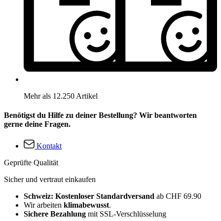
Mehr als 12.250 Artikel
Benötigst du Hilfe zu deiner Bestellung? Wir beantworten
gerne deine Fragen.
Kontakt
Geprüfte Qualität
Sicher und vertraut einkaufen
Schweiz: Kostenloser Standardversand
ab CHF 69.90
Wir arbeiten
klimabewusst
.
Sichere Bezahlung
mit SSL-Verschlüsselung