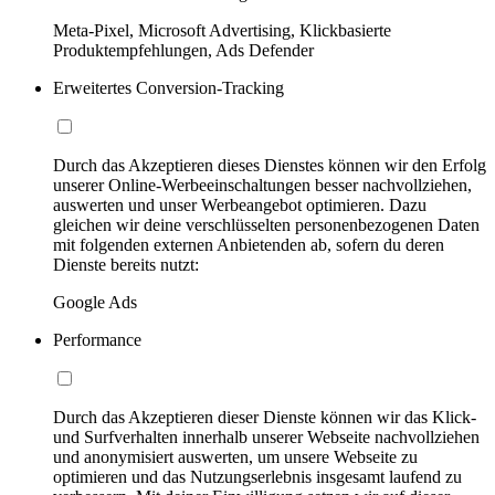
Meta-Pixel, Microsoft Advertising, Klickbasierte
Produktempfehlungen, Ads Defender
Erweitertes Conversion-Tracking
Durch das Akzeptieren dieses Dienstes können wir den Erfolg
unserer Online-Werbeeinschaltungen besser nachvollziehen,
auswerten und unser Werbeangebot optimieren. Dazu
gleichen wir deine verschlüsselten personenbezogenen Daten
mit folgenden externen Anbietenden ab, sofern du deren
Dienste bereits nutzt:
Google Ads
Performance
Durch das Akzeptieren dieser Dienste können wir das Klick-
und Surfverhalten innerhalb unserer Webseite nachvollziehen
und anonymisiert auswerten, um unsere Webseite zu
optimieren und das Nutzungserlebnis insgesamt laufend zu