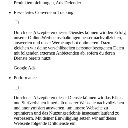
Produktempfehlungen, Ads Defender
Erweitertes Conversion-Tracking
Durch das Akzeptieren dieses Dienstes können wir den Erfolg
unserer Online-Werbeeinschaltungen besser nachvollziehen,
auswerten und unser Werbeangebot optimieren. Dazu
gleichen wir deine verschlüsselten personenbezogenen Daten
mit folgenden externen Anbietenden ab, sofern du deren
Dienste bereits nutzt:
Google Ads
Performance
Durch das Akzeptieren dieser Dienste können wir das Klick-
und Surfverhalten innerhalb unserer Webseite nachvollziehen
und anonymisiert auswerten, um unsere Webseite zu
optimieren und das Nutzungserlebnis insgesamt laufend zu
verbessern. Mit deiner Einwilligung setzen wir auf dieser
Webseite folgende Drittdienste ein: