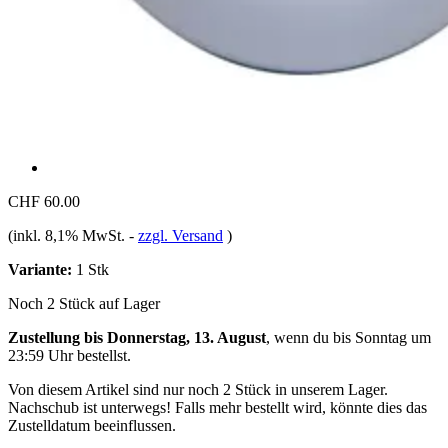
CHF 60.00
(inkl. 8,1% MwSt.
-
zzgl. Versand
)
Variante:
1 Stk
Noch 2 Stück auf Lager
Zustellung bis Donnerstag, 13. August
, wenn du bis
Sonntag um
23:59 Uhr
bestellst.
Von diesem Artikel sind nur noch 2 Stück in unserem Lager.
Nachschub ist unterwegs! Falls mehr bestellt wird, könnte dies das
Zustelldatum beeinflussen.