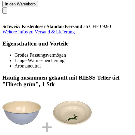
In den Warenkorb
Schweiz: Kostenloser Standardversand
ab CHF 69.90
Weitere Infos zu Versand & Lieferung
Eigenschaften und Vorteile
Großes Fassungsvermögen
Lange Wärmespeicherung
Aromaneutral
Häufig zusammen gekauft mit RIESS Teller tief
"Hirsch grün", 1 Stk