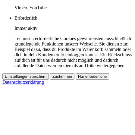
Vimeo, YouTube
Erforderlich
Immer aktiv
Technisch erforderliche Cookies gewährleisten ausschließlich
grundlegende Funktionen unserer Webseite. Sie dienen zum
Beispiel dazu, dass du Produkte im Warenkorb sammeln oder
dich in dein Kundenkonto einloggen kannst. Ein Rückschluss
auf dich ist für uns dadurch nicht möglich und dadurch
anfallende Daten werden niemals an Dritte weitergegeben.
Einstellungen speichern
Zustimmen
Nur erforderliche
Datenschutzerklärung