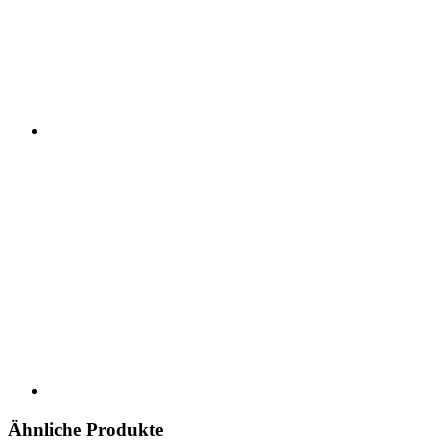
Ähnliche Produkte