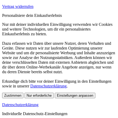
Vertrag widerrufen
Personalisiere dein Einkaufserlebnis
Nur mit deiner individuellen Einwilligung verwenden wir Cookies
und weitere Technologien, um dir ein personalisiertes
Einkaufserlebnis zu bieten.
Dazu erfassen wir Daten über unsere Nutzer, deren Verhalten und
Geräte. Diese nutzen wir zur laufenden Optimierung unserer
Website und um dir personalisierte Werbung und Inhalte anzuzeigen
sowie zur Analyse der Nutzungsstatistiken. Außerdem können wir
deine verschlüsselten Daten mit externen Anbietern abgleichen und
dir über deren Online-Werbekanäle Angebote anzeigen, nur wenn
du deren Dienste bereits selbst nutzt.
Erkundige dich bitte vor deiner Einwilligung in den Einstellungen
sowie in unserer
Datenschutzerklärung
.
Zustimmen
Nur erforderliche
Einstellungen anpassen
Datenschutzerklärung
Individuelle Datenschutz-Einstellungen