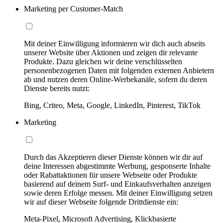
Marketing per Customer-Match
Mit deiner Einwilligung informieren wir dich auch abseits
unserer Website über Aktionen und zeigen dir relevante
Produkte. Dazu gleichen wir deine verschlüsselten
personenbezogenen Daten mit folgenden externen Anbietern
ab und nutzen deren Online-Werbekanäle, sofern du deren
Dienste bereits nutzt:
Bing, Criteo, Meta, Google, LinkedIn, Pinterest, TikTok
Marketing
Durch das Akzeptieren dieser Dienste können wir dir auf
deine Interessen abgestimmte Werbung, gesponserte Inhalte
oder Rabattaktionen für unsere Webseite oder Produkte
basierend auf deinem Surf- und Einkaufsverhalten anzeigen
sowie deren Erfolge messen. Mit deiner Einwilligung setzen
wir auf dieser Webseite folgende Drittdienste ein:
Meta-Pixel, Microsoft Advertising, Klickbasierte