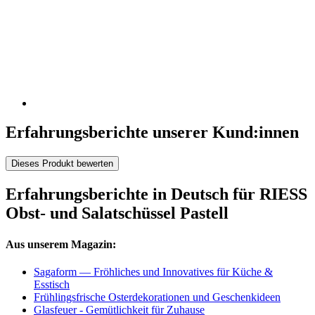
Erfahrungsberichte unserer Kund:innen
Dieses Produkt bewerten
Erfahrungsberichte in Deutsch für RIESS
Obst- und Salatschüssel Pastell
Aus unserem Magazin:
Sagaform — Fröhliches und Innovatives für Küche &
Esstisch
Frühlingsfrische Osterdekorationen und Geschenkideen
Glasfeuer - Gemütlichkeit für Zuhause