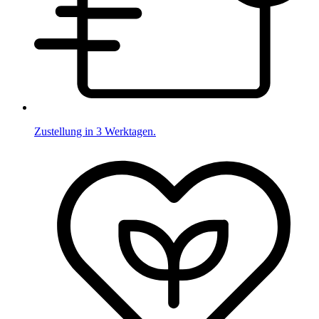
Zustellung in 3 Werktagen.