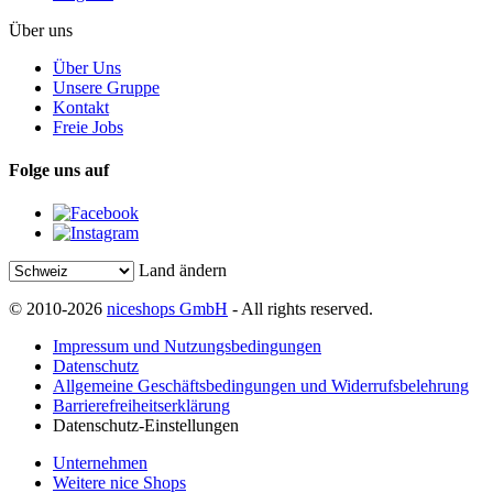
Über uns
Über Uns
Unsere Gruppe
Kontakt
Freie Jobs
Folge uns auf
Land ändern
© 2010-2026
niceshops GmbH
- All rights reserved.
Impressum und Nutzungsbedingungen
Datenschutz
Allgemeine Geschäftsbedingungen und Widerrufsbelehrung
Barrierefreiheitserklärung
Datenschutz-Einstellungen
Unternehmen
Weitere nice Shops