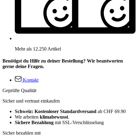
Mehr als 12.250 Artikel
Benötigst du Hilfe zu deiner Bestellung? Wir beantworten
gerne deine Fragen.
Kontakt
Geprüfte Qualität
Sicher und vertraut einkaufen
Schweiz: Kostenloser Standardversand
ab CHF 69.90
Wir arbeiten
klimabewusst
.
Sichere Bezahlung
mit SSL-Verschlüsselung
Sicher bezahlen mit