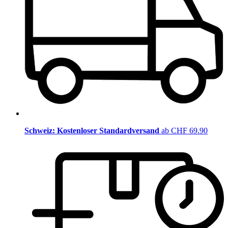
Schweiz: Kostenloser Standardversand
ab CHF 69.90