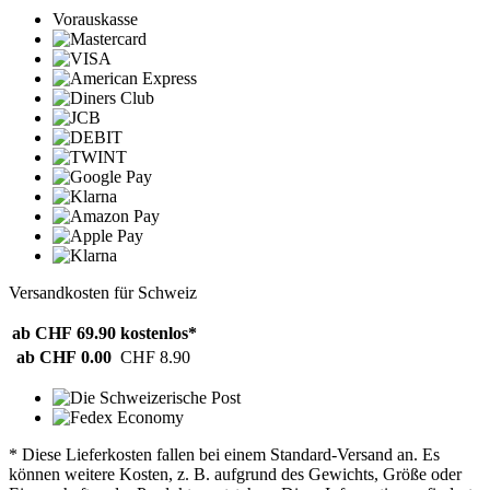
Vorauskasse
Versandkosten für Schweiz
ab CHF 69.90
kostenlos*
ab CHF 0.00
CHF 8.90
* Diese Lieferkosten fallen bei einem Standard-Versand an. Es
können weitere Kosten, z. B. aufgrund des Gewichts, Größe oder