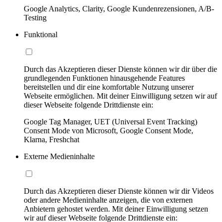
Google Analytics, Clarity, Google Kundenrezensionen, A/B-
Testing
Funktional
Durch das Akzeptieren dieser Dienste können wir dir über die
grundlegenden Funktionen hinausgehende Features
bereitstellen und dir eine komfortable Nutzung unserer
Webseite ermöglichen. Mit deiner Einwilligung setzen wir auf
dieser Webseite folgende Drittdienste ein:
Google Tag Manager, UET (Universal Event Tracking)
Consent Mode von Microsoft, Google Consent Mode,
Klarna, Freshchat
Externe Medieninhalte
Durch das Akzeptieren dieser Dienste können wir dir Videos
oder andere Medieninhalte anzeigen, die von externen
Anbietern gehostet werden. Mit deiner Einwilligung setzen
wir auf dieser Webseite folgende Drittdienste ein: