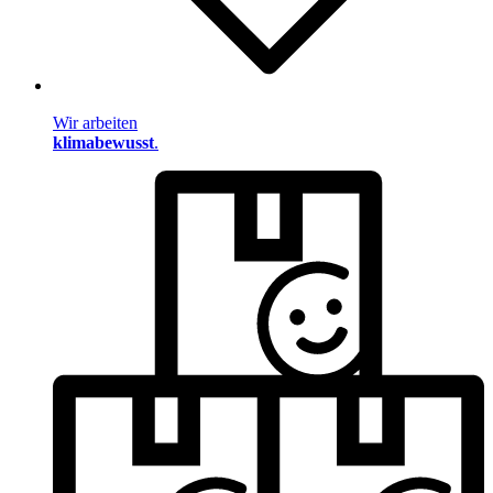
Wir arbeiten
klimabewusst
.