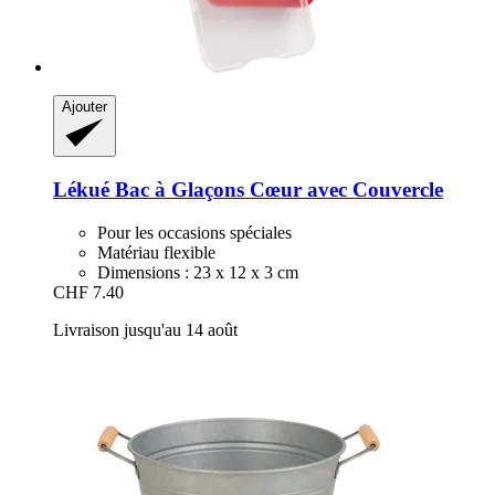
Ajouter
Lékué
Bac à Glaçons Cœur avec Couvercle
Pour les occasions spéciales
Matériau flexible
Dimensions : 23 x 12 x 3 cm
CHF 7.40
Livraison jusqu'au 14 août