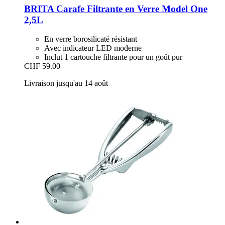
BRITA
Carafe Filtrante en Verre Model One
2,5L
En verre borosilicaté résistant
Avec indicateur LED moderne
Inclut 1 cartouche filtrante pour un goût pur
CHF 59.00
Livraison jusqu'au 14 août