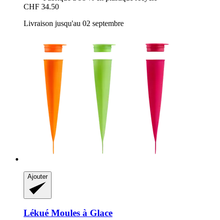
CHF 34.50
Livraison jusqu'au 02 septembre
Ajouter
Lékué
Moules à Glace