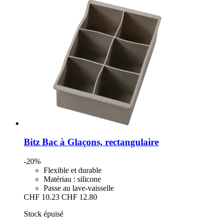
Bitz
Bac à Glaçons, rectangulaire
-20%
Flexible et durable
Matériau : silicone
Passe au lave-vaisselle
CHF 10.23
CHF 12.80
Stock épuisé