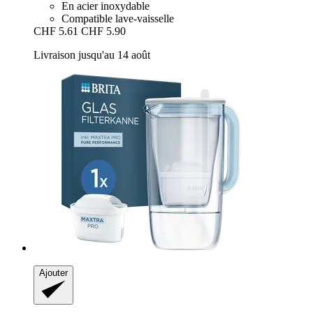
En acier inoxydable
Compatible lave-vaisselle
CHF 5.61
CHF 5.90
Livraison jusqu'au 14 août
Ajouter