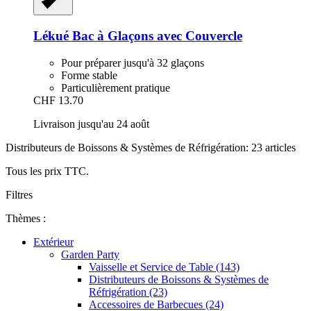
Lékué
Bac à Glaçons avec Couvercle
Pour préparer jusqu'à 32 glaçons
Forme stable
Particulièrement pratique
CHF 13.70
Livraison jusqu'au 24 août
Distributeurs de Boissons & Systèmes de Réfrigération: 23 articles
Tous les prix TTC.
Filtres
Thèmes :
Extérieur
Garden Party
Vaisselle et Service de Table (143)
Distributeurs de Boissons & Systèmes de
Réfrigération (23)
Accessoires de Barbecues (24)