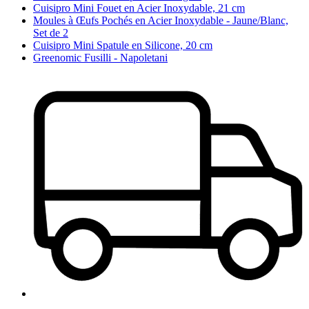
Cuisipro Mini Fouet en Acier Inoxydable, 21 cm
Moules à Œufs Pochés en Acier Inoxydable - Jaune/Blanc,
Set de 2
Cuisipro Mini Spatule en Silicone, 20 cm
Greenomic Fusilli - Napoletani