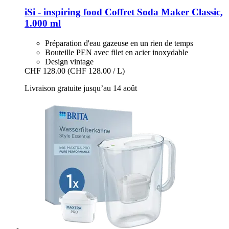
iSi - inspiring food
Coffret Soda Maker Classic,
1.000 ml
Préparation d'eau gazeuse en un rien de temps
Bouteille PEN avec filet en acier inoxydable
Design vintage
CHF 128.00
(CHF 128.00 / L)
Livraison gratuite jusqu’au 14 août