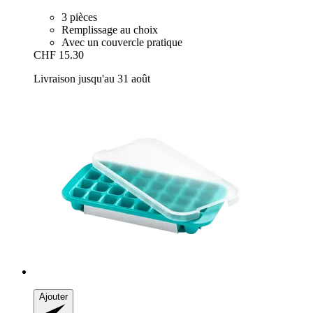
3 pièces
Remplissage au choix
Avec un couvercle pratique
CHF 15.30
Livraison jusqu'au 31 août
Ajouter