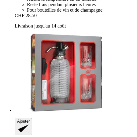
Reste frais pendant plusieurs heures
Pour bouteilles de vin et de champagne
CHF 28.50
Livraison jusqu'au 14 août
Ajouter