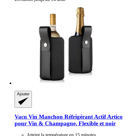
Ajouter
Vacu Vin
Manchon Réfrigérant Actif Artico
pour Vin & Champagne, Flexible et noir
Atteint la température en 15 minutes