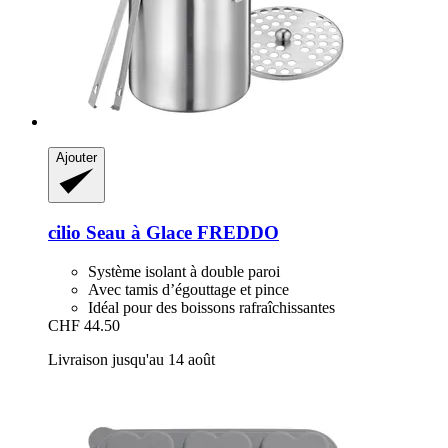
Ajouter
cilio
Seau à Glace FREDDO
Système isolant à double paroi
Avec tamis d’égouttage et pince
Idéal pour des boissons rafraîchissantes
CHF 44.50
Livraison jusqu'au 14 août