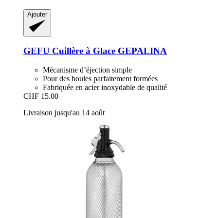
Ajouter
GEFU
Cuillère à Glace GEPALINA
Mécanisme d’éjection simple
Pour des boules parfaitement formées
Fabriquée en acier inoxydable de qualité
CHF 15.00
Livraison jusqu'au 14 août