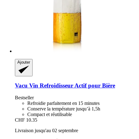
Ajouter
Vacu Vin
Refroidisseur Actif pour Bière
Bestseller
Refroidie parfaitement en 15 minutes
Conserve la température jusqu’à 1,5h
Compact et réutilisable
CHF 10.35
Livraison jusqu'au 02 septembre