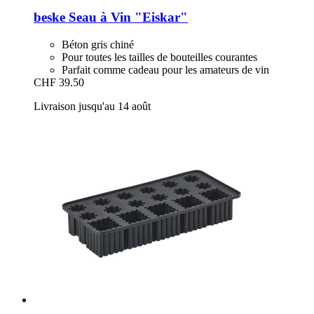
beske
Seau à Vin "Eiskar"
Béton gris chiné
Pour toutes les tailles de bouteilles courantes
Parfait comme cadeau pour les amateurs de vin
CHF 39.50
Livraison jusqu'au 14 août