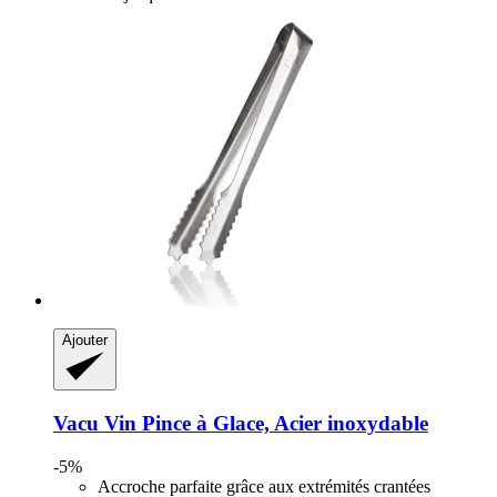
Ajouter
Vacu Vin
Pince à Glace, Acier inoxydable
-5%
Accroche parfaite grâce aux extrémités crantées