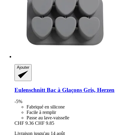
Ajouter
Eulenschnitt
Bac à Glaçons Gris, Herzen
-5%
Fabriqué en silicone
Facile à remplir
Passe au lave-vaisselle
CHF 9.36
CHF 9.85
Livraison jusqu'au 14 août