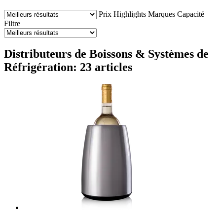
Prix
Highlights
Marques
Capacité
Filtre
Distributeurs de Boissons & Systèmes de
Réfrigération: 23 articles