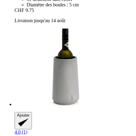
Diamètre des boules : 5 cm
CHF 9.75
Livraison jusqu'au 14 août
Ajouter
4.0 (1)