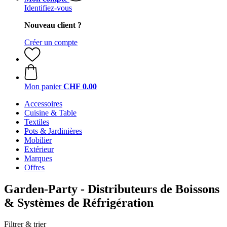
Identifiez-vous
Nouveau client ?
Créer un compte
Mon panier
CHF 0.00
Accessoires
Cuisine & Table
Textiles
Pots & Jardinières
Mobilier
Extérieur
Marques
Offres
Garden-Party - Distributeurs de Boissons
& Systèmes de Réfrigération
Filtrer & trier