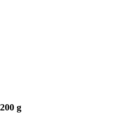
200 g