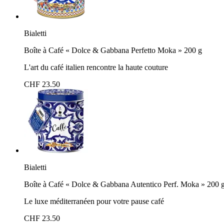
Bialetti
Boîte à Café « Dolce & Gabbana Perfetto Moka » 200 g
L'art du café italien rencontre la haute couture
CHF 23.50
Bialetti
Boîte à Café « Dolce & Gabbana Autentico Perf. Moka » 200 
Le luxe méditerranéen pour votre pause café
CHF 23.50