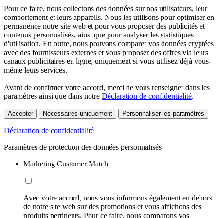
Pour ce faire, nous collectons des données sur nos utilisateurs, leur
comportement et leurs appareils. Nous les utilisons pour optimiser en
permanence notre site web et pour vous proposer des publicités et
contenus personnalisés, ainsi que pour analyser les statistiques
d'utilisation. En outre, nous pouvons comparer vos données cryptées
avec des fournisseurs externes et vous proposer des offres via leurs
canaux publicitaires en ligne, uniquement si vous utilisez déjà vous-
même leurs services.
Avant de confirmer votre accord, merci de vous renseigner dans les
paramètres ainsi que dans notre
Déclaration de confidentialité
.
Accepter
Nécessaires uniquement
Personnaliser les paramètres
Déclaration de confidentialité
Paramètres de protection des données personnalisés
Marketing Customer Match
Avec votre accord, nous vous informons également en dehors
de notre site web sur des promotions et vous affichons des
produits pertinents. Pour ce faire, nous comparons vos