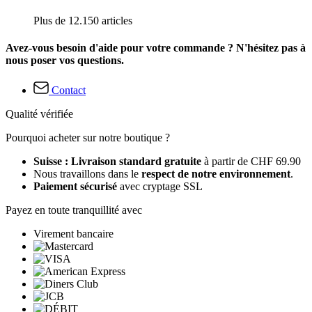
Plus de 12.150 articles
Avez-vous besoin d'aide pour votre commande ? N'hésitez pas à
nous poser vos questions.
Contact
Qualité vérifiée
Pourquoi acheter sur notre boutique ?
Suisse : Livraison standard gratuite
à partir de CHF 69.90
Nous travaillons dans le
respect de notre environnement
.
Paiement sécurisé
avec cryptage SSL
Payez en toute tranquillité avec
Virement bancaire