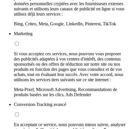
données personnelles cryptées avec les fournisseurs externes
suivants et utilisons leurs canaux de publicité en ligne si vous
utilisez déjà leurs services :
Bing, Criteo, Meta, Google, LinkedIn, Pinterest, TikTok
Marketing
Si vous acceptez ces services, nous pouvons vous proposer
des publicités adaptées à vos centres d'intérêt, des contenus
sponsorisés ou des offres de réduction sur notre site ou nos
produits en fonction des pages que vous consultez et de vos
achats, tout en évaluant leur succès. Avec votre accord, nous
utilisons les services tiers suivants sur ce site internet :
Meta-Pixel, Microsoft Advertising, Recommandations de
produits basées sur les clics, Ads Defender
Conversion-Tracking avancé
En acceptant ce service, nous pouvons mieux suivre, analyser