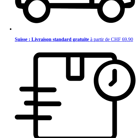
Suisse : Livraison standard gratuite
à partir de CHF 69.90