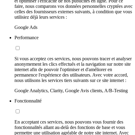
et optimiser l'efficacité de nos publicités en ligne. Pour ce
faire, nous comparons vos données personnelles cryptées avec
celles des fournisseurs externes suivants, à condition que vous
utilisiez déjà leurs services :
Google Ads
Performance
Si vous acceptez ces services, nous pouvons tracer et analyser
anonymement les clics effectués et la navigation sur notre site
internet afin de pouvoir l'optimiser et d'améliorer en
permanence l'expérience des utilisateurs. Avec votre accord,
nous utilisons les services tiers suivants sur ce site internet :
Google Analytics, Clarity, Google Avis clients, A/B-Testing
Fonctionnalité
En acceptant ces services, nous pouvons vous fournir des
fonctionnalités allant au-delà des fonctions de base et vous
permettre une utilisation agréable de notre site internet. Avec