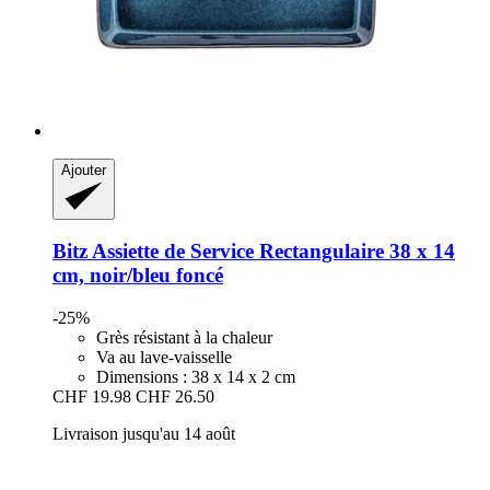
Ajouter
Bitz
Assiette de Service Rectangulaire 38 x 14
cm, noir/bleu foncé
-25%
Grès résistant à la chaleur
Va au lave-vaisselle
Dimensions : 38 x 14 x 2 cm
CHF 19.98
CHF 26.50
Livraison jusqu'au 14 août