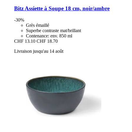
Bitz
Assiette à Soupe 18 cm, noir/ambre
-30%
Grès émaillé
Superbe contraste mat/brillant
Contenance: env. 850 ml
CHF 13.10
CHF 18.70
Livraison jusqu'au 14 août