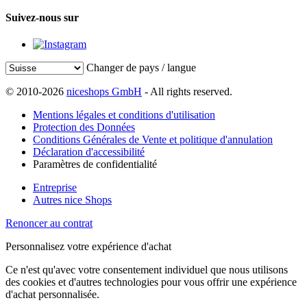
Suivez-nous sur
Changer de pays / langue
© 2010-2026
niceshops GmbH
- All rights reserved.
Mentions légales et conditions d'utilisation
Protection des Données
Conditions Générales de Vente et politique d'annulation
Déclaration d'accessibilité
Paramètres de confidentialité
Entreprise
Autres nice Shops
Renoncer au contrat
Personnalisez votre expérience d'achat
Ce n'est qu'avec votre consentement individuel que nous utilisons
des cookies et d'autres technologies pour vous offrir une expérience
d'achat personnalisée.