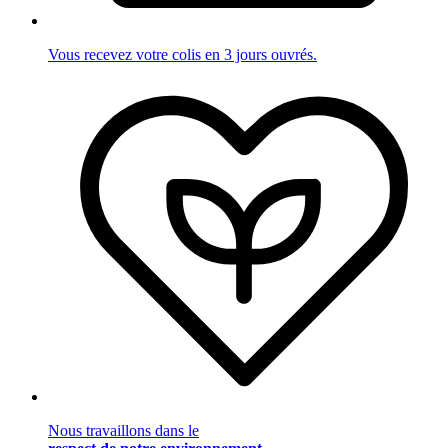
Vous recevez votre colis en 3 jours ouvrés.
Nous travaillons dans le