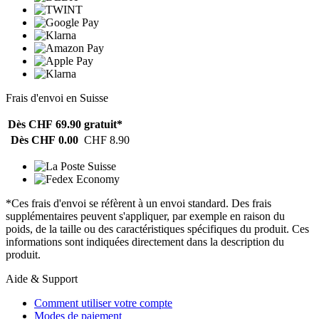
Frais d'envoi en Suisse
Dès CHF 69.90
gratuit*
Dès CHF 0.00
CHF 8.90
*Ces frais d'envoi se réfèrent à un envoi standard. Des frais
supplémentaires peuvent s'appliquer, par exemple en raison du
poids, de la taille ou des caractéristiques spécifiques du produit. Ces
informations sont indiquées directement dans la description du
produit.
Aide & Support
Comment utiliser votre compte
Modes de paiement