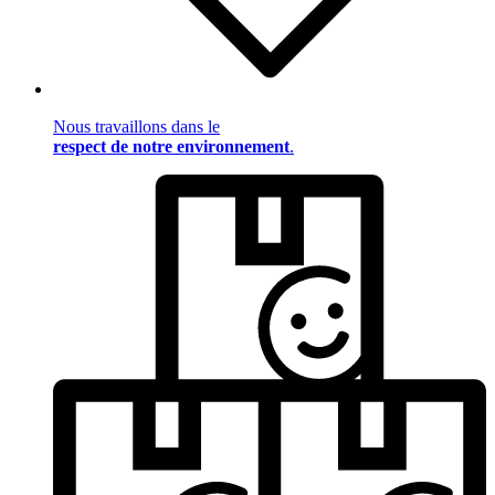
Nous travaillons dans le
respect de notre environnement
.