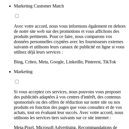
Marketing Customer Match
Avec votre accord, nous vous informons également en dehors
de notre site web sur des promotions et vous affichons des
produits pertinents. Pour ce faire, nous comparons vos
données personnelles cryptées avec les fournisseurs externes
suivants et utilisons leurs canaux de publicité en ligne si vous
utilisez déjà leurs services :
Bing, Criteo, Meta, Google, LinkedIn, Pinterest, TikTok
Marketing
Si vous acceptez ces services, nous pouvons vous proposer
des publicités adaptées à vos centres d'intérêt, des contenus
sponsorisés ou des offres de réduction sur notre site ou nos
produits en fonction des pages que vous consultez et de vos
achats, tout en évaluant leur succès. Avec votre accord, nous
utilisons les services tiers suivants sur ce site internet :
Meta-Pixel, Microsoft Advertising, Recommandations de