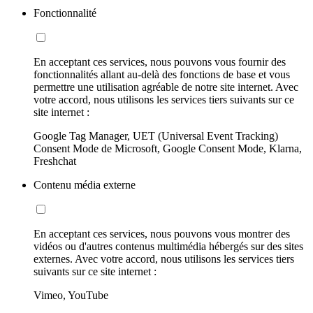
Fonctionnalité
En acceptant ces services, nous pouvons vous fournir des
fonctionnalités allant au-delà des fonctions de base et vous
permettre une utilisation agréable de notre site internet. Avec
votre accord, nous utilisons les services tiers suivants sur ce
site internet :
Google Tag Manager, UET (Universal Event Tracking)
Consent Mode de Microsoft, Google Consent Mode, Klarna,
Freshchat
Contenu média externe
En acceptant ces services, nous pouvons vous montrer des
vidéos ou d'autres contenus multimédia hébergés sur des sites
externes. Avec votre accord, nous utilisons les services tiers
suivants sur ce site internet :
Vimeo, YouTube