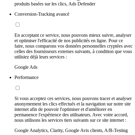
produits basées sur les clics, Ads Defender
Conversion-Tracking avancé
En acceptant ce service, nous pouvons mieux suivre, analyser
et optimiser l'efficacité de nos publicités en ligne. Pour ce
faire, nous comparons vos données personnelles cryptées avec
celles des fournisseurs externes suivants, à condition que vous
utilisiez déjà leurs services :
Google Ads
Performance
Si vous acceptez ces services, nous pouvons tracer et analyser
anonymement les clics effectués et la navigation sur notre site
internet afin de pouvoir l'optimiser et d'améliorer en
permanence l'expérience des utilisateurs. Avec votre accord,
nous utilisons les services tiers suivants sur ce site internet :
Google Analytics, Clarity, Google Avis clients, A/B-Testing