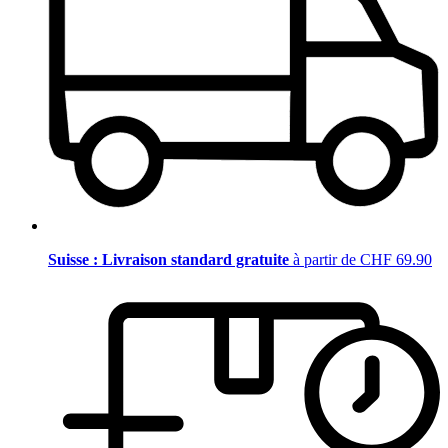
Suisse : Livraison standard gratuite
à partir de CHF 69.90