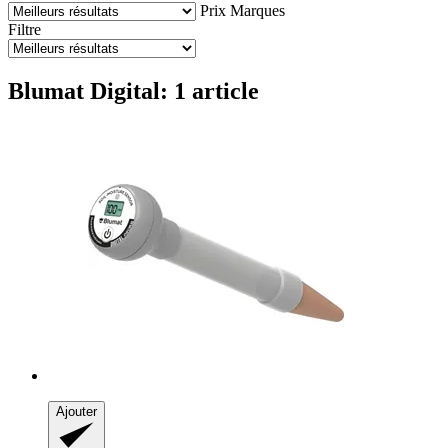
Prix
Marques
Filtre
Blumat Digital: 1 article
Ajouter