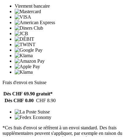
Virement bancaire
Frais d'envoi en Suisse
Dès CHF 69.90
gratuit*
Dès CHF 0.00
CHF 8.90
*Ces frais d'envoi se réfèrent à un envoi standard. Des frais
supplémentaires peuvent s'appliquer, par exemple en raison du