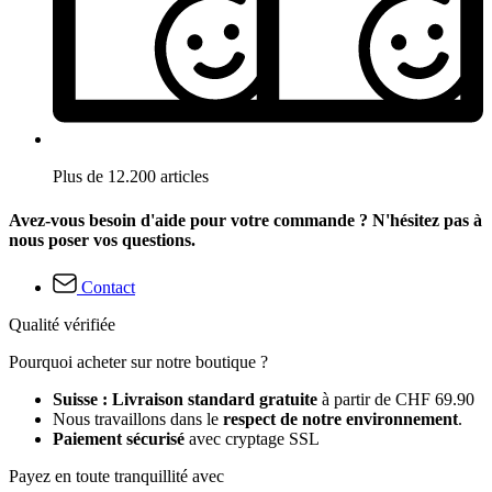
Plus de 12.200 articles
Avez-vous besoin d'aide pour votre commande ? N'hésitez pas à
nous poser vos questions.
Contact
Qualité vérifiée
Pourquoi acheter sur notre boutique ?
Suisse : Livraison standard gratuite
à partir de CHF 69.90
Nous travaillons dans le
respect de notre environnement
.
Paiement sécurisé
avec cryptage SSL
Payez en toute tranquillité avec