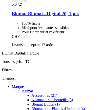
5.0 (2)
Blumat
Blumat -​ Digital 20, 1 pcs
100% fiable
Idéal pour les plantes sensibles
Pour l'intérieur et l'extérieur
CHF 50.50
Livraison jusqu'au 12 août
Blumat Digital: 1 article
Tous les prix TTC.
Filtres
Thèmes :
Marques
Blumat
Accessoires (21)
Adaptateur de bouteille (3)
Blumat Digital (1)
Blumat pour Plantes d'Intérieur (4)