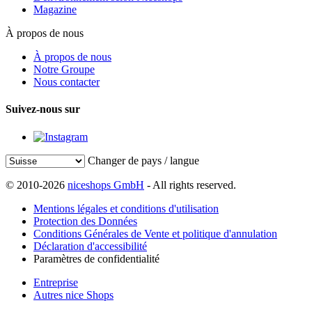
Magazine
À propos de nous
À propos de nous
Notre Groupe
Nous contacter
Suivez-nous sur
Changer de pays / langue
© 2010-2026
niceshops GmbH
- All rights reserved.
Mentions légales et conditions d'utilisation
Protection des Données
Conditions Générales de Vente et politique d'annulation
Déclaration d'accessibilité
Paramètres de confidentialité
Entreprise
Autres nice Shops