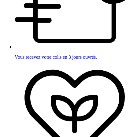
Vous recevez votre colis en 3 jours ouvrés.