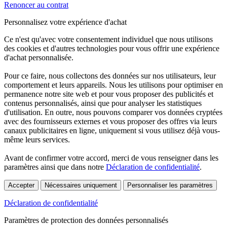
Renoncer au contrat
Personnalisez votre expérience d'achat
Ce n'est qu'avec votre consentement individuel que nous utilisons
des cookies et d'autres technologies pour vous offrir une expérience
d'achat personnalisée.
Pour ce faire, nous collectons des données sur nos utilisateurs, leur
comportement et leurs appareils. Nous les utilisons pour optimiser en
permanence notre site web et pour vous proposer des publicités et
contenus personnalisés, ainsi que pour analyser les statistiques
d'utilisation. En outre, nous pouvons comparer vos données cryptées
avec des fournisseurs externes et vous proposer des offres via leurs
canaux publicitaires en ligne, uniquement si vous utilisez déjà vous-
même leurs services.
Avant de confirmer votre accord, merci de vous renseigner dans les
paramètres ainsi que dans notre
Déclaration de confidentialité
.
Accepter
Nécessaires uniquement
Personnaliser les paramètres
Déclaration de confidentialité
Paramètres de protection des données personnalisés