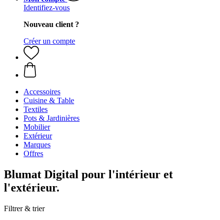
Identifiez-vous
Nouveau client ?
Créer un compte
Accessoires
Cuisine & Table
Textiles
Pots & Jardinières
Mobilier
Extérieur
Marques
Offres
Blumat Digital pour l'intérieur et
l'extérieur.
Filtrer & trier