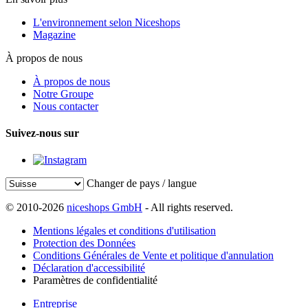
L'environnement selon Niceshops
Magazine
À propos de nous
À propos de nous
Notre Groupe
Nous contacter
Suivez-nous sur
Changer de pays / langue
© 2010-2026
niceshops GmbH
- All rights reserved.
Mentions légales et conditions d'utilisation
Protection des Données
Conditions Générales de Vente et politique d'annulation
Déclaration d'accessibilité
Paramètres de confidentialité
Entreprise