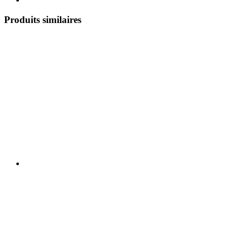
Produits similaires