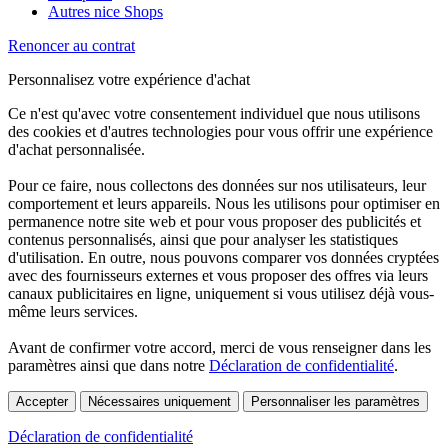
Autres nice Shops
Renoncer au contrat
Personnalisez votre expérience d'achat
Ce n'est qu'avec votre consentement individuel que nous utilisons
des cookies et d'autres technologies pour vous offrir une expérience
d'achat personnalisée.
Pour ce faire, nous collectons des données sur nos utilisateurs, leur
comportement et leurs appareils. Nous les utilisons pour optimiser en
permanence notre site web et pour vous proposer des publicités et
contenus personnalisés, ainsi que pour analyser les statistiques
d'utilisation. En outre, nous pouvons comparer vos données cryptées
avec des fournisseurs externes et vous proposer des offres via leurs
canaux publicitaires en ligne, uniquement si vous utilisez déjà vous-
même leurs services.
Avant de confirmer votre accord, merci de vous renseigner dans les
paramètres ainsi que dans notre
Déclaration de confidentialité
.
Accepter
Nécessaires uniquement
Personnaliser les paramètres
Déclaration de confidentialité