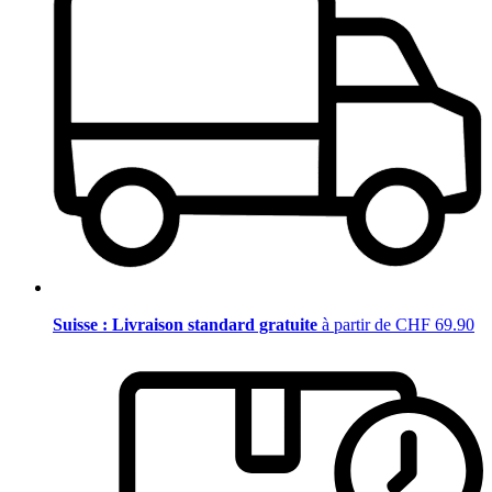
Suisse : Livraison standard gratuite
à partir de CHF 69.90