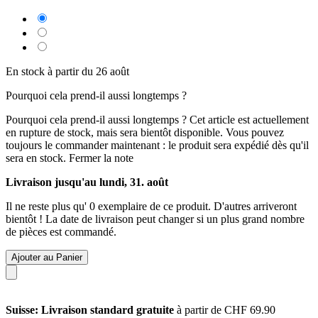
En stock à partir du 26 août
Pourquoi cela prend-il aussi longtemps ?
Pourquoi cela prend-il aussi longtemps ?
Cet article est actuellement
en rupture de stock, mais sera bientôt disponible. Vous pouvez
toujours le commander maintenant : le produit sera expédié dès qu'il
sera en stock.
Fermer la note
Livraison jusqu'au lundi, 31. août
Il ne reste plus qu' 0 exemplaire de ce produit. D'autres arriveront
bientôt ! La date de livraison peut changer si un plus grand nombre
de pièces est commandé.
Ajouter au Panier
Suisse: Livraison standard gratuite
à partir de CHF 69.90