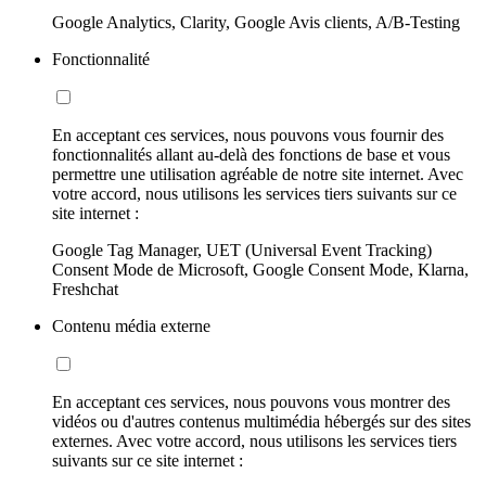
Google Analytics, Clarity, Google Avis clients, A/B-Testing
Fonctionnalité
En acceptant ces services, nous pouvons vous fournir des
fonctionnalités allant au-delà des fonctions de base et vous
permettre une utilisation agréable de notre site internet. Avec
votre accord, nous utilisons les services tiers suivants sur ce
site internet :
Google Tag Manager, UET (Universal Event Tracking)
Consent Mode de Microsoft, Google Consent Mode, Klarna,
Freshchat
Contenu média externe
En acceptant ces services, nous pouvons vous montrer des
vidéos ou d'autres contenus multimédia hébergés sur des sites
externes. Avec votre accord, nous utilisons les services tiers
suivants sur ce site internet :