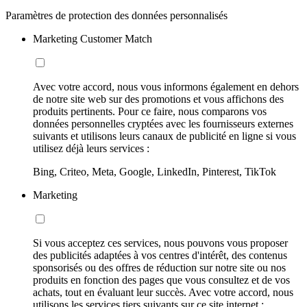
Paramètres de protection des données personnalisés
Marketing Customer Match
Avec votre accord, nous vous informons également en dehors
de notre site web sur des promotions et vous affichons des
produits pertinents. Pour ce faire, nous comparons vos
données personnelles cryptées avec les fournisseurs externes
suivants et utilisons leurs canaux de publicité en ligne si vous
utilisez déjà leurs services :
Bing, Criteo, Meta, Google, LinkedIn, Pinterest, TikTok
Marketing
Si vous acceptez ces services, nous pouvons vous proposer
des publicités adaptées à vos centres d'intérêt, des contenus
sponsorisés ou des offres de réduction sur notre site ou nos
produits en fonction des pages que vous consultez et de vos
achats, tout en évaluant leur succès. Avec votre accord, nous
utilisons les services tiers suivants sur ce site internet :