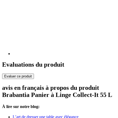
Evaluations du produit
Evaluer ce produit
avis en français à propos du produit
Brabantia Panier à Linge Collect-It 55 L
À lire sur notre blog:
L’art de dresser une table avec élégance