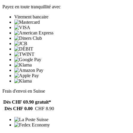
Payez en toute tranquillité avec
Virement bancaire
Frais d'envoi en Suisse
Dès CHF 69.90
gratuit*
Dès CHF 0.00
CHF 8.90