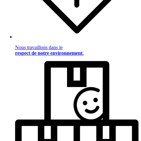
Nous travaillons dans le
respect de notre environnement
.