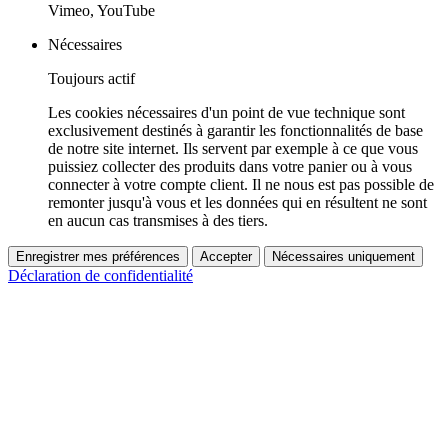
Vimeo, YouTube
Nécessaires
Toujours actif
Les cookies nécessaires d'un point de vue technique sont
exclusivement destinés à garantir les fonctionnalités de base
de notre site internet. Ils servent par exemple à ce que vous
puissiez collecter des produits dans votre panier ou à vous
connecter à votre compte client. Il ne nous est pas possible de
remonter jusqu'à vous et les données qui en résultent ne sont
en aucun cas transmises à des tiers.
Enregistrer mes préférences
Accepter
Nécessaires uniquement
Déclaration de confidentialité