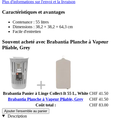
Plus d'informations sur l'envoi et la livraison
Caractéristiques et avantages
Contenance : 55 litres
Dimensions : 38,2 × 38,2 × 64,3 cm
Facile d'entretien
Souvent acheté avec Brabantia Planche à Vapeur
Pliable, Grey
Brabantia Panier à Linge Collect-It 55 L, White
CHF 41.50
Brabantia Planche à Vapeur Pliable, Grey
CHF 41.50
Coût total :
CHF 83.00
Ajouter l'ensemble au panier
Description