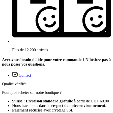
Plus de 12.200 articles
Avez-vous besoin d'aide pour votre commande ? N'hésitez pas à
nous poser vos questions.
Contact
Qualité vérifiée
Pourquoi acheter sur notre boutique ?
Suisse : Livraison standard gratuite
à partir de CHF 69.90
Nous travaillons dans le
respect de notre environnement
.
Paiement sécurisé
avec cryptage SSL