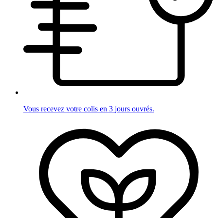
Vous recevez votre colis en 3 jours ouvrés.