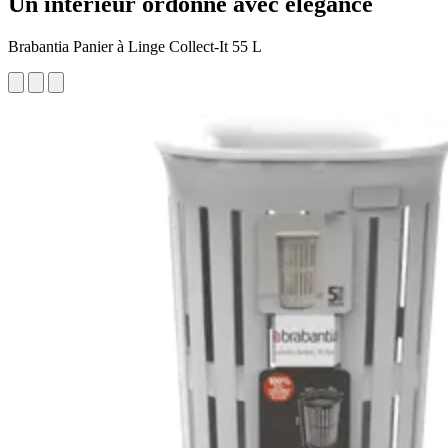
Un intérieur ordonné avec élégance
Brabantia Panier à Linge Collect-It 55 L