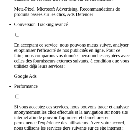
Meta-Pixel, Microsoft Advertising, Recommandations de
produits basées sur les clics, Ads Defender
Conversion-Tracking avancé
En acceptant ce service, nous pouvons mieux suivre, analyser
et optimiser l'efficacité de nos publicités en ligne. Pour ce
faire, nous comparons vos données personnelles cryptées avec
celles des fournisseurs externes suivants, à condition que vous
utilisiez déjà leurs services :
Google Ads
Performance
Si vous acceptez ces services, nous pouvons tracer et analyser
anonymement les clics effectués et la navigation sur notre site
internet afin de pouvoir l'optimiser et d'améliorer en
permanence l'expérience des utilisateurs. Avec votre accord,
nous utilisons les services tiers suivants sur ce site internet :