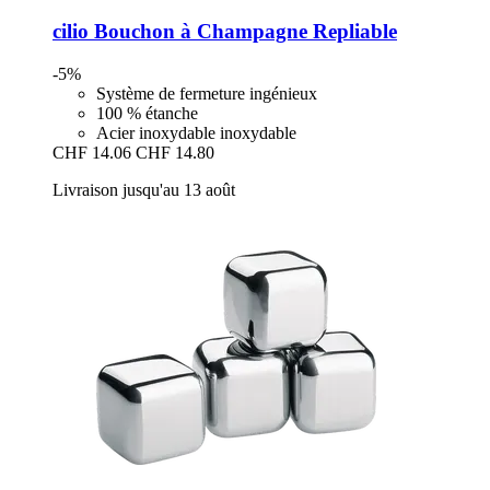
cilio
Bouchon à Champagne Repliable
-5%
Système de fermeture ingénieux
100 % étanche
Acier inoxydable inoxydable
CHF 14.06
CHF 14.80
Livraison jusqu'au 13 août