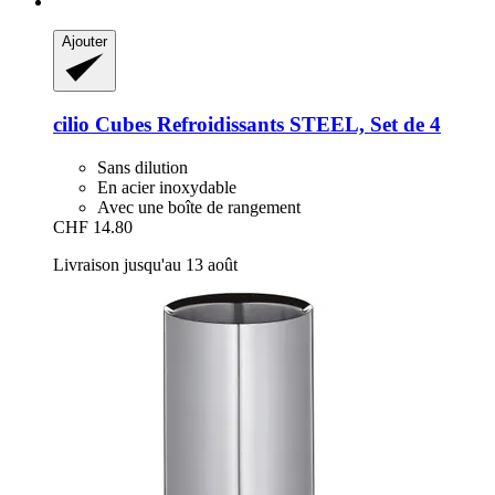
Ajouter
cilio
Cubes Refroidissants STEEL, Set de 4
Sans dilution
En acier inoxydable
Avec une boîte de rangement
CHF 14.80
Livraison jusqu'au 13 août