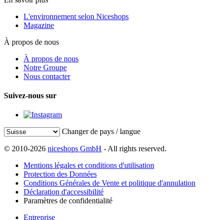
L'environnement selon Niceshops
Magazine
À propos de nous
À propos de nous
Notre Groupe
Nous contacter
Suivez-nous sur
Changer de pays / langue
© 2010-2026
niceshops GmbH
- All rights reserved.
Mentions légales et conditions d'utilisation
Protection des Données
Conditions Générales de Vente et politique d'annulation
Déclaration d'accessibilité
Paramètres de confidentialité
Entreprise