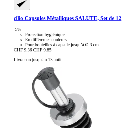
cilio
Capsules Métalliques SALUTE, Set de 12
-5%
Protection hygiénique
En différentes couleurs
Pour bouteilles à capsule jusqu’à Ø 3 cm
CHF 9.36
CHF 9.85
Livraison jusqu'au 13 août