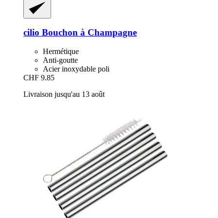
cilio
Bouchon à Champagne
Hermétique
Anti-goutte
Acier inoxydable poli
CHF 9.85
Livraison jusqu'au 13 août