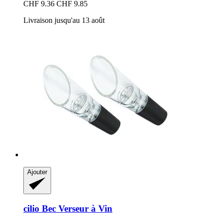
CHF 9.36
CHF 9.85
Livraison jusqu'au 13 août
Ajouter
cilio
Bec Verseur à Vin