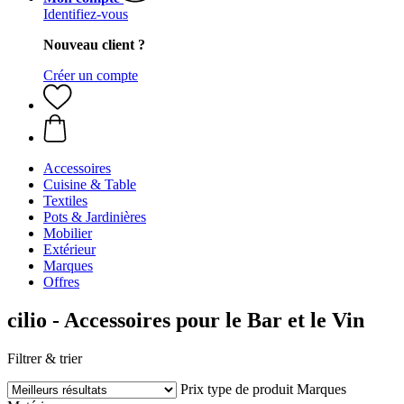
Identifiez-vous
Nouveau client ?
Créer un compte
Accessoires
Cuisine & Table
Textiles
Pots & Jardinières
Mobilier
Extérieur
Marques
Offres
cilio - Accessoires pour le Bar et le Vin
Filtrer & trier
Prix
type de produit
Marques