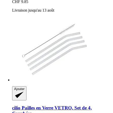
CHF 9.85
Livraison jusqu'au 13 août
Ajouter
cilio
Pailles en Verre VETRO, Set de 4,