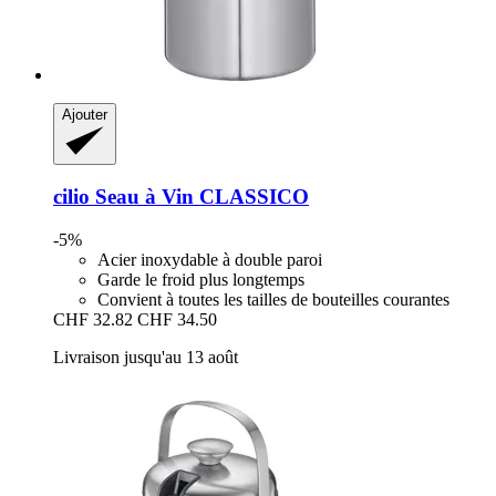
Ajouter
cilio
Seau à Vin CLASSICO
-5%
Acier inoxydable à double paroi
Garde le froid plus longtemps
Convient à toutes les tailles de bouteilles courantes
CHF 32.82
CHF 34.50
Livraison jusqu'au 13 août