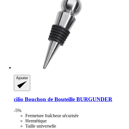
Ajouter
cilio
Bouchon de Bouteille BURGUNDER
-5%
Fermeture fraîcheur sécurisée
Hermétique
Taille universelle