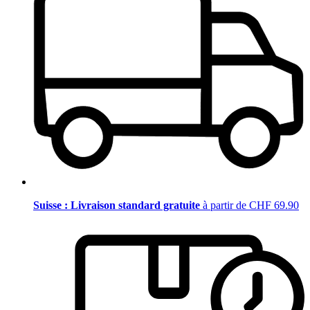
Suisse : Livraison standard gratuite
à partir de CHF 69.90