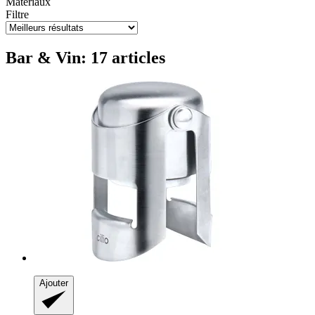
Matériaux
Filtre
Bar & Vin: 17 articles
Ajouter