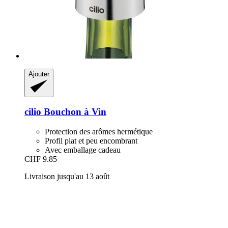
Ajouter
cilio
Bouchon à Vin
Protection des arômes hermétique
Profil plat et peu encombrant
Avec emballage cadeau
CHF 9.85
Livraison jusqu'au 13 août