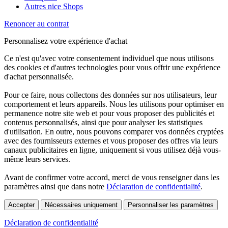
Autres nice Shops
Renoncer au contrat
Personnalisez votre expérience d'achat
Ce n'est qu'avec votre consentement individuel que nous utilisons
des cookies et d'autres technologies pour vous offrir une expérience
d'achat personnalisée.
Pour ce faire, nous collectons des données sur nos utilisateurs, leur
comportement et leurs appareils. Nous les utilisons pour optimiser en
permanence notre site web et pour vous proposer des publicités et
contenus personnalisés, ainsi que pour analyser les statistiques
d'utilisation. En outre, nous pouvons comparer vos données cryptées
avec des fournisseurs externes et vous proposer des offres via leurs
canaux publicitaires en ligne, uniquement si vous utilisez déjà vous-
même leurs services.
Avant de confirmer votre accord, merci de vous renseigner dans les
paramètres ainsi que dans notre
Déclaration de confidentialité
.
Accepter
Nécessaires uniquement
Personnaliser les paramètres
Déclaration de confidentialité