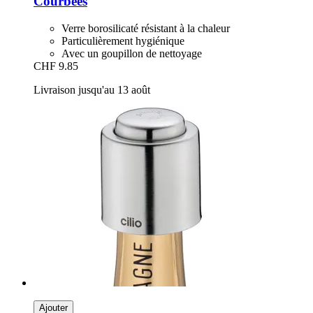
Courbées
Verre borosilicaté résistant à la chaleur
Particulièrement hygiénique
Avec un goupillon de nettoyage
CHF 9.85
Livraison jusqu'au 13 août
Ajouter