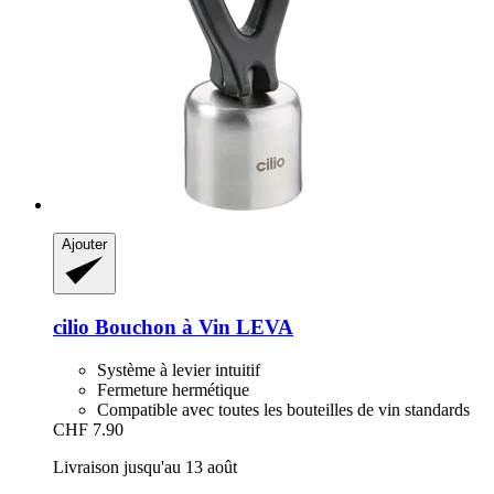
Ajouter
cilio
Bouchon à Vin LEVA
Système à levier intuitif
Fermeture hermétique
Compatible avec toutes les bouteilles de vin standards
CHF 7.90
Livraison jusqu'au 13 août