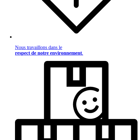
Nous travaillons dans le
respect de notre environnement
.