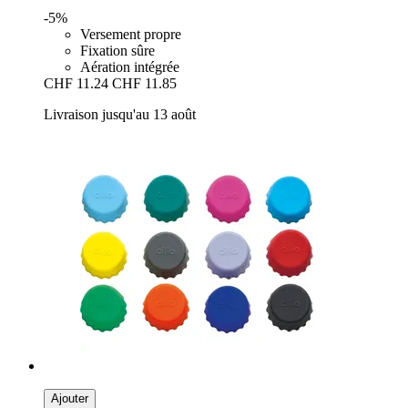
-5%
Versement propre
Fixation sûre
Aération intégrée
CHF 11.24
CHF 11.85
Livraison jusqu'au 13 août
Ajouter