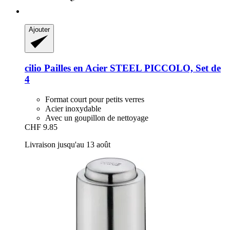
Ajouter
cilio
Pailles en Acier STEEL PICCOLO, Set de
4
Format court pour petits verres
Acier inoxydable
Avec un goupillon de nettoyage
CHF 9.85
Livraison jusqu'au 13 août