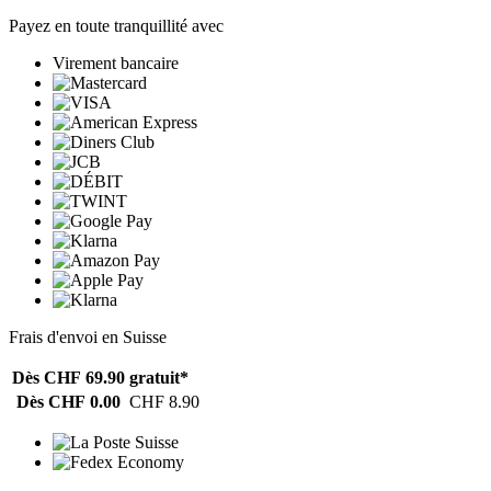
Payez en toute tranquillité avec
Virement bancaire
Frais d'envoi en Suisse
Dès CHF 69.90
gratuit*
Dès CHF 0.00
CHF 8.90