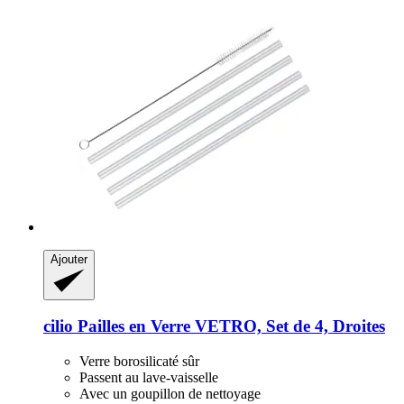
Ajouter
cilio
Pailles en Verre VETRO, Set de 4, Droites
Verre borosilicaté sûr
Passent au lave-vaisselle
Avec un goupillon de nettoyage