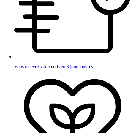
Vous recevez votre colis en 3 jours ouvrés.