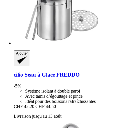
Ajouter
cilio
Seau à Glace FREDDO
-5%
Système isolant à double paroi
Avec tamis d’égouttage et pince
Idéal pour des boissons rafraîchissantes
CHF 42.20
CHF 44.50
Livraison jusqu'au 13 août