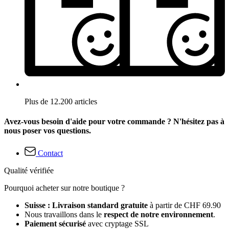
Plus de 12.200 articles
Avez-vous besoin d'aide pour votre commande ? N'hésitez pas à
nous poser vos questions.
Contact
Qualité vérifiée
Pourquoi acheter sur notre boutique ?
Suisse : Livraison standard gratuite
à partir de CHF 69.90
Nous travaillons dans le
respect de notre environnement
.
Paiement sécurisé
avec cryptage SSL