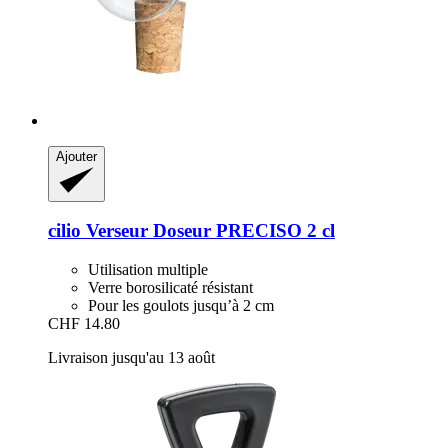
Ajouter
cilio
Verseur Doseur PRECISO 2 cl
Utilisation multiple
Verre borosilicaté résistant
Pour les goulots jusqu’à 2 cm
CHF 14.80
Livraison jusqu'au 13 août