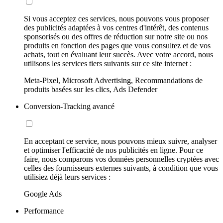
Si vous acceptez ces services, nous pouvons vous proposer
des publicités adaptées à vos centres d'intérêt, des contenus
sponsorisés ou des offres de réduction sur notre site ou nos
produits en fonction des pages que vous consultez et de vos
achats, tout en évaluant leur succès. Avec votre accord, nous
utilisons les services tiers suivants sur ce site internet :
Meta-Pixel, Microsoft Advertising, Recommandations de
produits basées sur les clics, Ads Defender
Conversion-Tracking avancé
En acceptant ce service, nous pouvons mieux suivre, analyser
et optimiser l'efficacité de nos publicités en ligne. Pour ce
faire, nous comparons vos données personnelles cryptées avec
celles des fournisseurs externes suivants, à condition que vous
utilisiez déjà leurs services :
Google Ads
Performance