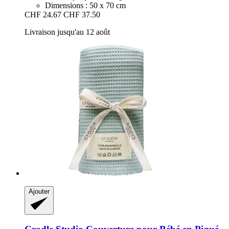
Dimensions : 50 x 70 cm
CHF 24.67
CHF 37.50
Livraison jusqu'au 12 août
Ajouter