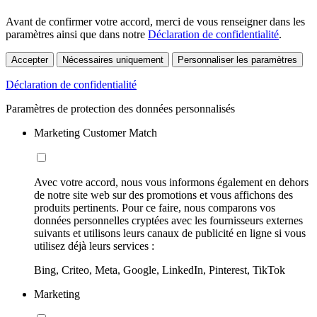
Avant de confirmer votre accord, merci de vous renseigner dans les
paramètres ainsi que dans notre
Déclaration de confidentialité
.
Accepter
Nécessaires uniquement
Personnaliser les paramètres
Déclaration de confidentialité
Paramètres de protection des données personnalisés
Marketing Customer Match
Avec votre accord, nous vous informons également en dehors
de notre site web sur des promotions et vous affichons des
produits pertinents. Pour ce faire, nous comparons vos
données personnelles cryptées avec les fournisseurs externes
suivants et utilisons leurs canaux de publicité en ligne si vous
utilisez déjà leurs services :
Bing, Criteo, Meta, Google, LinkedIn, Pinterest, TikTok
Marketing