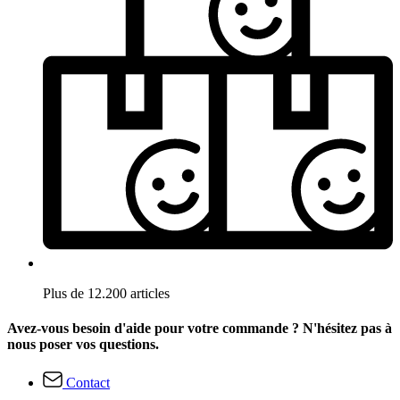
Plus de 12.200 articles
Avez-vous besoin d'aide pour votre commande ? N'hésitez pas à
nous poser vos questions.
Contact