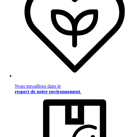
Nous travaillons dans le
respect de notre environnement
.