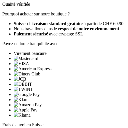
Qualité vérifiée
Pourquoi acheter sur notre boutique ?
Suisse : Livraison standard gratuite
à partir de CHF 69.90
Nous travaillons dans le
respect de notre environnement
.
Paiement sécurisé
avec cryptage SSL
Payez en toute tranquillité avec
Virement bancaire
Frais d'envoi en Suisse