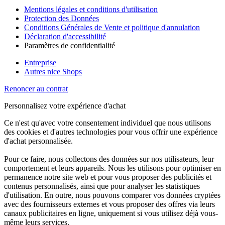
Mentions légales et conditions d'utilisation
Protection des Données
Conditions Générales de Vente et politique d'annulation
Déclaration d'accessibilité
Paramètres de confidentialité
Entreprise
Autres nice Shops
Renoncer au contrat
Personnalisez votre expérience d'achat
Ce n'est qu'avec votre consentement individuel que nous utilisons
des cookies et d'autres technologies pour vous offrir une expérience
d'achat personnalisée.
Pour ce faire, nous collectons des données sur nos utilisateurs, leur
comportement et leurs appareils. Nous les utilisons pour optimiser en
permanence notre site web et pour vous proposer des publicités et
contenus personnalisés, ainsi que pour analyser les statistiques
d'utilisation. En outre, nous pouvons comparer vos données cryptées
avec des fournisseurs externes et vous proposer des offres via leurs
canaux publicitaires en ligne, uniquement si vous utilisez déjà vous-
même leurs services.