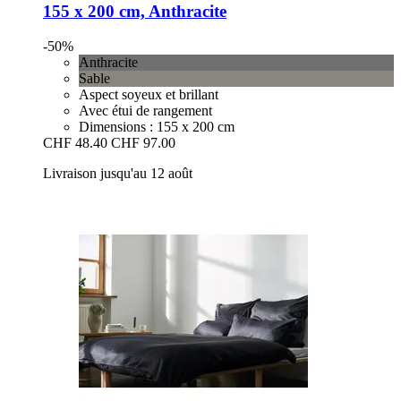
155 x 200 cm, Anthracite
-50%
Anthracite
Sable
Aspect soyeux et brillant
Avec étui de rangement
Dimensions : 155 x 200 cm
CHF 48.40
CHF 97.00
Livraison jusqu'au 12 août