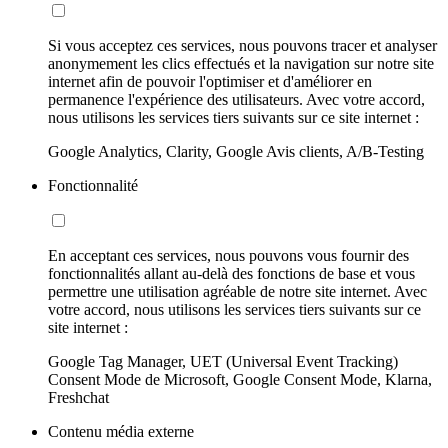
Si vous acceptez ces services, nous pouvons tracer et analyser
anonymement les clics effectués et la navigation sur notre site
internet afin de pouvoir l'optimiser et d'améliorer en
permanence l'expérience des utilisateurs. Avec votre accord,
nous utilisons les services tiers suivants sur ce site internet :
Google Analytics, Clarity, Google Avis clients, A/B-Testing
Fonctionnalité
En acceptant ces services, nous pouvons vous fournir des
fonctionnalités allant au-delà des fonctions de base et vous
permettre une utilisation agréable de notre site internet. Avec
votre accord, nous utilisons les services tiers suivants sur ce
site internet :
Google Tag Manager, UET (Universal Event Tracking)
Consent Mode de Microsoft, Google Consent Mode, Klarna,
Freshchat
Contenu média externe