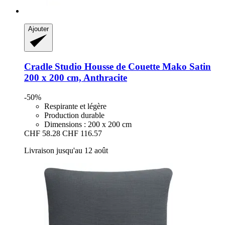
Ajouter
Cradle Studio
Housse de Couette Mako Satin
200 x 200 cm, Anthracite
-50%
Respirante et légère
Production durable
Dimensions : 200 x 200 cm
CHF 58.28
CHF 116.57
Livraison jusqu'au 12 août