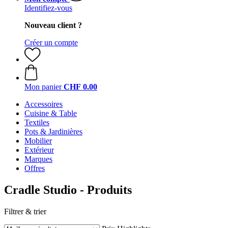
Identifiez-vous
Nouveau client ?
Créer un compte
Mon panier
CHF 0.00
Accessoires
Cuisine & Table
Textiles
Pots & Jardinières
Mobilier
Extérieur
Marques
Offres
Cradle Studio - Produits
Filtrer & trier