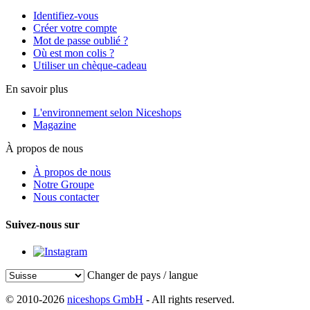
Identifiez-vous
Créer votre compte
Mot de passe oublié ?
Où est mon colis ?
Utiliser un chèque-cadeau
En savoir plus
L'environnement selon Niceshops
Magazine
À propos de nous
À propos de nous
Notre Groupe
Nous contacter
Suivez-nous sur
Changer de pays / langue
© 2010-2026
niceshops GmbH
- All rights reserved.