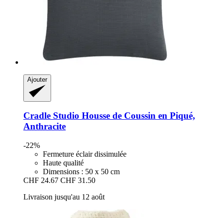
Ajouter
Cradle Studio
Housse de Coussin en Piqué,
Anthracite
-22%
Fermeture éclair dissimulée
Haute qualité
Dimensions : 50 x 50 cm
CHF 24.67
CHF 31.50
Livraison jusqu'au 12 août