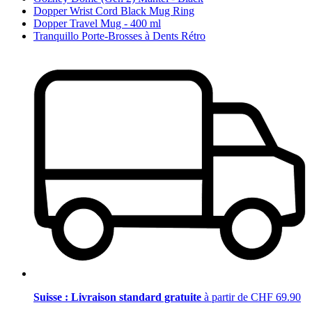
Dopper Wrist Cord Black Mug Ring
Dopper Travel Mug - 400 ml
Tranquillo Porte-Brosses à Dents Rétro
Suisse : Livraison standard gratuite
à partir de CHF 69.90