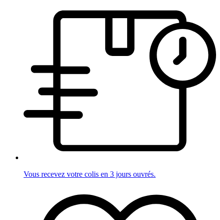
Vous recevez votre colis en 3 jours ouvrés.