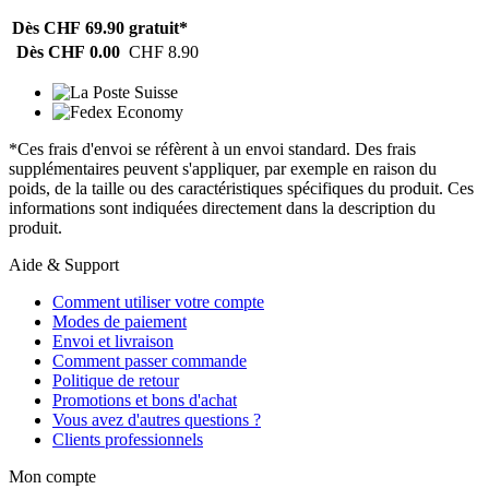
Dès CHF 69.90
gratuit*
Dès CHF 0.00
CHF 8.90
*Ces frais d'envoi se réfèrent à un envoi standard. Des frais
supplémentaires peuvent s'appliquer, par exemple en raison du
poids, de la taille ou des caractéristiques spécifiques du produit. Ces
informations sont indiquées directement dans la description du
produit.
Aide & Support
Comment utiliser votre compte
Modes de paiement
Envoi et livraison
Comment passer commande
Politique de retour
Promotions et bons d'achat
Vous avez d'autres questions ?
Clients professionnels
Mon compte