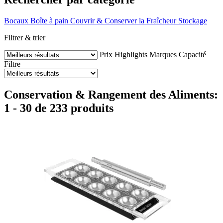
Bocaux
Boîte à pain
Couvrir & Conserver la Fraîcheur
Stockage
Filtrer & trier
Prix
Highlights
Marques
Capacité
Filtre
Conservation & Rangement des Aliments:
1 - 30 de 233 produits