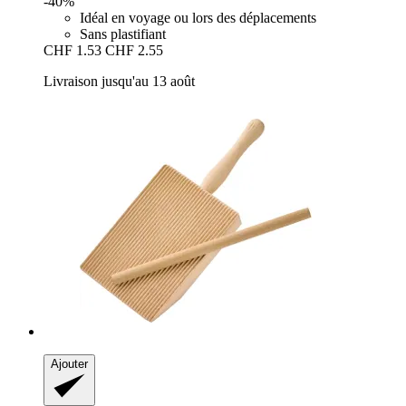
-40%
Idéal en voyage ou lors des déplacements
Sans plastifiant
CHF 1.53
CHF 2.55
Livraison jusqu'au 13 août
Ajouter