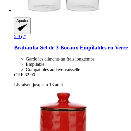
Ajouter
5.0 (2)
Brabantia
Set de 3 Bocaux Empilables en Verre
Garde les aliments au frais longtemps
Empilable
Compatibles au lave-vaisselle
CHF 32.00
Livraison jusqu'au 13 août