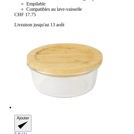
Empilable
Compatibles au lave-vaisselle
CHF 17.75
Livraison jusqu'au 13 août
Ajouter