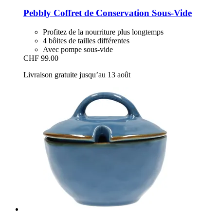
Pebbly
Coffret de Conservation Sous-​Vide
Profitez de la nourriture plus longtemps
4 bôites de tailles différentes
Avec pompe sous-vide
CHF 99.00
Livraison gratuite jusqu’au 13 août