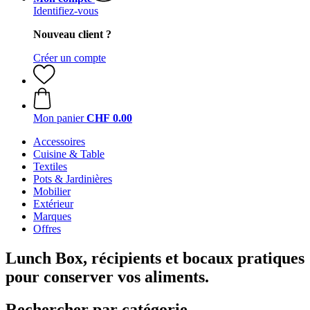
Identifiez-vous
Nouveau client ?
Créer un compte
Mon panier
CHF 0.00
Accessoires
Cuisine & Table
Textiles
Pots & Jardinières
Mobilier
Extérieur
Marques
Offres
Lunch Box, récipients et bocaux pratiques
pour conserver vos aliments.
Rechercher par catégorie