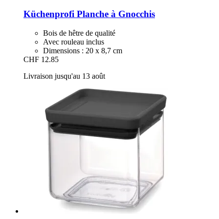
Küchenprofi
Planche à Gnocchis
Bois de hêtre de qualité
Avec rouleau inclus
Dimensions : 20 x 8,7 cm
CHF 12.85
Livraison jusqu'au 13 août