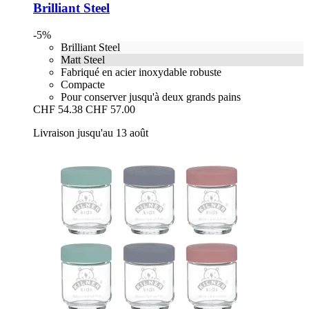
Brilliant Steel
-5%
Brilliant Steel
Matt Steel
Fabriqué en acier inoxydable robuste
Compacte
Pour conserver jusqu'à deux grands pains
CHF 54.38
CHF 57.00
Livraison jusqu'au 13 août