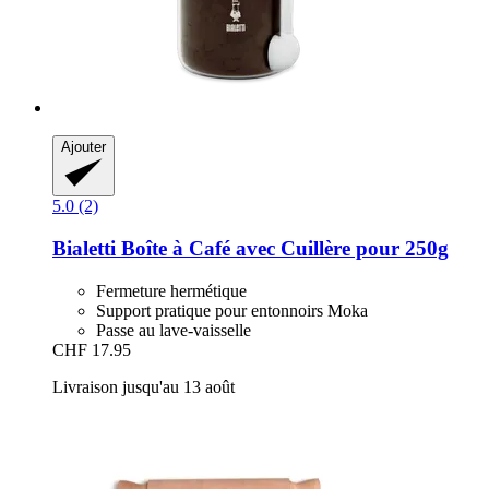
Ajouter
5.0 (2)
Bialetti
Boîte à Café avec Cuillère pour 250g
Fermeture hermétique
Support pratique pour entonnoirs Moka
Passe au lave-vaisselle
CHF 17.95
Livraison jusqu'au 13 août