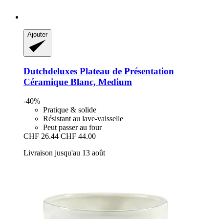
Ajouter
Dutchdeluxes
Plateau de Présentation
Céramique Blanc, Medium
-40%
Pratique & solide
Résistant au lave-vaisselle
Peut passer au four
CHF 26.44
CHF 44.00
Livraison jusqu'au 13 août