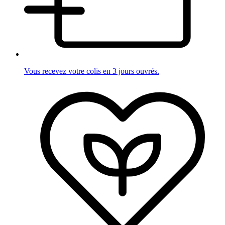
Vous recevez votre colis en 3 jours ouvrés.