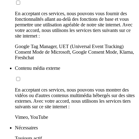
En acceptant ces services, nous pouvons vous fournir des
fonctionnalités allant au-delà des fonctions de base et vous
permettre une utilisation agréable de notre site internet. Avec
votre accord, nous utilisons les services tiers suivants sur ce
site internet :
Google Tag Manager, UET (Universal Event Tracking)
Consent Mode de Microsoft, Google Consent Mode, Klarna,
Freshchat
Contenu média externe
En acceptant ces services, nous pouvons vous montrer des
vidéos ou d'autres contenus multimédia hébergés sur des sites
externes. Avec votre accord, nous utilisons les services tiers
suivants sur ce site internet :
Vimeo, YouTube
Nécessaires
Toujours actif