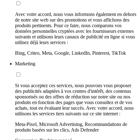
Avec votre accord, nous vous informons également en dehors
de notre site web sur des promotions et vous affichons des
produits pertinents. Pour ce faire, nous comparons vos
données personnelles cryptées avec les fournisseurs externes
suivants et utilisons leurs canaux de publicité en ligne si vous
utilisez déjà leurs services :
Bing, Criteo, Meta, Google, LinkedIn, Pinterest, TikTok
Marketing
Si vous acceptez ces services, nous pouvons vous proposer
des publicités adaptées à vos centres d'intérêt, des contenus
sponsorisés ou des offres de réduction sur notre site ou nos
produits en fonction des pages que vous consultez et de vos
achats, tout en évaluant leur succès. Avec votre accord, nous
utilisons les services tiers suivants sur ce site internet :
Meta-Pixel, Microsoft Advertising, Recommandations de
produits basées sur les clics, Ads Defender