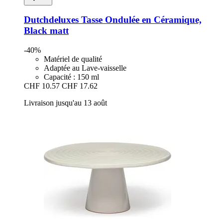
Dutchdeluxes
Tasse Ondulée en Céramique,
Black matt
-40%
Matériel de qualité
Adaptée au Lave-vaisselle
Capacité : 150 ml
CHF 10.57
CHF 17.62
Livraison jusqu'au 13 août