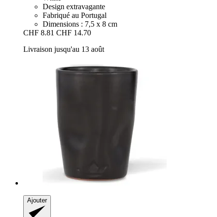
Design extravagante
Fabriqué au Portugal
Dimensions : 7,5 x 8 cm
CHF 8.81
CHF 14.70
Livraison jusqu'au 13 août
Ajouter