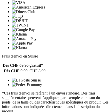
Frais d'envoi en Suisse
Dès CHF 69.90
gratuit*
Dès CHF 0.00
CHF 8.90
*Ces frais d'envoi se réfèrent à un envoi standard. Des frais
supplémentaires peuvent s'appliquer, par exemple en raison du
poids, de la taille ou des caractéristiques spécifiques du produit. Ces
informations sont indiquées directement dans la description du
produit.