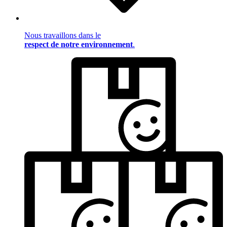
Nous travaillons dans le
respect de notre environnement
.