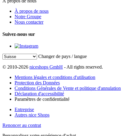
À propos de nous
À propos de nous
Notre Groupe
Nous contacter
Suivez-nous sur
Changer de pays / langue
© 2010-2026
niceshops GmbH
- All rights reserved.
Mentions légales et conditions d'utilisation
Protection des Données
Conditions Générales de Vente et politique d'annulation
Déclaration d'accessibilité
Paramètres de confidentialité
Entreprise
Autres nice Shops
Renoncer au contrat
Personnalisez votre expérience d'achat