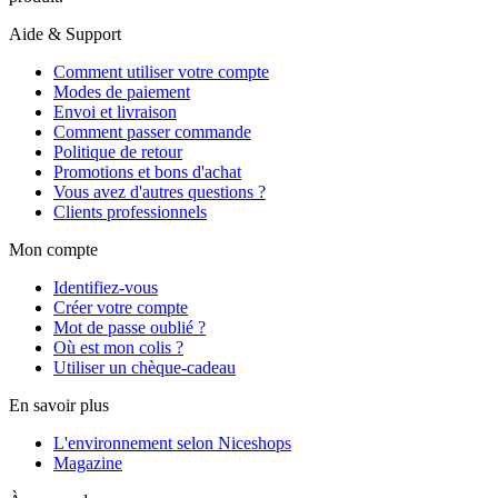
Aide & Support
Comment utiliser votre compte
Modes de paiement
Envoi et livraison
Comment passer commande
Politique de retour
Promotions et bons d'achat
Vous avez d'autres questions ?
Clients professionnels
Mon compte
Identifiez-vous
Créer votre compte
Mot de passe oublié ?
Où est mon colis ?
Utiliser un chèque-cadeau
En savoir plus
L'environnement selon Niceshops
Magazine