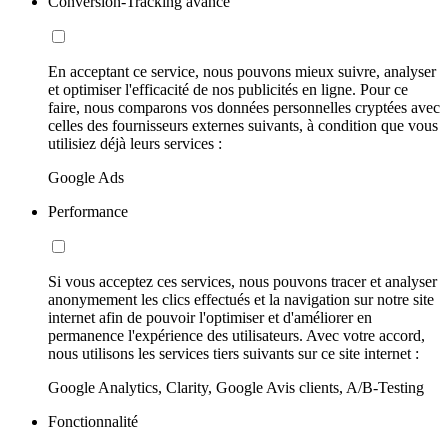
Conversion-Tracking avancé
En acceptant ce service, nous pouvons mieux suivre, analyser
et optimiser l'efficacité de nos publicités en ligne. Pour ce
faire, nous comparons vos données personnelles cryptées avec
celles des fournisseurs externes suivants, à condition que vous
utilisiez déjà leurs services :
Google Ads
Performance
Si vous acceptez ces services, nous pouvons tracer et analyser
anonymement les clics effectués et la navigation sur notre site
internet afin de pouvoir l'optimiser et d'améliorer en
permanence l'expérience des utilisateurs. Avec votre accord,
nous utilisons les services tiers suivants sur ce site internet :
Google Analytics, Clarity, Google Avis clients, A/B-Testing
Fonctionnalité