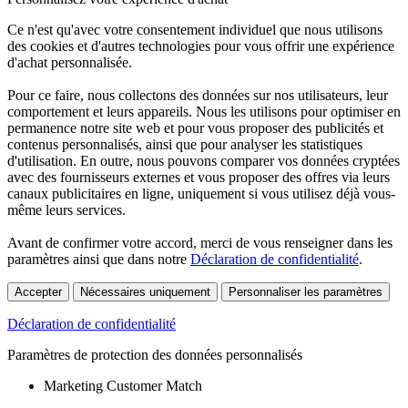
Ce n'est qu'avec votre consentement individuel que nous utilisons
des cookies et d'autres technologies pour vous offrir une expérience
d'achat personnalisée.
Pour ce faire, nous collectons des données sur nos utilisateurs, leur
comportement et leurs appareils. Nous les utilisons pour optimiser en
permanence notre site web et pour vous proposer des publicités et
contenus personnalisés, ainsi que pour analyser les statistiques
d'utilisation. En outre, nous pouvons comparer vos données cryptées
avec des fournisseurs externes et vous proposer des offres via leurs
canaux publicitaires en ligne, uniquement si vous utilisez déjà vous-
même leurs services.
Avant de confirmer votre accord, merci de vous renseigner dans les
paramètres ainsi que dans notre
Déclaration de confidentialité
.
Accepter
Nécessaires uniquement
Personnaliser les paramètres
Déclaration de confidentialité
Paramètres de protection des données personnalisés
Marketing Customer Match