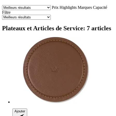
Prix
Highlights
Marques
Capacité
Filtre
Plateaux et Articles de Service: 7 articles
Ajouter