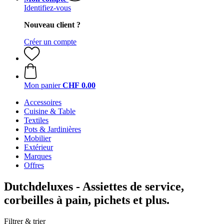
Identifiez-vous
Nouveau client ?
Créer un compte
Mon panier
CHF 0.00
Accessoires
Cuisine & Table
Textiles
Pots & Jardinières
Mobilier
Extérieur
Marques
Offres
Dutchdeluxes - Assiettes de service,
corbeilles à pain, pichets et plus.
Filtrer & trier