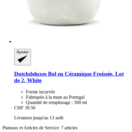
Ajouter
Dutchdeluxes
Bol en Céramique Froissée, Lot
de 2, White
Forme incurvée
Fabriqués à la main au Portugal
Quantité de remplissage : 500 ml
CHF 39.50
Livraison jusqu'au 13 août
Plateaux et Articles de Service: 7 articles