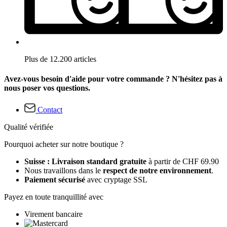
Plus de 12.200 articles
Avez-vous besoin d'aide pour votre commande ? N'hésitez pas à
nous poser vos questions.
Contact
Qualité vérifiée
Pourquoi acheter sur notre boutique ?
Suisse : Livraison standard gratuite
à partir de CHF 69.90
Nous travaillons dans le
respect de notre environnement
.
Paiement sécurisé
avec cryptage SSL
Payez en toute tranquillité avec
Virement bancaire