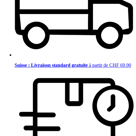
Suisse : Livraison standard gratuite
à partir de CHF 69.90