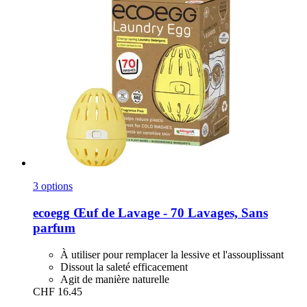
3 options
ecoegg
Œuf de Lavage -​ 70 Lavages, Sans
parfum
À utiliser pour remplacer la lessive et l'assouplissant
Dissout la saleté efficacement
Agit de manière naturelle
CHF 16.45