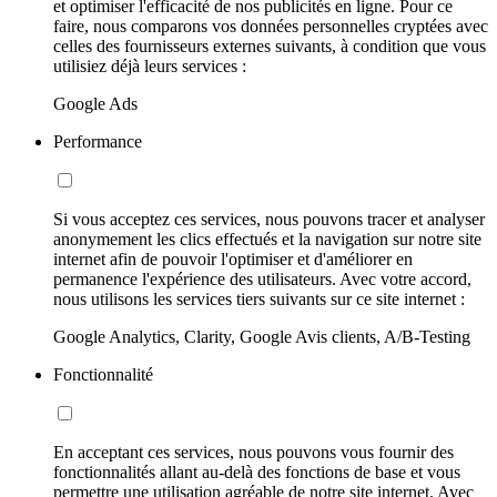
et optimiser l'efficacité de nos publicités en ligne. Pour ce
faire, nous comparons vos données personnelles cryptées avec
celles des fournisseurs externes suivants, à condition que vous
utilisiez déjà leurs services :
Google Ads
Performance
Si vous acceptez ces services, nous pouvons tracer et analyser
anonymement les clics effectués et la navigation sur notre site
internet afin de pouvoir l'optimiser et d'améliorer en
permanence l'expérience des utilisateurs. Avec votre accord,
nous utilisons les services tiers suivants sur ce site internet :
Google Analytics, Clarity, Google Avis clients, A/B-Testing
Fonctionnalité
En acceptant ces services, nous pouvons vous fournir des
fonctionnalités allant au-delà des fonctions de base et vous
permettre une utilisation agréable de notre site internet. Avec