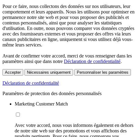
Pour ce faire, nous collectons des données sur nos utilisateurs, leur
comportement et leurs appareils. Nous les utilisons pour optimiser en
permanence notre site web et pour vous proposer des publicités et
contenus personnalisés, ainsi que pour analyser les statistiques
d'utilisation. En outre, nous pouvons comparer vos données cryptées
avec des fournisseurs externes et vous proposer des offres via leurs
canaux publicitaires en ligne, uniquement si vous utilisez déjà vous-
même leurs services.
Avant de confirmer votre accord, merci de vous renseigner dans les
paramètres ainsi que dans notre
Déclaration de confidentialité
.
Accepter
Nécessaires uniquement
Personnaliser les paramètres
Déclaration de confidentialité
Paramètres de protection des données personnalisés
Marketing Customer Match
Avec votre accord, nous vous informons également en dehors
de notre site web sur des promotions et vous affichons des
produits pertinents. Pour ce faire, nous comparons vos