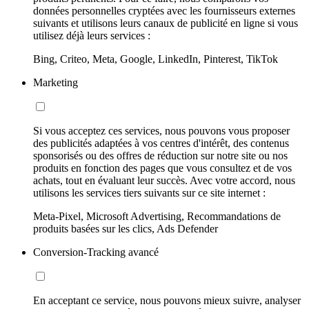
données personnelles cryptées avec les fournisseurs externes
suivants et utilisons leurs canaux de publicité en ligne si vous
utilisez déjà leurs services :
Bing, Criteo, Meta, Google, LinkedIn, Pinterest, TikTok
Marketing
Si vous acceptez ces services, nous pouvons vous proposer
des publicités adaptées à vos centres d'intérêt, des contenus
sponsorisés ou des offres de réduction sur notre site ou nos
produits en fonction des pages que vous consultez et de vos
achats, tout en évaluant leur succès. Avec votre accord, nous
utilisons les services tiers suivants sur ce site internet :
Meta-Pixel, Microsoft Advertising, Recommandations de
produits basées sur les clics, Ads Defender
Conversion-Tracking avancé
En acceptant ce service, nous pouvons mieux suivre, analyser