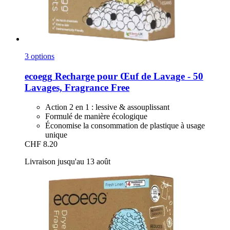
3 options
ecoegg
Recharge pour Œuf de Lavage -​ 50
Lavages, Fragrance Free
Action 2 en 1 : lessive & assouplissant
Formulé de manière écologique
Économise la consommation de plastique à usage
unique
CHF 8.20
Livraison jusqu'au 13 août