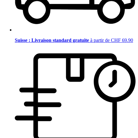
Suisse : Livraison standard gratuite
à partir de CHF 69.90