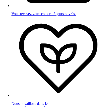
Vous recevez votre colis en 3 jours ouvrés.
Nous travaillons dans le