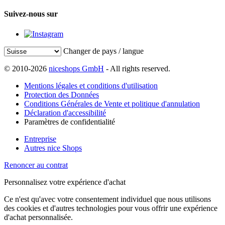
Suivez-nous sur
Changer de pays / langue
© 2010-2026
niceshops GmbH
- All rights reserved.
Mentions légales et conditions d'utilisation
Protection des Données
Conditions Générales de Vente et politique d'annulation
Déclaration d'accessibilité
Paramètres de confidentialité
Entreprise
Autres nice Shops
Renoncer au contrat
Personnalisez votre expérience d'achat
Ce n'est qu'avec votre consentement individuel que nous utilisons
des cookies et d'autres technologies pour vous offrir une expérience
d'achat personnalisée.