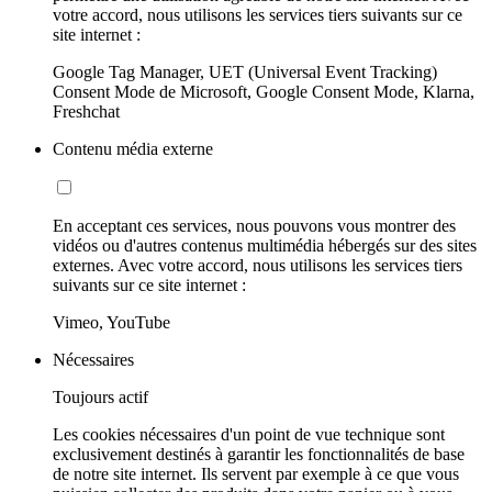
votre accord, nous utilisons les services tiers suivants sur ce
site internet :
Google Tag Manager, UET (Universal Event Tracking)
Consent Mode de Microsoft, Google Consent Mode, Klarna,
Freshchat
Contenu média externe
En acceptant ces services, nous pouvons vous montrer des
vidéos ou d'autres contenus multimédia hébergés sur des sites
externes. Avec votre accord, nous utilisons les services tiers
suivants sur ce site internet :
Vimeo, YouTube
Nécessaires
Toujours actif
Les cookies nécessaires d'un point de vue technique sont
exclusivement destinés à garantir les fonctionnalités de base
de notre site internet. Ils servent par exemple à ce que vous