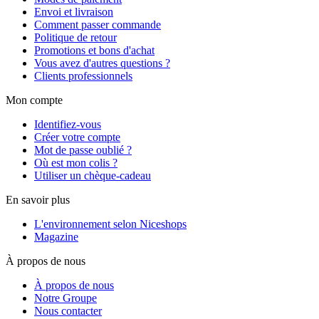
Envoi et livraison
Comment passer commande
Politique de retour
Promotions et bons d'achat
Vous avez d'autres questions ?
Clients professionnels
Mon compte
Identifiez-vous
Créer votre compte
Mot de passe oublié ?
Où est mon colis ?
Utiliser un chèque-cadeau
En savoir plus
L'environnement selon Niceshops
Magazine
À propos de nous
À propos de nous
Notre Groupe
Nous contacter