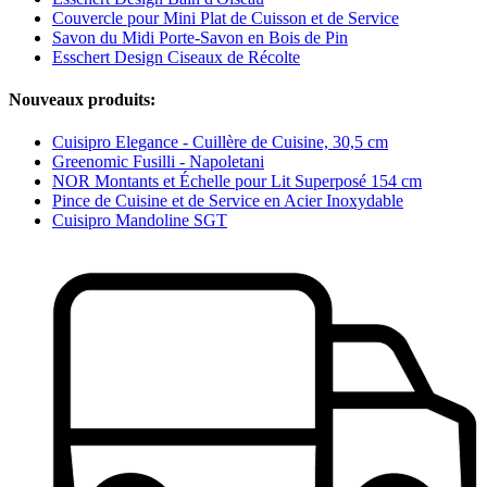
Couvercle pour Mini Plat de Cuisson et de Service
Savon du Midi Porte-Savon en Bois de Pin
Esschert Design Ciseaux de Récolte
Nouveaux produits:
Cuisipro Elegance - Cuillère de Cuisine, 30,5 cm
Greenomic Fusilli - Napoletani
NOR Montants et Échelle pour Lit Superposé 154 cm
Pince de Cuisine et de Service en Acier Inoxydable
Cuisipro Mandoline SGT