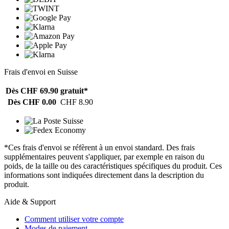
Frais d'envoi en Suisse
Dès CHF 69.90
gratuit*
Dès CHF 0.00
CHF 8.90
*Ces frais d'envoi se réfèrent à un envoi standard. Des frais
supplémentaires peuvent s'appliquer, par exemple en raison du
poids, de la taille ou des caractéristiques spécifiques du produit. Ces
informations sont indiquées directement dans la description du
produit.
Aide & Support
Comment utiliser votre compte
Modes de paiement