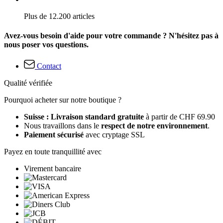
Plus de 12.200 articles
Avez-vous besoin d'aide pour votre commande ? N'hésitez pas à
nous poser vos questions.
Contact
Qualité vérifiée
Pourquoi acheter sur notre boutique ?
Suisse : Livraison standard gratuite
à partir de CHF 69.90
Nous travaillons dans le
respect de notre environnement
.
Paiement sécurisé
avec cryptage SSL
Payez en toute tranquillité avec
Virement bancaire