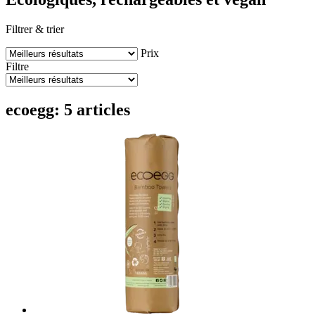
Filtrer & trier
Prix
Filtre
ecoegg: 5 articles