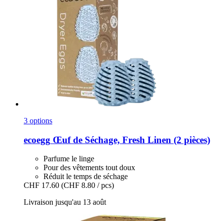
3 options
ecoegg
Œuf de Séchage, Fresh Linen (2 pièces)
Parfume le linge
Pour des vêtements tout doux
Réduit le temps de séchage
CHF 17.60
(CHF 8.80 / pcs)
Livraison jusqu'au 13 août