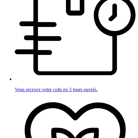
Vous recevez votre colis en 3 jours ouvrés.