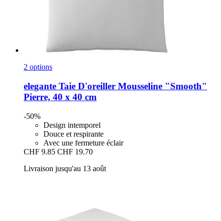
2 options
elegante
Taie D'oreiller Mousseline "Smooth"
Pierre, 40 x 40 cm
-50%
Design intemporel
Douce et respirante
Avec une fermeture éclair
CHF 9.85
CHF 19.70
Livraison jusqu'au 13 août