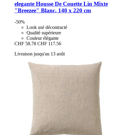
elegante
Housse De Couette Lin Mixte
"Breezee" Blanc, 140 x 220 cm
-50%
Look usé décontracté
Qualité supérieure
Couleur élégante
CHF 58.78
CHF 117.56
Livraison jusqu'au 13 août