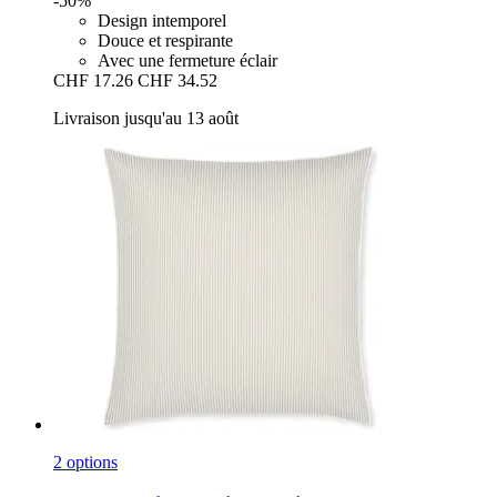
-50%
Design intemporel
Douce et respirante
Avec une fermeture éclair
CHF 17.26
CHF 34.52
Livraison jusqu'au 13 août
2 options