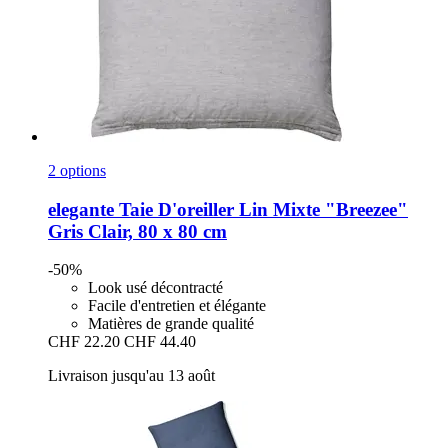
2 options
elegante
Taie D'oreiller Lin Mixte "Breezee"
Gris Clair, 80 x 80 cm
-50%
Look usé décontracté
Facile d'entretien et élégante
Matières de grande qualité
CHF 22.20
CHF 44.40
Livraison jusqu'au 13 août