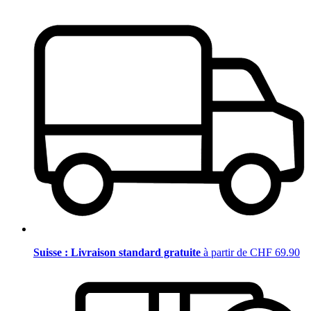
Suisse : Livraison standard gratuite
à partir de CHF 69.90