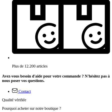
Plus de 12.200 articles
Avez-vous besoin d'aide pour votre commande ? N'hésitez pas à
nous poser vos questions.
Contact
Qualité vérifiée
Pourquoi acheter sur notre boutique ?