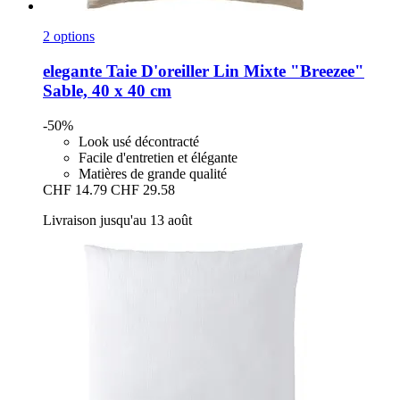
2 options
elegante
Taie D'oreiller Lin Mixte "Breezee"
Sable, 40 x 40 cm
-50%
Look usé décontracté
Facile d'entretien et élégante
Matières de grande qualité
CHF 14.79
CHF 29.58
Livraison jusqu'au 13 août