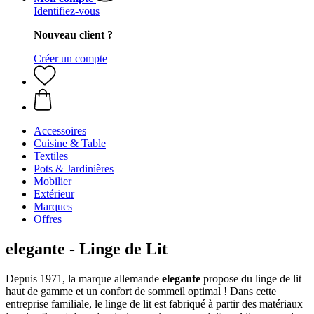
Identifiez-vous
Nouveau client ?
Créer un compte
Accessoires
Cuisine & Table
Textiles
Pots & Jardinières
Mobilier
Extérieur
Marques
Offres
elegante - Linge de Lit
Depuis 1971, la marque allemande
elegante
propose du linge de lit
haut de gamme et un confort de sommeil optimal ! Dans cette
entreprise familiale, le linge de lit est fabriqué à partir des matériaux