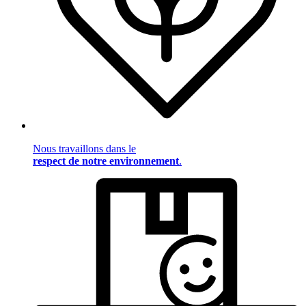
Nous travaillons dans le
respect de notre environnement
.