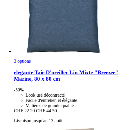
3 options
elegante
Taie D'oreiller Lin Mixte "Breezee"
Marine, 80 x 80 cm
-50%
Look usé décontracté
Facile d'entretien et élégante
Matières de grande qualité
CHF 22.20
CHF 44.50
Livraison jusqu'au 13 août