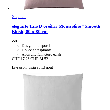
2 options
elegante
Taie D'oreiller Mousseline "Smooth"
Blush, 80 x 80 cm
-50%
Design intemporel
Douce et respirante
Avec une fermeture éclair
CHF 17.26
CHF 34.52
Livraison jusqu'au 13 août