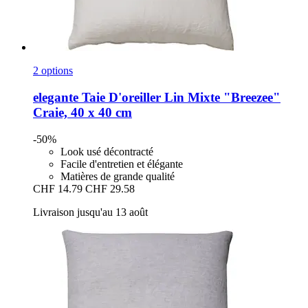
2 options
elegante
Taie D'oreiller Lin Mixte "Breezee"
Craie, 40 x 40 cm
-50%
Look usé décontracté
Facile d'entretien et élégante
Matières de grande qualité
CHF 14.79
CHF 29.58
Livraison jusqu'au 13 août