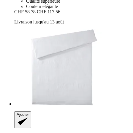
Qualité supérieure
Couleur élégante
CHF 58.78
CHF 117.56
Livraison jusqu'au 13 août
Ajouter