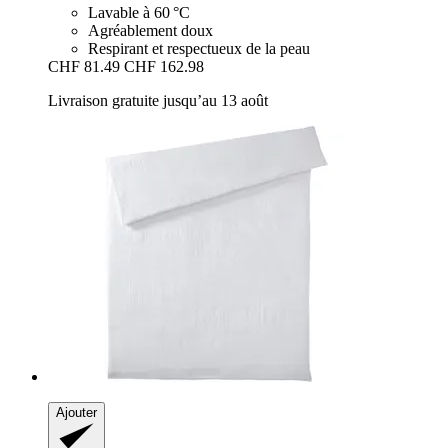
Lavable à 60 °C
Agréablement doux
Respirant et respectueux de la peau
CHF 81.49
CHF 162.98
Livraison gratuite jusqu’au 13 août
Ajouter