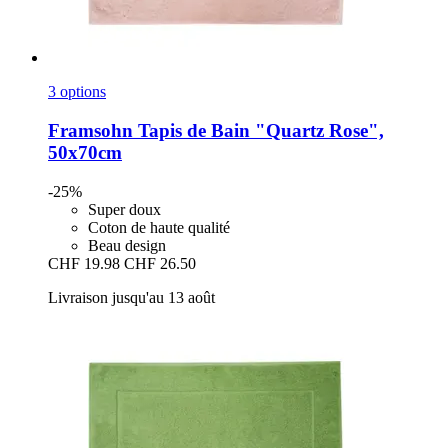
3 options
Framsohn
Tapis de Bain "Quartz Rose",
50x70cm
-25%
Super doux
Coton de haute qualité
Beau design
CHF 19.98
CHF 26.50
Livraison jusqu'au 13 août