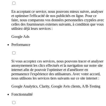
En acceptant ce service, nous pouvons mieux suivre, analyser
et optimiser l'efficacité de nos publicités en ligne. Pour ce
faire, nous comparons vos données personnelles cryptées avec
celles des fournisseurs externes suivants, à condition que vous
utilisiez déjà leurs services :
Google Ads
Performance
Si vous acceptez ces services, nous pouvons tracer et analyser
anonymement les clics effectués et la navigation sur notre site
internet afin de pouvoir l'optimiser et d'améliorer en
permanence l'expérience des utilisateurs. Avec votre accord,
nous utilisons les services tiers suivants sur ce site internet :
Google Analytics, Clarity, Google Avis clients, A/B-Testing
Fonctionnalité