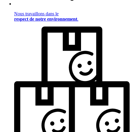
Nous travaillons dans le
respect de notre environnement
.