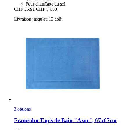
Pour chauffage au sol
CHF 25.91
CHF 34.50
Livraison jusqu'au 13 août
3 options
Framsohn
Tapis de Bain "Azur", 67x67cm