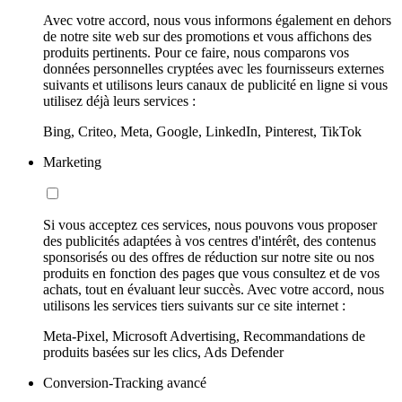
Avec votre accord, nous vous informons également en dehors
de notre site web sur des promotions et vous affichons des
produits pertinents. Pour ce faire, nous comparons vos
données personnelles cryptées avec les fournisseurs externes
suivants et utilisons leurs canaux de publicité en ligne si vous
utilisez déjà leurs services :
Bing, Criteo, Meta, Google, LinkedIn, Pinterest, TikTok
Marketing
Si vous acceptez ces services, nous pouvons vous proposer
des publicités adaptées à vos centres d'intérêt, des contenus
sponsorisés ou des offres de réduction sur notre site ou nos
produits en fonction des pages que vous consultez et de vos
achats, tout en évaluant leur succès. Avec votre accord, nous
utilisons les services tiers suivants sur ce site internet :
Meta-Pixel, Microsoft Advertising, Recommandations de
produits basées sur les clics, Ads Defender
Conversion-Tracking avancé