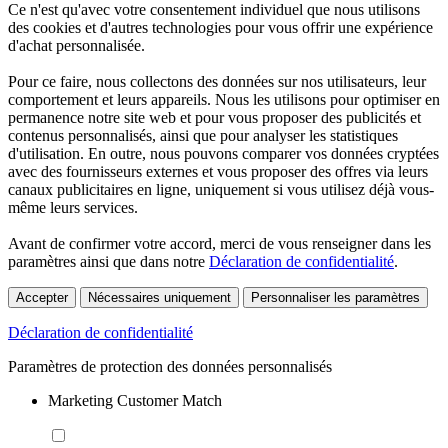
Ce n'est qu'avec votre consentement individuel que nous utilisons
des cookies et d'autres technologies pour vous offrir une expérience
d'achat personnalisée.
Pour ce faire, nous collectons des données sur nos utilisateurs, leur
comportement et leurs appareils. Nous les utilisons pour optimiser en
permanence notre site web et pour vous proposer des publicités et
contenus personnalisés, ainsi que pour analyser les statistiques
d'utilisation. En outre, nous pouvons comparer vos données cryptées
avec des fournisseurs externes et vous proposer des offres via leurs
canaux publicitaires en ligne, uniquement si vous utilisez déjà vous-
même leurs services.
Avant de confirmer votre accord, merci de vous renseigner dans les
paramètres ainsi que dans notre
Déclaration de confidentialité
.
Accepter
Nécessaires uniquement
Personnaliser les paramètres
Déclaration de confidentialité
Paramètres de protection des données personnalisés
Marketing Customer Match