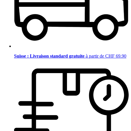
Suisse : Livraison standard gratuite
à partir de CHF 69.90