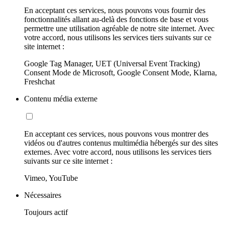
En acceptant ces services, nous pouvons vous fournir des
fonctionnalités allant au-delà des fonctions de base et vous
permettre une utilisation agréable de notre site internet. Avec
votre accord, nous utilisons les services tiers suivants sur ce
site internet :
Google Tag Manager, UET (Universal Event Tracking)
Consent Mode de Microsoft, Google Consent Mode, Klarna,
Freshchat
Contenu média externe
En acceptant ces services, nous pouvons vous montrer des
vidéos ou d'autres contenus multimédia hébergés sur des sites
externes. Avec votre accord, nous utilisons les services tiers
suivants sur ce site internet :
Vimeo, YouTube
Nécessaires
Toujours actif