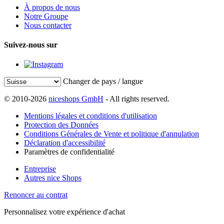
À propos de nous
Notre Groupe
Nous contacter
Suivez-nous sur
Changer de pays / langue
© 2010-2026
niceshops GmbH
- All rights reserved.
Mentions légales et conditions d'utilisation
Protection des Données
Conditions Générales de Vente et politique d'annulation
Déclaration d'accessibilité
Paramètres de confidentialité
Entreprise
Autres nice Shops
Renoncer au contrat
Personnalisez votre expérience d'achat