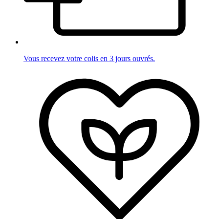
Vous recevez votre colis en 3 jours ouvrés.