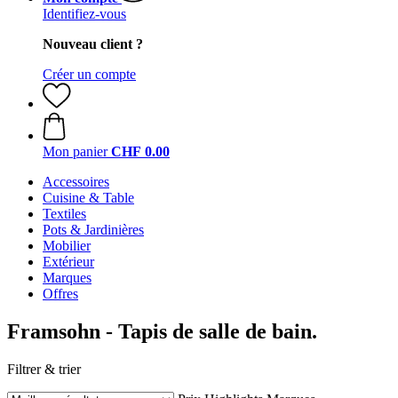
Identifiez-vous
Nouveau client ?
Créer un compte
Mon panier
CHF 0.00
Accessoires
Cuisine & Table
Textiles
Pots & Jardinières
Mobilier
Extérieur
Marques
Offres
Framsohn - Tapis de salle de bain.
Filtrer & trier