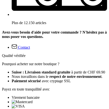
Plus de 12.150 articles
Avez-vous besoin d'aide pour votre commande ? N'hésitez pas à
nous poser vos questions.
Contact
Qualité vérifiée
Pourquoi acheter sur notre boutique ?
Suisse : Livraison standard gratuite
à partir de CHF 69.90
Nous travaillons dans le
respect de notre environnement
.
Paiement sécurisé
avec cryptage SSL
Payez en toute tranquillité avec
Virement bancaire