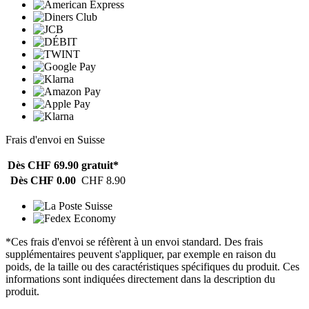
Frais d'envoi en Suisse
Dès CHF 69.90
gratuit*
Dès CHF 0.00
CHF 8.90
*Ces frais d'envoi se réfèrent à un envoi standard. Des frais
supplémentaires peuvent s'appliquer, par exemple en raison du
poids, de la taille ou des caractéristiques spécifiques du produit. Ces
informations sont indiquées directement dans la description du
produit.