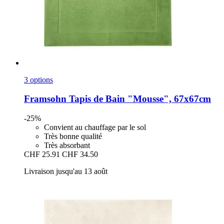
3 options
Framsohn
Tapis de Bain "Mousse", 67x67cm
-25%
Convient au chauffage par le sol
Très bonne qualité
Très absorbant
CHF 25.91
CHF 34.50
Livraison jusqu'au 13 août