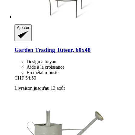
Ajouter
Garden Trading
Tuteur, 60x48
Design attrayant
Aide à la croissance
En métal robuste
CHF 54.50
Livraison jusqu'au 13 août