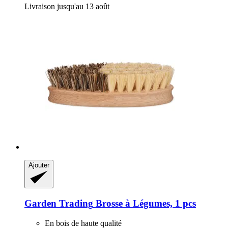
Livraison jusqu'au 13 août
Ajouter
Garden Trading
Brosse à Légumes, 1 pcs
En bois de haute qualité