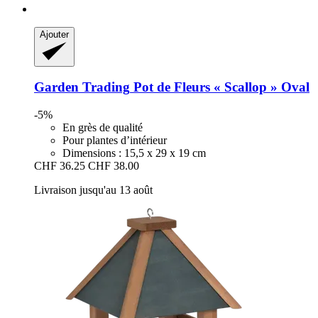
Ajouter
Garden Trading
Pot de Fleurs « Scallop » Oval
-5%
En grès de qualité
Pour plantes d’intérieur
Dimensions : 15,5 x 29 x 19 cm
CHF 36.25
CHF 38.00
Livraison jusqu'au 13 août