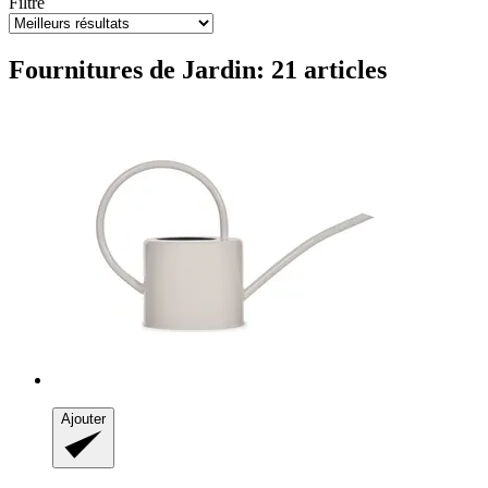
Filtre
Fournitures de Jardin: 21 articles
Ajouter