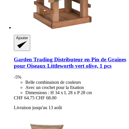
Ajouter
Garden Trading
Distributeur en Pin de Graines
pour Oiseaux Littleworth vert olive, 1 pcs
-5%
Belle combinaison de couleurs
Avec un crochet pour la fixation
Dimensions : H 34 x L 28 x P 28 cm
CHF 64.75
CHF 68.00
Livraison jusqu'au 13 août