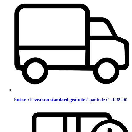
Suisse : Livraison standard gratuite
à partir de CHF 69.90