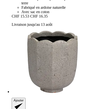
terre
Fabriqué en ardoise naturelle
Avec sac en coton
CHF 15.53
CHF 16.35
Livraison jusqu'au 13 août
Ajouter