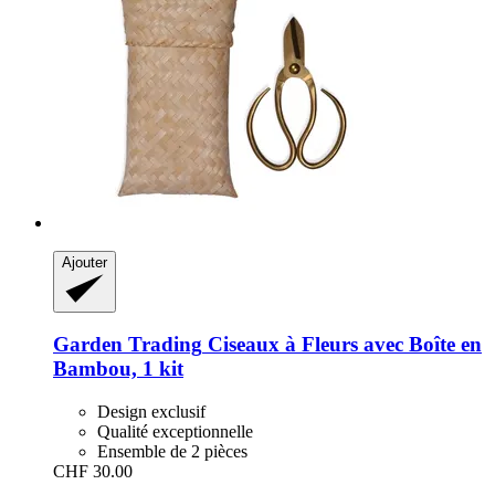
Ajouter
Garden Trading
Ciseaux à Fleurs avec Boîte en
Bambou, 1 kit
Design exclusif
Qualité exceptionnelle
Ensemble de 2 pièces
CHF 30.00