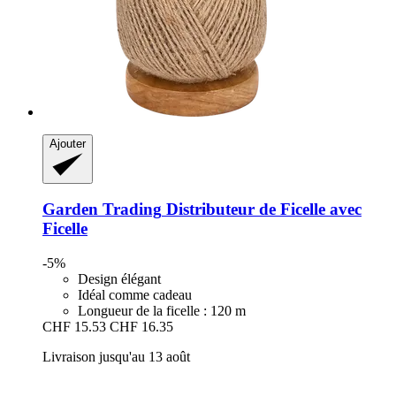
Ajouter
Garden Trading
Distributeur de Ficelle avec
Ficelle
-5%
Design élégant
Idéal comme cadeau
Longueur de la ficelle : 120 m
CHF 15.53
CHF 16.35
Livraison jusqu'au 13 août