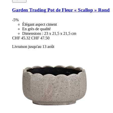
Garden Trading
Pot de Fleur « Scallop » Rond
-5%
Élégant aspect ciment
En grès de qualité
Dimensions : 23 x 21,5 x 21,5 cm
CHF 45.32
CHF 47.50
Livraison jusqu'au 13 août