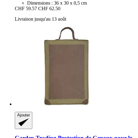
Dimensions : 36 x 30 x 0,5 cm
CHF 59.57
CHF 62.50
Livraison jusqu'au 13 août
Ajouter
Garden Trading
Protection de Genoux pour le