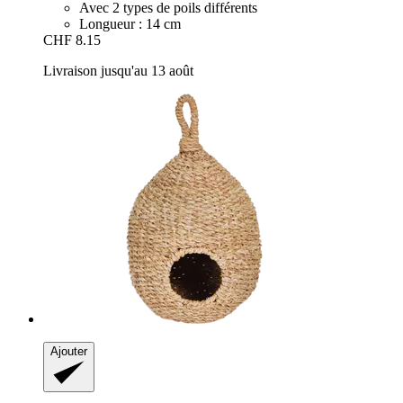
Avec 2 types de poils différents
Longueur : 14 cm
CHF 8.15
Livraison jusqu'au 13 août
Ajouter