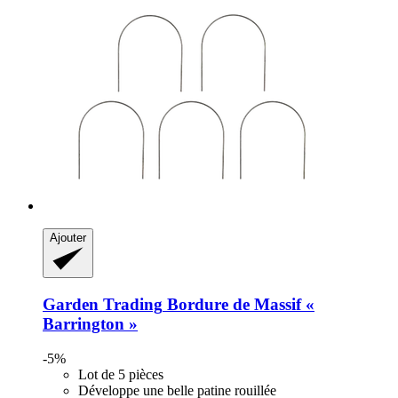
Ajouter
Garden Trading
Bordure de Massif «
Barrington »
-5%
Lot de 5 pièces
Développe une belle patine rouillée