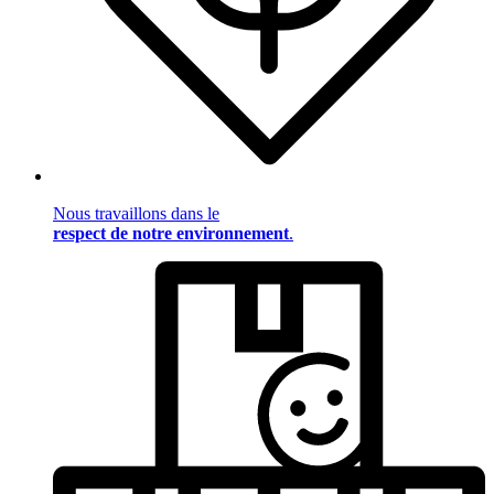
Nous travaillons dans le
respect de notre environnement
.