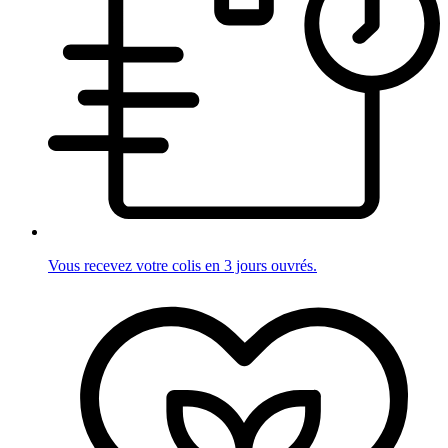
Vous recevez votre colis en 3 jours ouvrés.