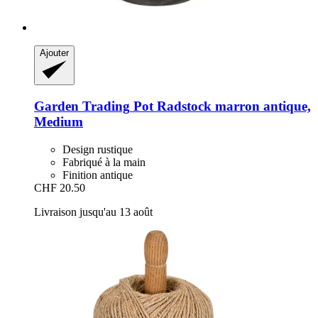
Ajouter
Garden Trading
Pot Radstock marron antique,
Medium
Design rustique
Fabriqué à la main
Finition antique
CHF 20.50
Livraison jusqu'au 13 août