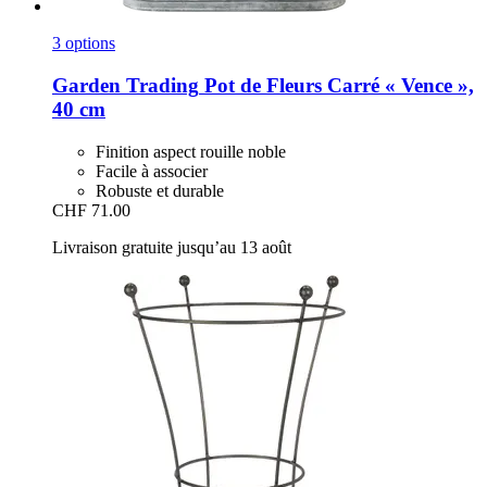
3 options
Garden Trading
Pot de Fleurs Carré « Vence »,
40 cm
Finition aspect rouille noble
Facile à associer
Robuste et durable
CHF 71.00
Livraison gratuite jusqu’au 13 août