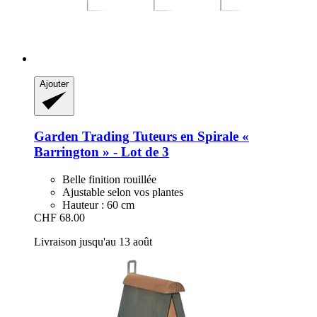
Ajouter
Garden Trading
Tuteurs en Spirale «
Barrington » -​ Lot de 3
Belle finition rouillée
Ajustable selon vos plantes
Hauteur : 60 cm
CHF 68.00
Livraison jusqu'au 13 août