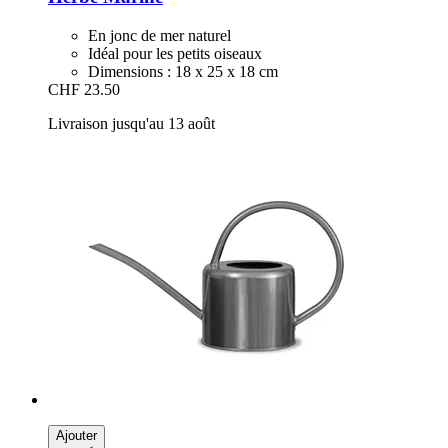
En jonc de mer naturel
Idéal pour les petits oiseaux
Dimensions : 18 x 25 x 18 cm
CHF 23.50
Livraison jusqu'au 13 août
Ajouter