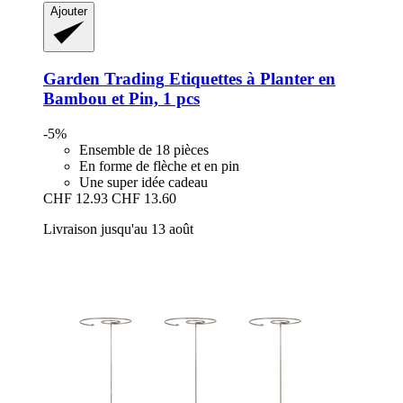
Ajouter
Garden Trading
Etiquettes à Planter en
Bambou et Pin, 1 pcs
-5%
Ensemble de 18 pièces
En forme de flèche et en pin
Une super idée cadeau
CHF 12.93
CHF 13.60
Livraison jusqu'au 13 août