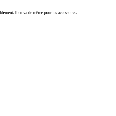
éablement. Il en va de même pour les accessoires.