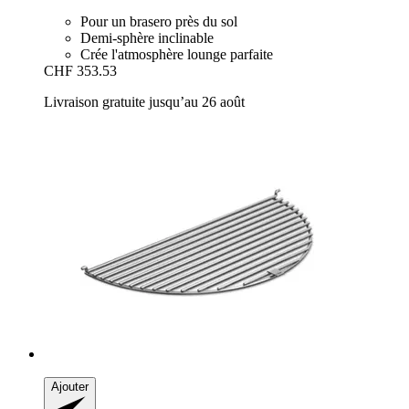
Pour un brasero près du sol
Demi-sphère inclinable
Crée l'atmosphère lounge parfaite
CHF 353.53
Livraison gratuite jusqu’au 26 août
Ajouter