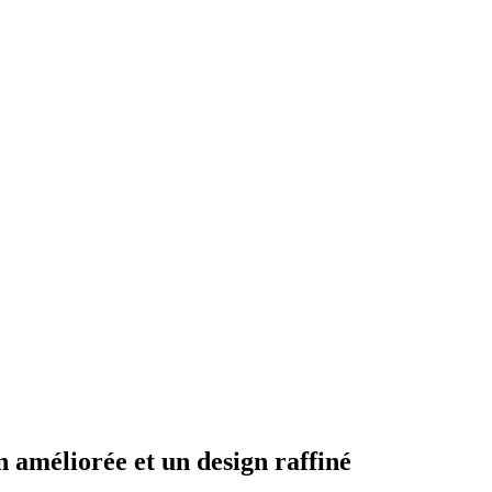
améliorée et un design raffiné