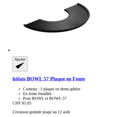
Ajouter
höfats
BOWL 57 Plaque en Fonte
Contenu : 1 plaque en demi-sphère
En fonte émaillée
Pour BOWL et BOWL 57
CHF 81.05
Livraison gratuite jusqu’au 12 août