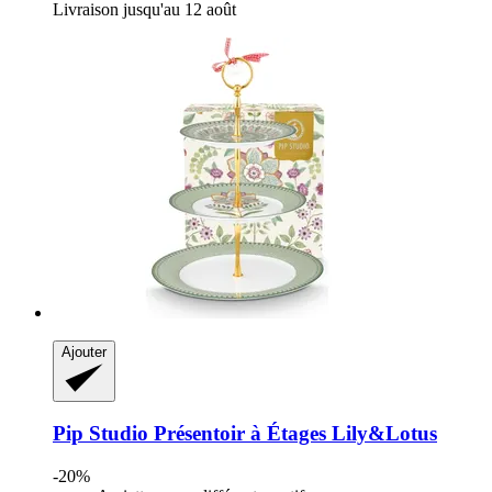
Livraison jusqu'au 12 août
Ajouter
Pip Studio
Présentoir à Étages Lily&Lotus
-20%