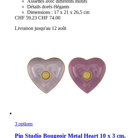
Assiettes avec différents motifs
Détails dorés élégants
Dimensions : 17 x 21 x 26,5 cm
CHF 59.23
CHF 74.00
Livraison jusqu'au 12 août
3 options
Pip Studio
Bougeoir Metal Heart 10 x 3 cm,