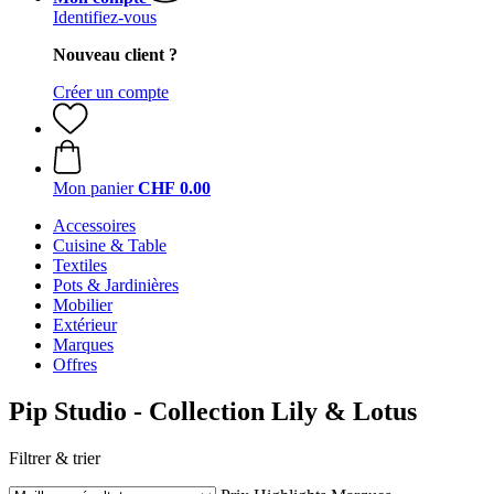
Identifiez-vous
Nouveau client ?
Créer un compte
Mon panier
CHF 0.00
Accessoires
Cuisine & Table
Textiles
Pots & Jardinières
Mobilier
Extérieur
Marques
Offres
Pip Studio - Collection Lily & Lotus
Filtrer & trier