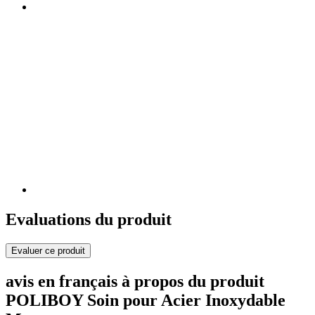
Evaluations du produit
Evaluer ce produit
avis en français à propos du produit
POLIBOY Soin pour Acier Inoxydable