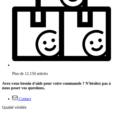
Plus de 12.150 articles
Avez-vous besoin d'aide pour votre commande ? N'hésitez pas à
nous poser vos questions.
Contact
Qualité vérifiée