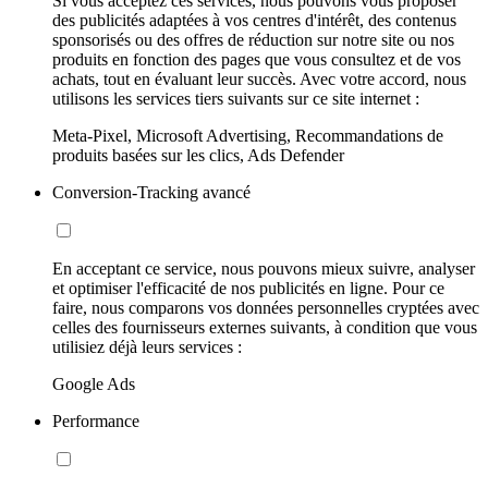
Si vous acceptez ces services, nous pouvons vous proposer
des publicités adaptées à vos centres d'intérêt, des contenus
sponsorisés ou des offres de réduction sur notre site ou nos
produits en fonction des pages que vous consultez et de vos
achats, tout en évaluant leur succès. Avec votre accord, nous
utilisons les services tiers suivants sur ce site internet :
Meta-Pixel, Microsoft Advertising, Recommandations de
produits basées sur les clics, Ads Defender
Conversion-Tracking avancé
En acceptant ce service, nous pouvons mieux suivre, analyser
et optimiser l'efficacité de nos publicités en ligne. Pour ce
faire, nous comparons vos données personnelles cryptées avec
celles des fournisseurs externes suivants, à condition que vous
utilisiez déjà leurs services :
Google Ads
Performance