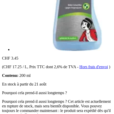
CHF 3.45
(
CHF 17.25 / L
, Prix TTC dont 2,6% de TVA
-
Hors frais d'envoi
)
Contenu:
200 ml
En stock à partir du 21 août
Pourquoi cela prend-il aussi longtemps ?
Pourquoi cela prend-il aussi longtemps ?
Cet article est actuellement
en rupture de stock, mais sera bientôt disponible. Vous pouvez
toujours le commander maintenant : le produit sera expédié dès qu'il