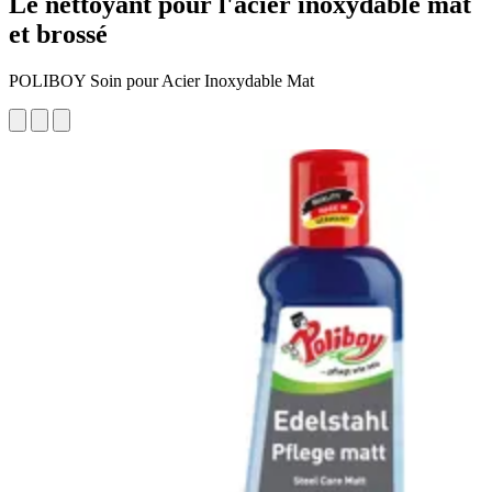
Le nettoyant pour l'acier inoxydable mat
et brossé
POLIBOY Soin pour Acier Inoxydable Mat