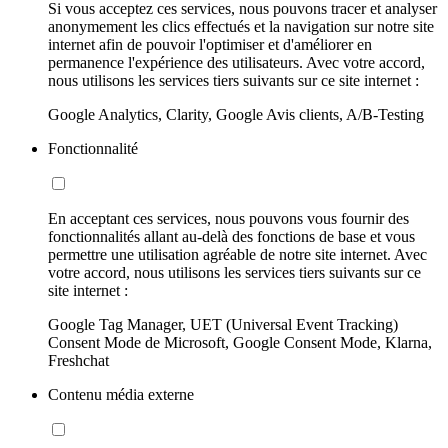
Si vous acceptez ces services, nous pouvons tracer et analyser
anonymement les clics effectués et la navigation sur notre site
internet afin de pouvoir l'optimiser et d'améliorer en
permanence l'expérience des utilisateurs. Avec votre accord,
nous utilisons les services tiers suivants sur ce site internet :
Google Analytics, Clarity, Google Avis clients, A/B-Testing
Fonctionnalité
En acceptant ces services, nous pouvons vous fournir des
fonctionnalités allant au-delà des fonctions de base et vous
permettre une utilisation agréable de notre site internet. Avec
votre accord, nous utilisons les services tiers suivants sur ce
site internet :
Google Tag Manager, UET (Universal Event Tracking)
Consent Mode de Microsoft, Google Consent Mode, Klarna,
Freshchat
Contenu média externe