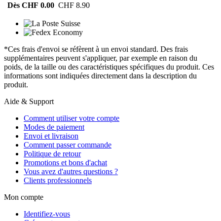
Dès CHF 0.00
CHF 8.90
*Ces frais d'envoi se réfèrent à un envoi standard. Des frais
supplémentaires peuvent s'appliquer, par exemple en raison du
poids, de la taille ou des caractéristiques spécifiques du produit. Ces
informations sont indiquées directement dans la description du
produit.
Aide & Support
Comment utiliser votre compte
Modes de paiement
Envoi et livraison
Comment passer commande
Politique de retour
Promotions et bons d'achat
Vous avez d'autres questions ?
Clients professionnels
Mon compte
Identifiez-vous