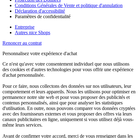
Conditions Générales de Vente et politique d'annulation
Déclaration d'accessibilité
Paramètres de confidentialité
Entreprise
Autres nice Shops
Renoncer au contrat
Personnalisez votre expérience d'achat
Ce n'est qu'avec votre consentement individuel que nous utilisons
des cookies et d'autres technologies pour vous offrir une expérience
d'achat personnalisée.
Pour ce faire, nous collectons des données sur nos utilisateurs, leur
comportement et leurs appareils. Nous les utilisons pour optimiser en
permanence notre site web et pour vous proposer des publicités et
contenus personnalisés, ainsi que pour analyser les statistiques
d'utilisation. En outre, nous pouvons comparer vos données cryptées
avec des fournisseurs externes et vous proposer des offres via leurs
canaux publicitaires en ligne, uniquement si vous utilisez déjà vous-
même leurs services.
Avant de confirmer votre accord, merci de vous renseigner dans les