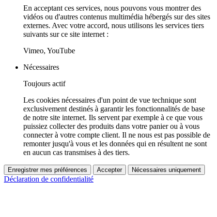
En acceptant ces services, nous pouvons vous montrer des
vidéos ou d'autres contenus multimédia hébergés sur des sites
externes. Avec votre accord, nous utilisons les services tiers
suivants sur ce site internet :
Vimeo, YouTube
Nécessaires
Toujours actif
Les cookies nécessaires d'un point de vue technique sont
exclusivement destinés à garantir les fonctionnalités de base
de notre site internet. Ils servent par exemple à ce que vous
puissiez collecter des produits dans votre panier ou à vous
connecter à votre compte client. Il ne nous est pas possible de
remonter jusqu'à vous et les données qui en résultent ne sont
en aucun cas transmises à des tiers.
Enregistrer mes préférences
Accepter
Nécessaires uniquement
Déclaration de confidentialité