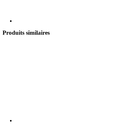
Produits similaires