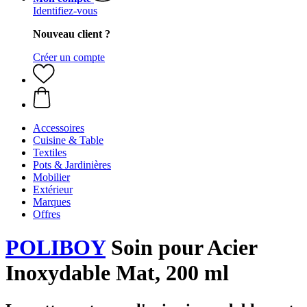
Identifiez-vous
Nouveau client ?
Créer un compte
Accessoires
Cuisine & Table
Textiles
Pots & Jardinières
Mobilier
Extérieur
Marques
Offres
POLIBOY
Soin pour Acier
Inoxydable Mat, 200 ml