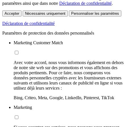
paramètres ainsi que dans notre
Déclaration de confidentialité
.
Accepter
Nécessaires uniquement
Personnaliser les paramètres
Déclaration de confidentialité
Paramètres de protection des données personnalisés
Marketing Customer Match
Avec votre accord, nous vous informons également en dehors
de notre site web sur des promotions et vous affichons des
produits pertinents. Pour ce faire, nous comparons vos
données personnelles cryptées avec les fournisseurs externes
suivants et utilisons leurs canaux de publicité en ligne si vous
utilisez déjà leurs services :
Bing, Criteo, Meta, Google, LinkedIn, Pinterest, TikTok
Marketing