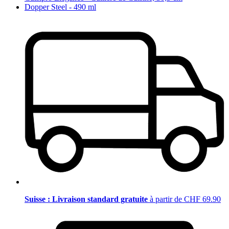
Dopper Steel - 490 ml
Suisse : Livraison standard gratuite
à partir de CHF 69.90