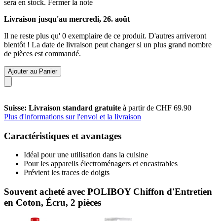
sera en stock.
Fermer la note
Livraison jusqu'au mercredi, 26. août
Il ne reste plus qu' 0 exemplaire de ce produit. D'autres arriveront
bientôt ! La date de livraison peut changer si un plus grand nombre
de pièces est commandé.
Ajouter au Panier
Suisse: Livraison standard gratuite
à partir de CHF 69.90
Plus d'informations sur l'envoi et la livraison
Caractéristiques et avantages
Idéal pour une utilisation dans la cuisine
Pour les appareils électroménagers et encastrables
Prévient les traces de doigts
Souvent acheté avec POLIBOY Chiffon d'Entretien
en Coton, Écru, 2 pièces