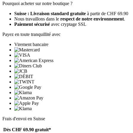
Pourquoi acheter sur notre boutique ?
Suisse : Livraison standard gratuite
à partir de CHF 69.90
Nous travaillons dans le
respect de notre environnement
.
Paiement sécurisé
avec cryptage SSL
Payez en toute tranquillité avec
Virement bancaire
Frais d'envoi en Suisse
Dès CHF 69.90
gratuit*