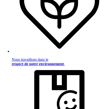
Nous travaillons dans le
respect de notre environnement
.