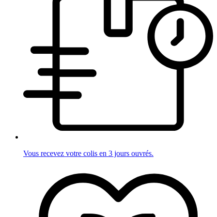
Vous recevez votre colis en 3 jours ouvrés.