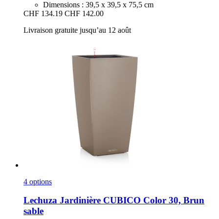
Dimensions : 39,5 x 39,5 x 75,5 cm
CHF 134.19
CHF 142.00
Livraison gratuite jusqu’au 12 août
4 options
Lechuza
Jardinière CUBICO Color 30, Brun
sable