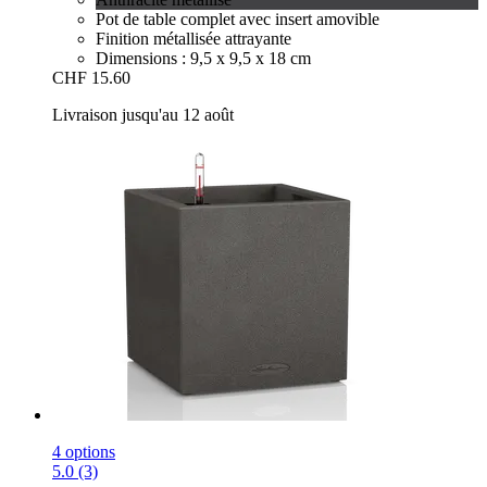
Pot de table complet avec insert amovible
Finition métallisée attrayante
Dimensions : 9,5 x 9,5 x 18 cm
CHF 15.60
Livraison jusqu'au 12 août
4 options
5.0 (3)