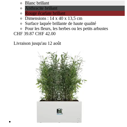
Blanc brillant
Anthracite brillant
Rouge écarlate brillant
Dimensions : 14 x 40 x 13,5 cm
Surface laquée brillante de haute qualité
Pour les fleurs, les herbes ou les petits arbustes
CHF 39.87
CHF 42.00
Livraison jusqu'au 12 août