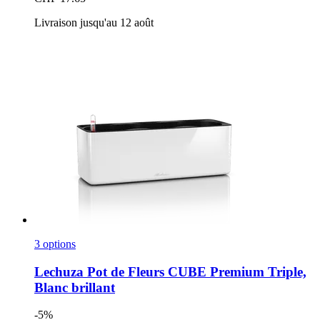
Livraison jusqu'au 12 août
3 options
Lechuza
Pot de Fleurs CUBE Premium Triple,
Blanc brillant
-5%