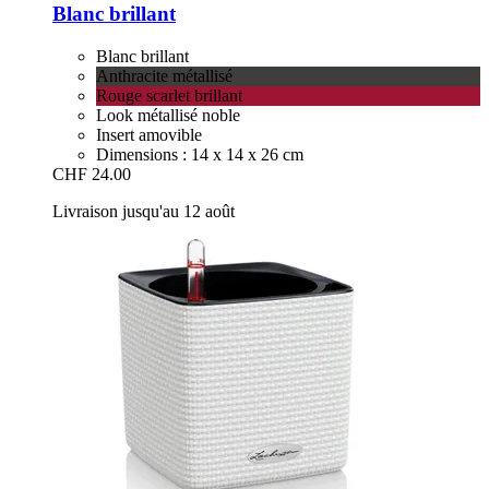
Blanc brillant
Blanc brillant
Anthracite métallisé
Rouge scarlet brillant
Look métallisé noble
Insert amovible
Dimensions : 14 x 14 x 26 cm
CHF 24.00
Livraison jusqu'au 12 août