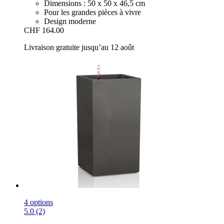
Dimensions : 50 x 50 x 46,5 cm
Pour les grandes pièces à vivre
Design moderne
CHF 164.00
Livraison gratuite jusqu’au 12 août
4 options
5.0 (2)