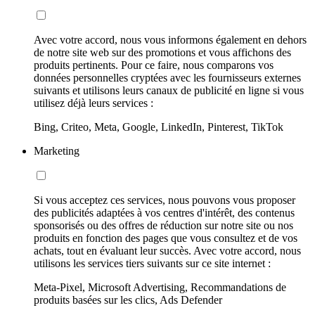
Avec votre accord, nous vous informons également en dehors
de notre site web sur des promotions et vous affichons des
produits pertinents. Pour ce faire, nous comparons vos
données personnelles cryptées avec les fournisseurs externes
suivants et utilisons leurs canaux de publicité en ligne si vous
utilisez déjà leurs services :
Bing, Criteo, Meta, Google, LinkedIn, Pinterest, TikTok
Marketing
Si vous acceptez ces services, nous pouvons vous proposer
des publicités adaptées à vos centres d'intérêt, des contenus
sponsorisés ou des offres de réduction sur notre site ou nos
produits en fonction des pages que vous consultez et de vos
achats, tout en évaluant leur succès. Avec votre accord, nous
utilisons les services tiers suivants sur ce site internet :
Meta-Pixel, Microsoft Advertising, Recommandations de
produits basées sur les clics, Ads Defender