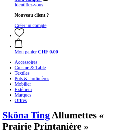
Identifiez-vous
Nouveau client ?
Créer un compte
Mon panier
CHF 0.00
Accessoires
Cuisine & Table
Textiles
Pots & Jardinières
Mobilier
Extérieur
Marques
Offres
Sköna Ting
Allumettes «
Prairie Printanière »