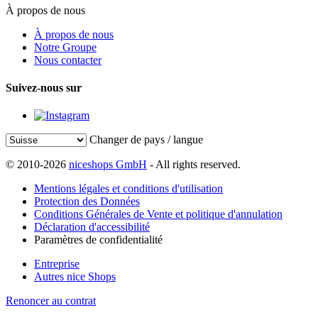
À propos de nous
À propos de nous
Notre Groupe
Nous contacter
Suivez-nous sur
Changer de pays / langue
© 2010-2026
niceshops GmbH
- All rights reserved.
Mentions légales et conditions d'utilisation
Protection des Données
Conditions Générales de Vente et politique d'annulation
Déclaration d'accessibilité
Paramètres de confidentialité
Entreprise
Autres nice Shops
Renoncer au contrat