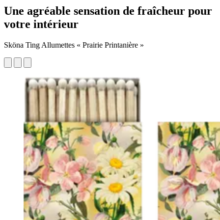
Une agréable sensation de fraîcheur pour
votre intérieur
Sköna Ting Allumettes « Prairie Printanière »