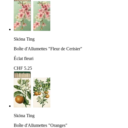
Sköna Ting
Boîte d'Allumettes "Fleur de Cerisier"
Éclat fleuri
CHF 5.25
Sköna Ting
Boîte d'Allumettes "Oranges"