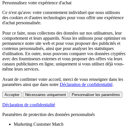
Personnalisez votre expérience d'achat
Ce n'est qu'avec votre consentement individuel que nous utilisons
des cookies et d'autres technologies pour vous offrir une expérience
d'achat personnalisée.
Pour ce faire, nous collectons des données sur nos utilisateurs, leur
comportement et leurs appareils. Nous les utilisons pour optimiser en
permanence notre site web et pour vous proposer des publicités et
contenus personnalisés, ainsi que pour analyser les statistiques
d'utilisation. En outre, nous pouvons comparer vos données cryptées
avec des fournisseurs externes et vous proposer des offres via leurs
canaux publicitaires en ligne, uniquement si vous utilisez déjà vous-
même leurs services.
Avant de confirmer votre accord, merci de vous renseigner dans les
paramètres ainsi que dans notre
Déclaration de confidentialité
.
Accepter
Nécessaires uniquement
Personnaliser les paramètres
Déclaration de confidentialité
Paramètres de protection des données personnalisés
Marketing Customer Match