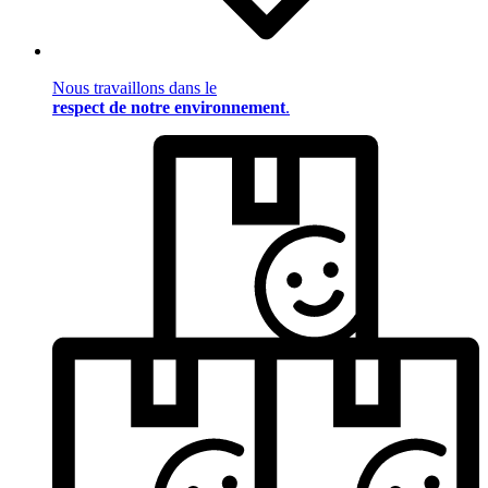
Nous travaillons dans le
respect de notre environnement
.