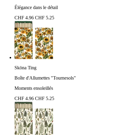
Élégance dans le détail
CHF 4.96
CHF 5.25
Sköna Ting
Boîte d'Allumettes "Tournesols"
Moments ensoleillés
CHF 4.96
CHF 5.25