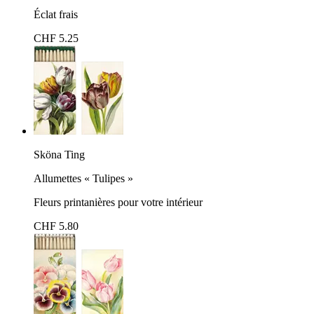
Éclat frais
CHF 5.25
Sköna Ting
Allumettes « Tulipes »
Fleurs printanières pour votre intérieur
CHF 5.80