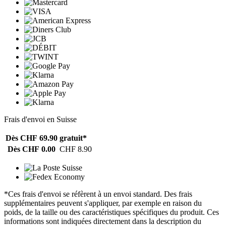
Frais d'envoi en Suisse
Dès CHF 69.90
gratuit*
Dès CHF 0.00
CHF 8.90
*Ces frais d'envoi se réfèrent à un envoi standard. Des frais
supplémentaires peuvent s'appliquer, par exemple en raison du
poids, de la taille ou des caractéristiques spécifiques du produit. Ces
informations sont indiquées directement dans la description du