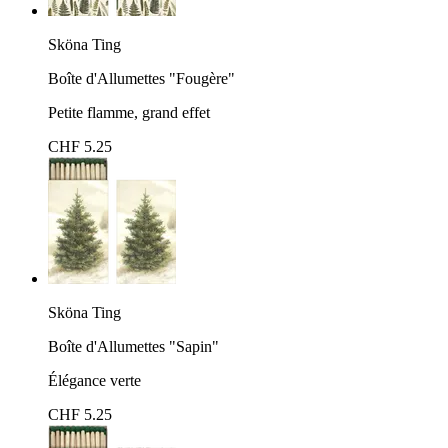
Sköna Ting
Boîte d'Allumettes "Fougère"
Petite flamme, grand effet
CHF 5.25
Sköna Ting
Boîte d'Allumettes "Sapin"
Élégance verte
CHF 5.25