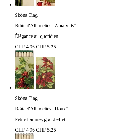
Sköna Ting
Boîte d'Allumettes "Amaryllis"
Élégance au quotidien
CHF 4.96
CHF 5.25
Sköna Ting
Boîte d'Allumettes "Houx"
Petite flamme, grand effet
CHF 4.96
CHF 5.25