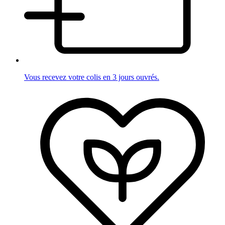
Vous recevez votre colis en 3 jours ouvrés.