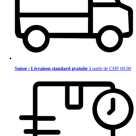
Suisse : Livraison standard gratuite
à partir de CHF 69.90