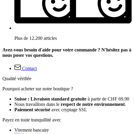
Plus de 12.200 articles
Avez-vous besoin d'aide pour votre commande ? N'hésitez pas à
nous poser vos questions.
Contact
Qualité vérifiée
Pourquoi acheter sur notre boutique ?
Suisse : Livraison standard gratuite
à partir de CHF 69.90
Nous travaillons dans le
respect de notre environnement
.
Paiement sécurisé
avec cryptage SSL
Payez en toute tranquillité avec
Virement bancaire