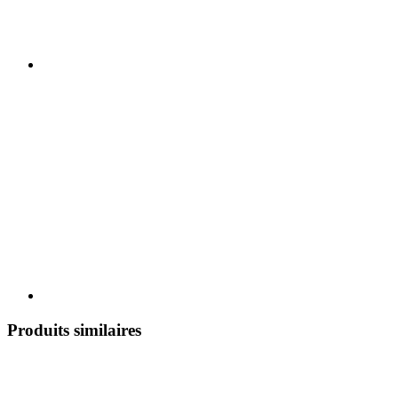
Produits similaires