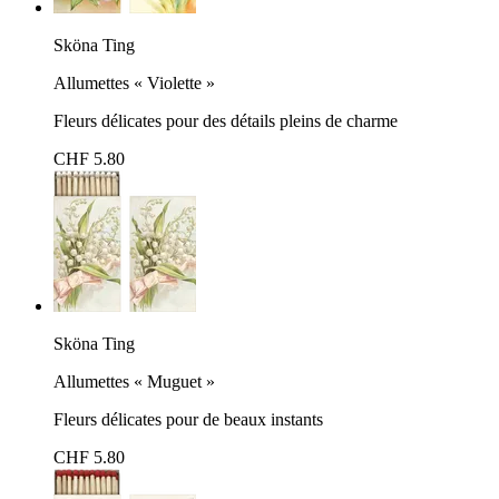
Sköna Ting
Allumettes « Violette »
Fleurs délicates pour des détails pleins de charme
CHF 5.80
Sköna Ting
Allumettes « Muguet »
Fleurs délicates pour de beaux instants
CHF 5.80