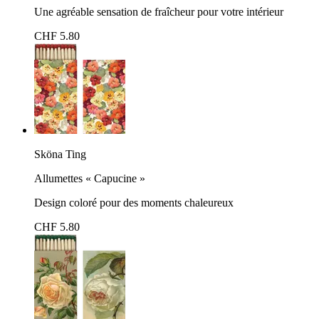
Une agréable sensation de fraîcheur pour votre intérieur
CHF 5.80
Sköna Ting
Allumettes « Capucine »
Design coloré pour des moments chaleureux
CHF 5.80