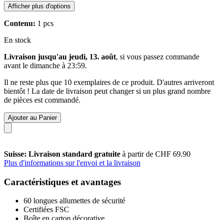
Afficher plus d'options
Contenu:
1 pcs
En stock
Livraison jusqu'au jeudi, 13. août
, si vous passez commande
avant le
dimanche à 23:59
.
Il ne reste plus que 10 exemplaires de ce produit. D'autres arriveront
bientôt ! La date de livraison peut changer si un plus grand nombre
de pièces est commandé.
Ajouter au Panier
Suisse: Livraison standard gratuite
à partir de CHF 69.90
Plus d'informations sur l'envoi et la livraison
Caractéristiques et avantages
60 longues allumettes de sécurité
Certifiées FSC
Boîte en carton décorative