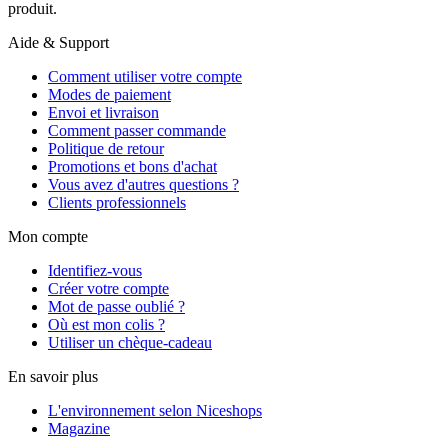
produit.
Aide & Support
Comment utiliser votre compte
Modes de paiement
Envoi et livraison
Comment passer commande
Politique de retour
Promotions et bons d'achat
Vous avez d'autres questions ?
Clients professionnels
Mon compte
Identifiez-vous
Créer votre compte
Mot de passe oublié ?
Où est mon colis ?
Utiliser un chèque-cadeau
En savoir plus
L'environnement selon Niceshops
Magazine