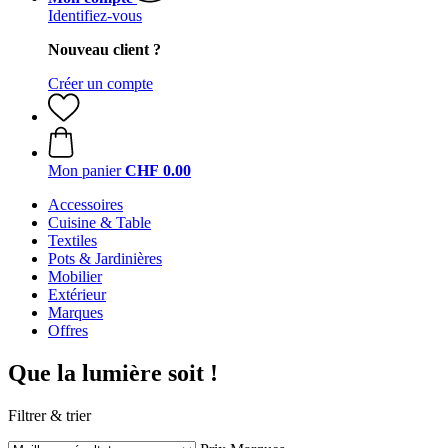
Identifiez-vous
Nouveau client ?
Créer un compte
Mon panier
CHF 0.00
Accessoires
Cuisine & Table
Textiles
Pots & Jardinières
Mobilier
Extérieur
Marques
Offres
Que la lumière soit !
Filtrer & trier