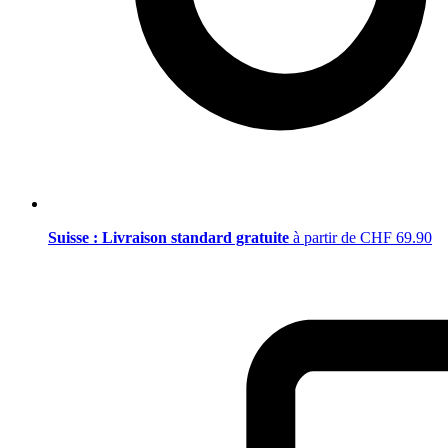
Suisse : Livraison standard gratuite
à partir de CHF 69.90