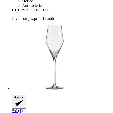
Douce
Antibactérienne
CHF 29.23
CHF 31.00
Livraison jusqu'au 12 août
Ajouter
5.0 (1)