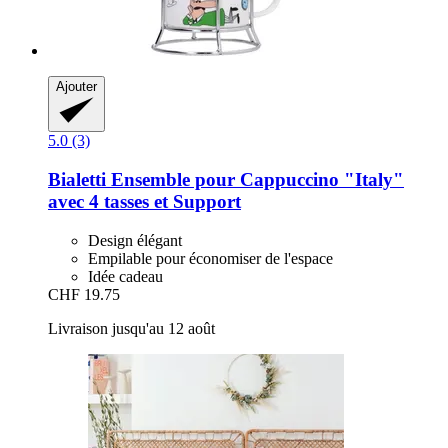
Ajouter
5.0 (3)
Bialetti
Ensemble pour Cappuccino "Italy"
avec 4 tasses et Support
Design élégant
Empilable pour économiser de l'espace
Idée cadeau
CHF 19.75
Livraison jusqu'au 12 août