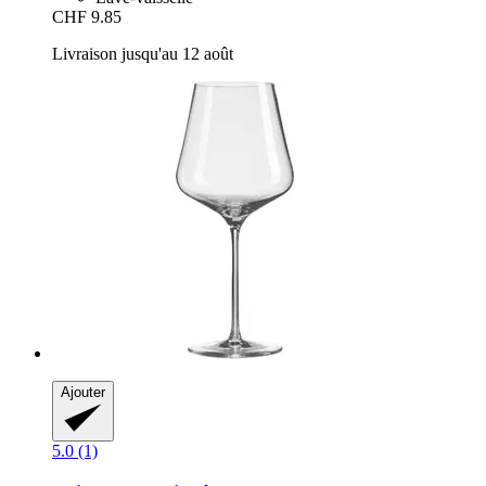
CHF 9.85
Livraison jusqu'au 12 août
Ajouter
5.0 (1)