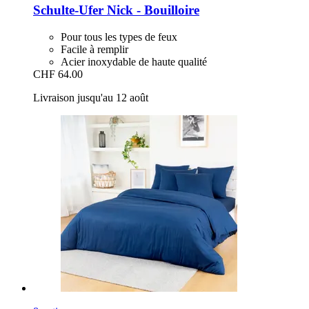
Schulte-Ufer
Nick -​ Bouilloire
Pour tous les types de feux
Facile à remplir
Acier inoxydable de haute qualité
CHF 64.00
Livraison jusqu'au 12 août