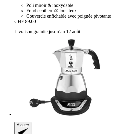
Poli miroir & inoxydable
Fond ecotherm® tous feux
Couvercle enfichable avec poignée pivotante
CHF 89.00
Livraison gratuite jusqu’au 12 août
Ajouter