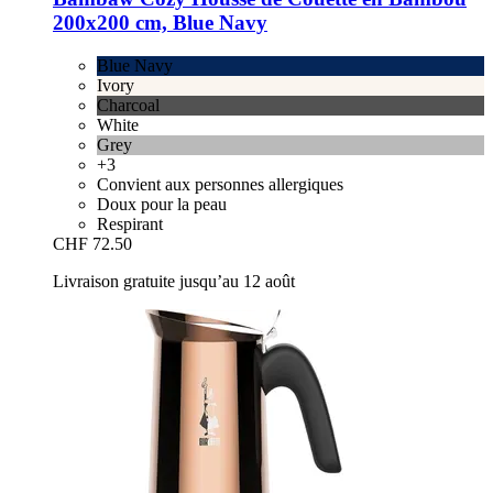
200x200 cm, Blue Navy
Blue Navy
Ivory
Charcoal
White
Grey
+3
Convient aux personnes allergiques
Doux pour la peau
Respirant
CHF 72.50
Livraison gratuite jusqu’au 12 août