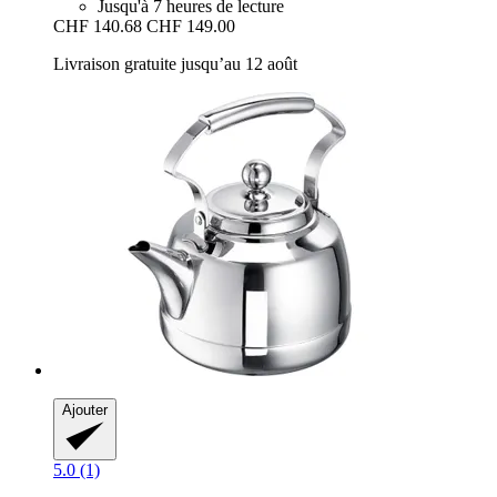
Jusqu'à 7 heures de lecture
CHF 140.68
CHF 149.00
Livraison gratuite jusqu’au 12 août
Ajouter
5.0 (1)