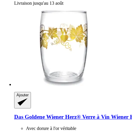
Livraison jusqu'au 13 août
Ajouter
Das Goldene Wiener Herz®
Verre à Vin Wiener 
Avec dorure à l'or véritable