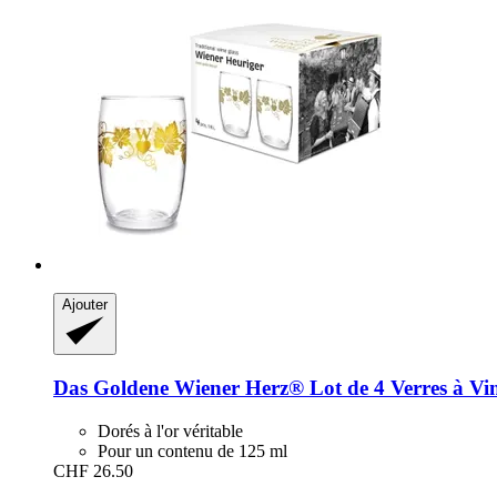
Ajouter
Das Goldene Wiener Herz®
Lot de 4 Verres à Vi
Dorés à l'or véritable
Pour un contenu de 125 ml
CHF 26.50