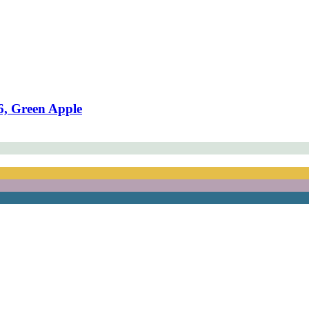
 6, Green Apple