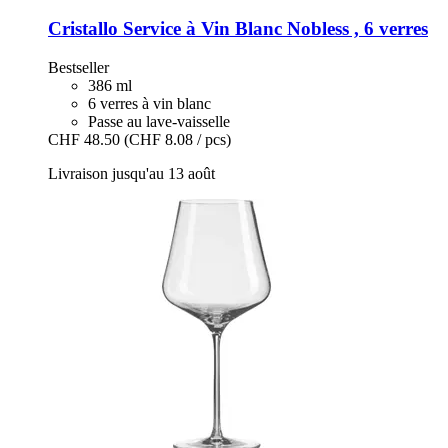
Cristallo
Service à Vin Blanc Nobless , 6 verres
Bestseller
386 ml
6 verres à vin blanc
Passe au lave-vaisselle
CHF 48.50
(CHF 8.08 / pcs)
Livraison jusqu'au 13 août