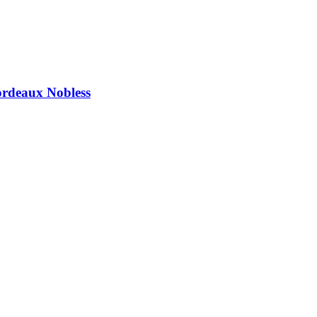
ordeaux Nobless