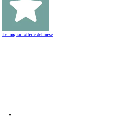
Le migliori offerte del mese