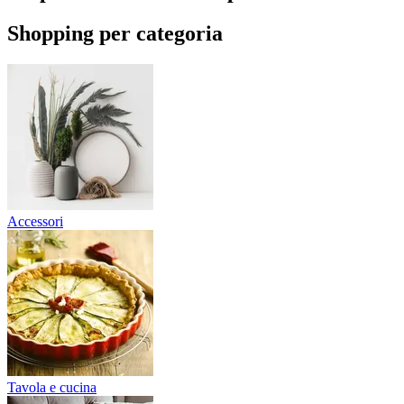
Shopping per categoria
Accessori
Tavola e cucina