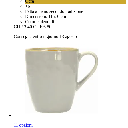
Ocra
+6
Fatta a mano secondo tradizione
Dimensioni: 11 x 6 cm
Colori splendidi
CHF 3.40
CHF 6.80
Consegna entro il giorno 13 agosto
11 opzioni