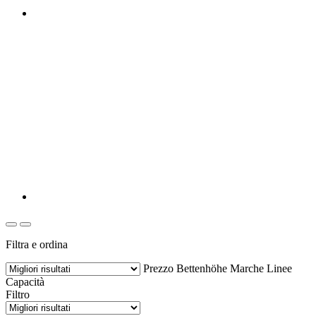
Filtra e ordina
Prezzo
Bettenhöhe
Marche
Linee
Capacità
Filtro