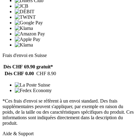
Frais d'envoi en Suisse
Dès CHF 69.90
gratuit*
Dès CHF 0.00
CHF 8.90
*Ces frais d'envoi se réfèrent à un envoi standard. Des frais
supplémentaires peuvent s'appliquer, par exemple en raison du
poids, de la taille ou des caractéristiques spécifiques du produit. Ces
informations sont indiquées directement dans la description du
produit.
Aide & Support