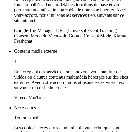
fonctionnalités allant au-delà des fonctions de base et vous
permettre une utilisation agréable de notre site internet. Avec
votre accord, nous utilisons les services tiers suivants sur ce
site internet :
Google Tag Manager, UET (Universal Event Tracking)
Consent Mode de Microsoft, Google Consent Mode, Klarna,
Freshchat
Contenu média externe
En acceptant ces services, nous pouvons vous montrer des
vidéos ou d'autres contenus multimédia hébergés sur des sites
externes. Avec votre accord, nous utilisons les services tiers
suivants sur ce site internet :
Vimeo, YouTube
Nécessaires
Toujours actif
Les cookies nécessaires d'un point de vue technique sont