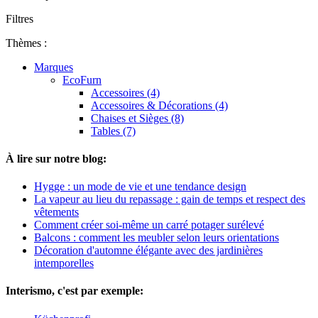
Filtres
Thèmes :
Marques
EcoFurn
Accessoires (4)
Accessoires & Décorations (4)
Chaises et Sièges (8)
Tables (7)
À lire sur notre blog:
Hygge : un mode de vie et une tendance design
La vapeur au lieu du repassage : gain de temps et respect des
vêtements
Comment créer soi-même un carré potager surélevé
Balcons : comment les meubler selon leurs orientations
Décoration d'automne élégante avec des jardinières
intemporelles
Interismo, c'est par exemple: