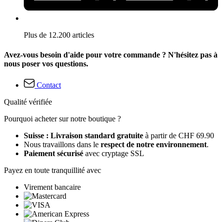
Plus de 12.200 articles
Avez-vous besoin d'aide pour votre commande ? N'hésitez pas à
nous poser vos questions.
Contact
Qualité vérifiée
Pourquoi acheter sur notre boutique ?
Suisse : Livraison standard gratuite
à partir de CHF 69.90
Nous travaillons dans le
respect de notre environnement
.
Paiement sécurisé
avec cryptage SSL
Payez en toute tranquillité avec
Virement bancaire