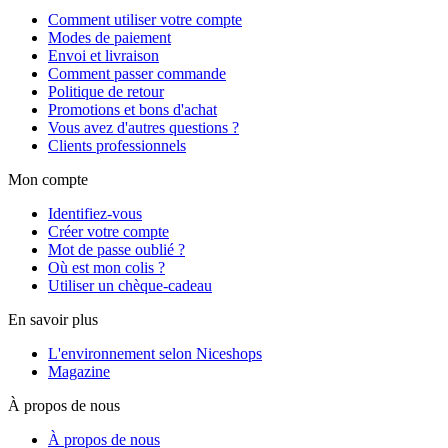
Comment utiliser votre compte
Modes de paiement
Envoi et livraison
Comment passer commande
Politique de retour
Promotions et bons d'achat
Vous avez d'autres questions ?
Clients professionnels
Mon compte
Identifiez-vous
Créer votre compte
Mot de passe oublié ?
Où est mon colis ?
Utiliser un chèque-cadeau
En savoir plus
L'environnement selon Niceshops
Magazine
À propos de nous
À propos de nous