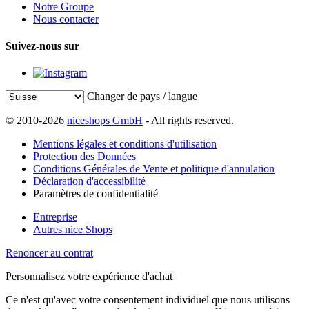
Notre Groupe
Nous contacter
Suivez-nous sur
Changer de pays / langue
© 2010-2026
niceshops GmbH
- All rights reserved.
Mentions légales et conditions d'utilisation
Protection des Données
Conditions Générales de Vente et politique d'annulation
Déclaration d'accessibilité
Paramètres de confidentialité
Entreprise
Autres nice Shops
Renoncer au contrat
Personnalisez votre expérience d'achat
Ce n'est qu'avec votre consentement individuel que nous utilisons