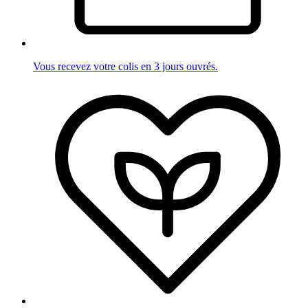
Vous recevez votre colis en 3 jours ouvrés.