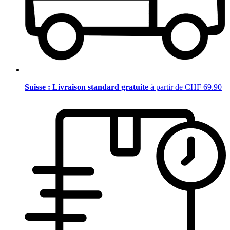
Suisse : Livraison standard gratuite
à partir de CHF 69.90