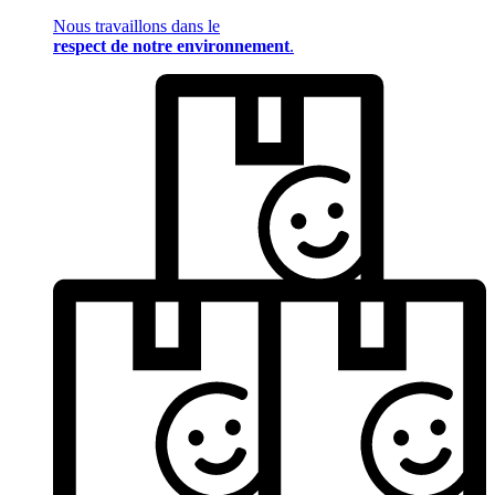
Nous travaillons dans le
respect de notre environnement
.