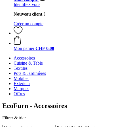
Identifiez-vous
Nouveau client ?
Créer un compte
Mon panier
CHF 0.00
Accessoires
Cuisine & Table
Textiles
Pots & Jardinières
Mobilier
Extérieur
Marques
Offres
EcoFurn - Accessoires
Filtrer & trier