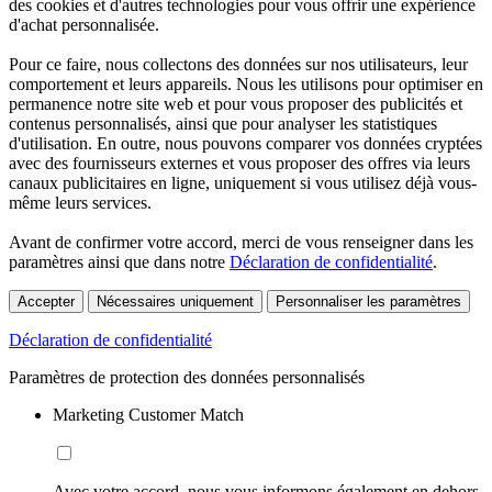
des cookies et d'autres technologies pour vous offrir une expérience
d'achat personnalisée.
Pour ce faire, nous collectons des données sur nos utilisateurs, leur
comportement et leurs appareils. Nous les utilisons pour optimiser en
permanence notre site web et pour vous proposer des publicités et
contenus personnalisés, ainsi que pour analyser les statistiques
d'utilisation. En outre, nous pouvons comparer vos données cryptées
avec des fournisseurs externes et vous proposer des offres via leurs
canaux publicitaires en ligne, uniquement si vous utilisez déjà vous-
même leurs services.
Avant de confirmer votre accord, merci de vous renseigner dans les
paramètres ainsi que dans notre
Déclaration de confidentialité
.
Accepter
Nécessaires uniquement
Personnaliser les paramètres
Déclaration de confidentialité
Paramètres de protection des données personnalisés
Marketing Customer Match
Avec votre accord, nous vous informons également en dehors