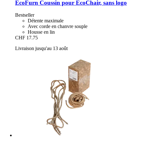
EcoFurn
Coussin pour EcoChair, sans logo
Bestseller
Détente maximale
Avec corde en chanvre souple
Housse en lin
CHF 17.75
Livraison jusqu'au 13 août