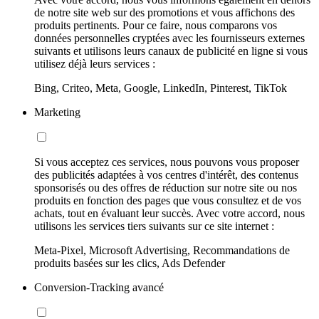
de notre site web sur des promotions et vous affichons des
produits pertinents. Pour ce faire, nous comparons vos
données personnelles cryptées avec les fournisseurs externes
suivants et utilisons leurs canaux de publicité en ligne si vous
utilisez déjà leurs services :
Bing, Criteo, Meta, Google, LinkedIn, Pinterest, TikTok
Marketing
Si vous acceptez ces services, nous pouvons vous proposer
des publicités adaptées à vos centres d'intérêt, des contenus
sponsorisés ou des offres de réduction sur notre site ou nos
produits en fonction des pages que vous consultez et de vos
achats, tout en évaluant leur succès. Avec votre accord, nous
utilisons les services tiers suivants sur ce site internet :
Meta-Pixel, Microsoft Advertising, Recommandations de
produits basées sur les clics, Ads Defender
Conversion-Tracking avancé