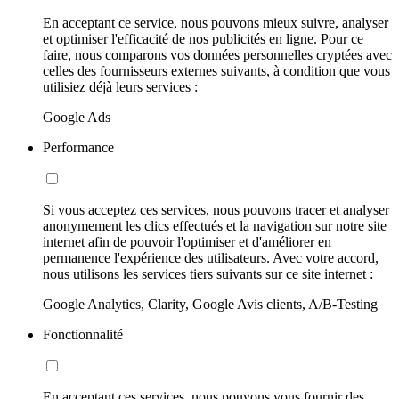
En acceptant ce service, nous pouvons mieux suivre, analyser
et optimiser l'efficacité de nos publicités en ligne. Pour ce
faire, nous comparons vos données personnelles cryptées avec
celles des fournisseurs externes suivants, à condition que vous
utilisiez déjà leurs services :
Google Ads
Performance
Si vous acceptez ces services, nous pouvons tracer et analyser
anonymement les clics effectués et la navigation sur notre site
internet afin de pouvoir l'optimiser et d'améliorer en
permanence l'expérience des utilisateurs. Avec votre accord,
nous utilisons les services tiers suivants sur ce site internet :
Google Analytics, Clarity, Google Avis clients, A/B-Testing
Fonctionnalité
En acceptant ces services, nous pouvons vous fournir des