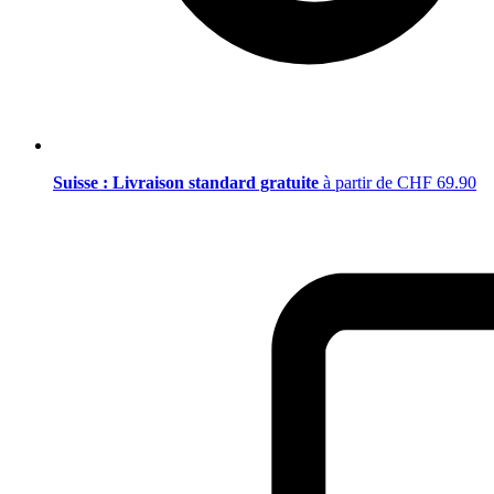
Suisse : Livraison standard gratuite
à partir de CHF 69.90