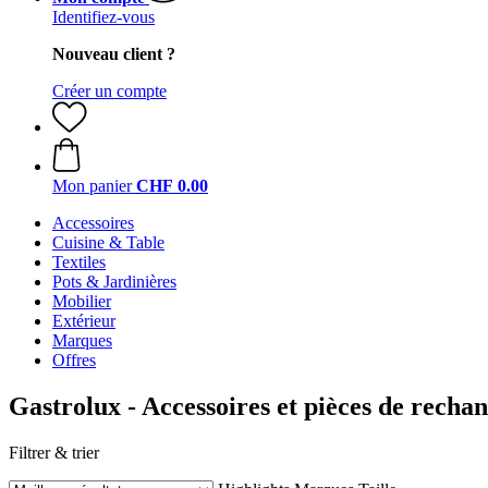
Identifiez-vous
Nouveau client ?
Créer un compte
Mon panier
CHF 0.00
Accessoires
Cuisine & Table
Textiles
Pots & Jardinières
Mobilier
Extérieur
Marques
Offres
Gastrolux - Accessoires et pièces de rechan
Filtrer & trier