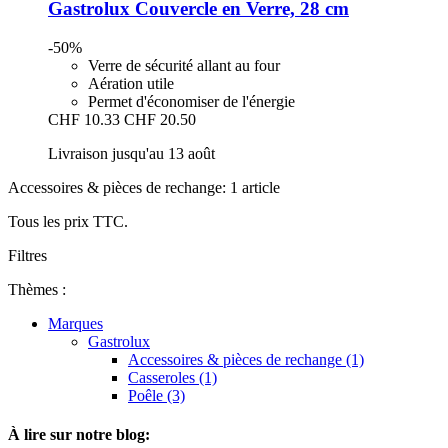
Gastrolux
Couvercle en Verre, 28 cm
-50%
Verre de sécurité allant au four
Aération utile
Permet d'économiser de l'énergie
CHF 10.33
CHF 20.50
Livraison jusqu'au 13 août
Accessoires & pièces de rechange: 1 article
Tous les prix TTC.
Filtres
Thèmes :
Marques
Gastrolux
Accessoires & pièces de rechange (1)
Casseroles (1)
Poêle (3)
À lire sur notre blog: