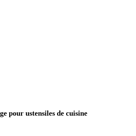
ge pour ustensiles de cuisine