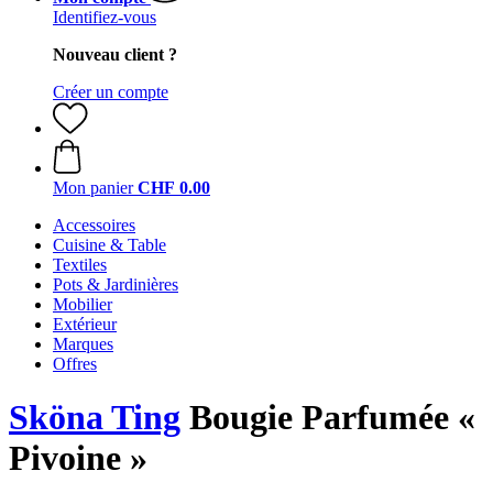
Identifiez-vous
Nouveau client ?
Créer un compte
Mon panier
CHF 0.00
Accessoires
Cuisine & Table
Textiles
Pots & Jardinières
Mobilier
Extérieur
Marques
Offres
Sköna Ting
Bougie Parfumée «
Pivoine »