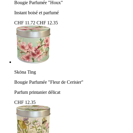
Bougie Parfumée "Houx"
Instant boisé et parfumé
CHF 11.72
CHF 12.35
Sköna Ting
Bougie Parfumée "Fleur de Cerisier"
Parfum printanier délicat
CHF 12.35