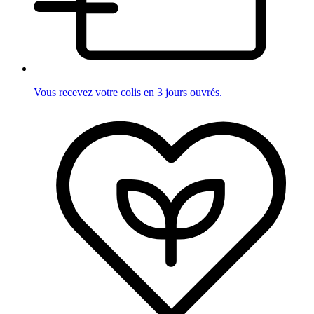
Vous recevez votre colis en 3 jours ouvrés.