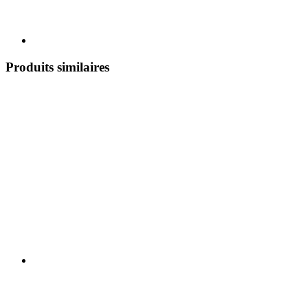
Produits similaires