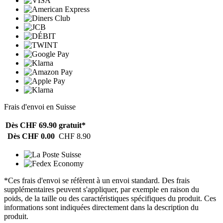
Frais d'envoi en Suisse
Dès CHF 69.90
gratuit*
Dès CHF 0.00
CHF 8.90
*Ces frais d'envoi se réfèrent à un envoi standard. Des frais
supplémentaires peuvent s'appliquer, par exemple en raison du
poids, de la taille ou des caractéristiques spécifiques du produit. Ces
informations sont indiquées directement dans la description du
produit.