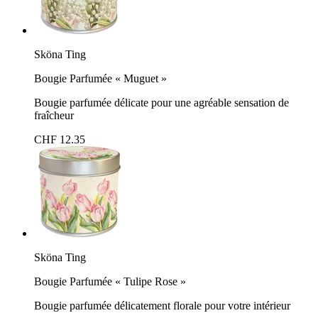
Sköna Ting
Bougie Parfumée « Muguet »
Bougie parfumée délicate pour une agréable sensation de
fraîcheur
CHF 12.35
Sköna Ting
Bougie Parfumée « Tulipe Rose »
Bougie parfumée délicatement florale pour votre intérieur