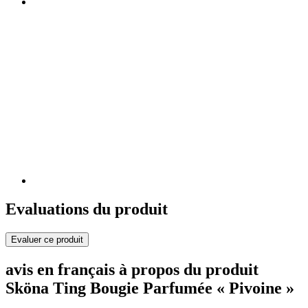
Evaluations du produit
Evaluer ce produit
avis en français à propos du produit
Sköna Ting Bougie Parfumée « Pivoine »