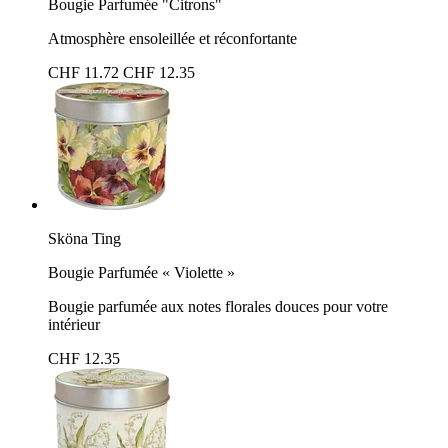
Bougie Parfumée "Citrons"
Atmosphère ensoleillée et réconfortante
CHF 11.72
CHF 12.35
Sköna Ting
Bougie Parfumée « Violette »
Bougie parfumée aux notes florales douces pour votre
intérieur
CHF 12.35