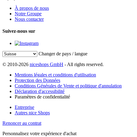
À propos de nous
Notre Groupe
Nous contacter
Suivez-nous sur
Changer de pays / langue
© 2010-2026
niceshops GmbH
- All rights reserved.
Mentions légales et conditions d'utilisation
Protection des Données
Conditions Générales de Vente et politique d'annulation
Déclaration d'accessibilité
Paramètres de confidentialité
Entreprise
Autres nice Shops
Renoncer au contrat
Personnalisez votre expérience d'achat