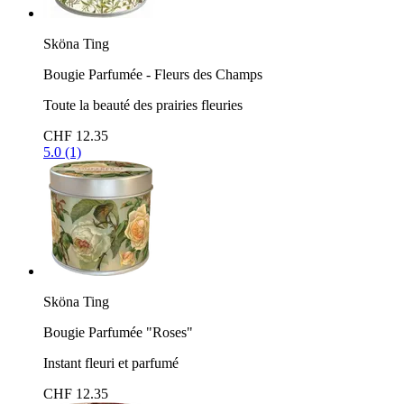
Sköna Ting
Bougie Parfumée - Fleurs des Champs
Toute la beauté des prairies fleuries
CHF 12.35
5.0 (1)
Sköna Ting
Bougie Parfumée "Roses"
Instant fleuri et parfumé
CHF 12.35