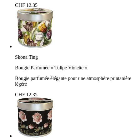
CHF 12.35
Sköna Ting
Bougie Parfumée « Tulipe Violette »
Bougie parfumée élégante pour une atmosphère printanière
légère
CHF 12.35