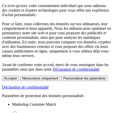
Ce n'est qu'avec votre consentement individuel que nous utilisons
des cookies et d'autres technologies pour vous offrir une expérience
d'achat personnalisée.
Pour ce faire, nous collectons des données sur nos utilisateurs, leur
comportement et leurs appareils. Nous les utilisons pour optimiser en
permanence notre site web et pour vous proposer des publicités et
contenus personnalisés, ainsi que pour analyser les statistiques
d'utilisation. En outre, nous pouvons comparer vos données cryptées
avec des fournisseurs externes et vous proposer des offres via leurs
canaux publicitaires en ligne, uniquement si vous utilisez déjà vous-
même leurs services.
Avant de confirmer votre accord, merci de vous renseigner dans les
paramètres ainsi que dans notre
Déclaration de confidentialité
.
Accepter
Nécessaires uniquement
Personnaliser les paramètres
Déclaration de confidentialité
Paramètres de protection des données personnalisés
Marketing Customer Match