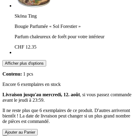
Sköna Ting
Bougie Parfumée « Sol Forestier »
Parfum chaleureux de forêt pour votre intérieur
CHF 12.35
Afficher plus d'options
Contenu:
1 pcs
Encore 6 exemplaires en stock
Livraison jusqu'au mercredi, 12. août
, si vous passez commande
avant le
jeudi à 23:59
.
Il ne reste plus que 6 exemplaires de ce produit. D'autres arriveront
bientôt ! La date de livraison peut changer si un plus grand nombre
de pièces est commandé.
Ajouter au Panier