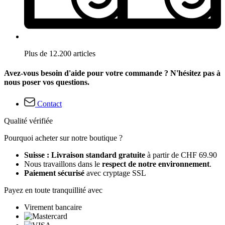
Plus de 12.200 articles
Avez-vous besoin d'aide pour votre commande ? N'hésitez pas à
nous poser vos questions.
Contact
Qualité vérifiée
Pourquoi acheter sur notre boutique ?
Suisse : Livraison standard gratuite
à partir de CHF 69.90
Nous travaillons dans le
respect de notre environnement
.
Paiement sécurisé
avec cryptage SSL
Payez en toute tranquillité avec
Virement bancaire