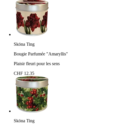
Sköna Ting
Bougie Parfumée "Amaryllis"
Plaisir fleuri pour les sens
CHF 12.35
Sköna Ting