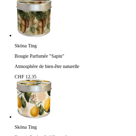
Sköna Ting
Bougie Parfumée "Sapin"
Atmosphère de bien-être naturelle
CHF 12.35
Sköna Ting