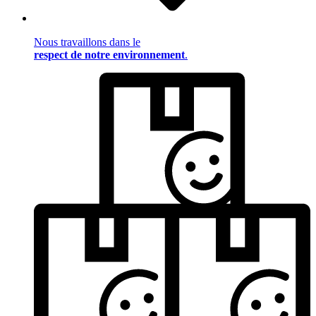
Nous travaillons dans le
respect de notre environnement
.