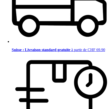
Suisse : Livraison standard gratuite
à partir de CHF 69.90