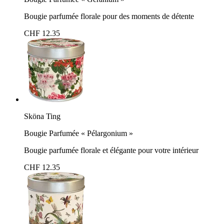
Bougie parfumée florale pour des moments de détente
CHF 12.35
Sköna Ting
Bougie Parfumée « Pélargonium »
Bougie parfumée florale et élégante pour votre intérieur
CHF 12.35