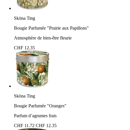
Sköna Ting
Bougie Parfumée "Prairie aux Papillons"
Atmosphère de bien-être fleurie
CHF 12.35
Sköna Ting
Bougie Parfumée "Oranges"
Parfum d’agrumes frais
CHF 11.72
CHF 12.35