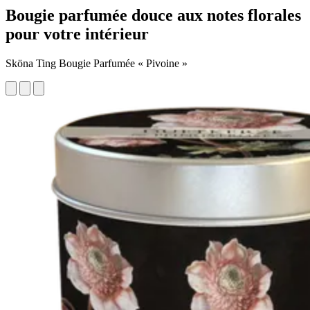
Bougie parfumée douce aux notes florales
pour votre intérieur
Sköna Ting Bougie Parfumée « Pivoine »