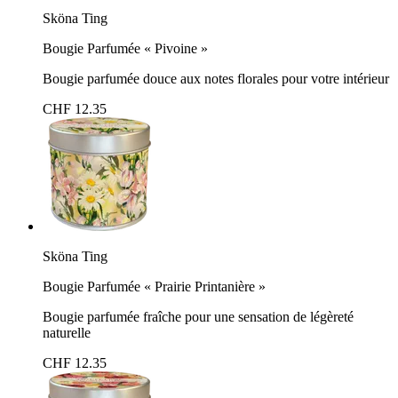
Sköna Ting
Bougie Parfumée « Pivoine »
Bougie parfumée douce aux notes florales pour votre intérieur
CHF 12.35
Sköna Ting
Bougie Parfumée « Prairie Printanière »
Bougie parfumée fraîche pour une sensation de légèreté
naturelle
CHF 12.35