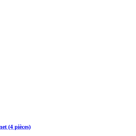
et (4 pièces)