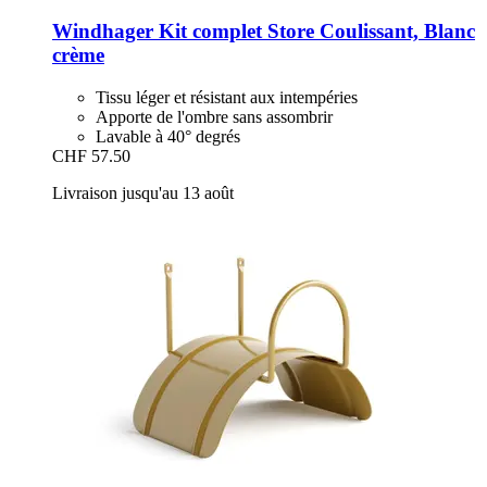
Windhager
Kit complet Store Coulissant, Blanc
crème
Tissu léger et résistant aux intempéries
Apporte de l'ombre sans assombrir
Lavable à 40° degrés
CHF 57.50
Livraison jusqu'au 13 août