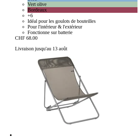
Vert olive
Bordeaux
+6
Idéal pour les goulots de bouteilles
Pour l'intérieur & l'extérieur
Fonctionne sur batterie
CHF 68.00
Livraison jusqu'au 13 août