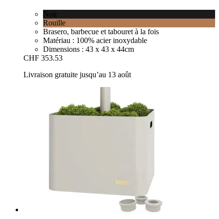
Noir
Rouille
Brasero, barbecue et tabouret à la fois
Matériau : 100% acier inoxydable
Dimensions : 43 x 43 x 44cm
CHF 353.53
Livraison gratuite jusqu’au 13 août