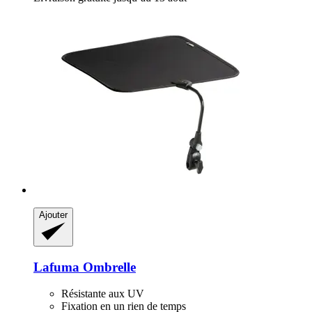
Ajouter
Lafuma
Ombrelle
Résistante aux UV
Fixation en un rien de temps