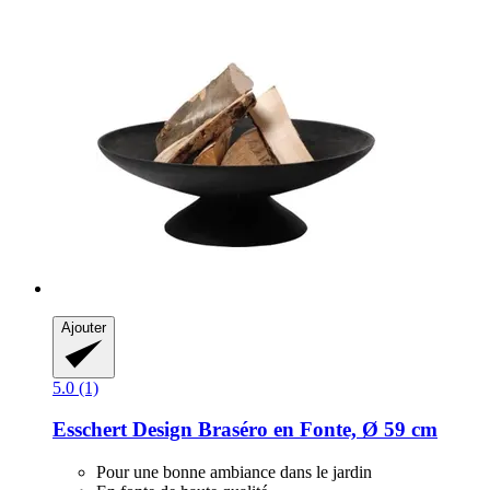
Ajouter
5.0 (1)
Esschert Design
Braséro en Fonte, Ø 59 cm
Pour une bonne ambiance dans le jardin