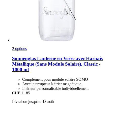
2 options
Sonnenglas
Lanterne en Verre avec Harnais
Métallique (Sans Module Solaire), Classic -​
1000 ml
Complément pour module solaire SOMO
Avec interrupteur à étrier magnétique
Intérieur personnalisable individuellement
CHF 11.85
Livraison jusqu'au 13 août