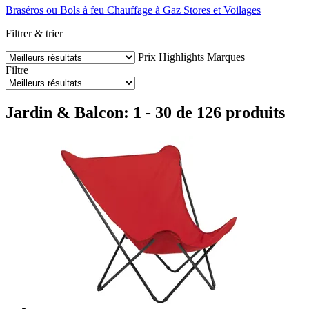
Braséros ou Bols à feu
Chauffage à Gaz
Stores et Voilages
Filtrer & trier
Prix
Highlights
Marques
Filtre
Jardin & Balcon: 1 - 30 de 126 produits