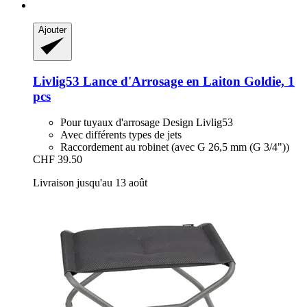
Ajouter
Livlig53
Lance d'Arrosage en Laiton Goldie, 1
pcs
Pour tuyaux d'arrosage Design Livlig53
Avec différents types de jets
Raccordement au robinet (avec G 26,5 mm (G 3/4"))
CHF 39.50
Livraison jusqu'au 13 août