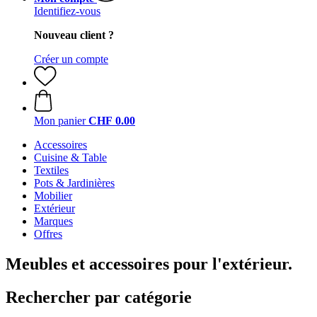
Identifiez-vous
Nouveau client ?
Créer un compte
Mon panier
CHF 0.00
Accessoires
Cuisine & Table
Textiles
Pots & Jardinières
Mobilier
Extérieur
Marques
Offres
Meubles et accessoires pour l'extérieur.
Rechercher par catégorie